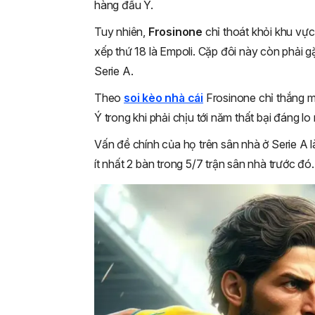
hàng đầu Ý.
Tuy nhiên,
Frosinone
chỉ thoát khỏi khu vực
xếp thứ 18 là Empoli. Cặp đôi này còn phải gặ
Serie A.
Theo
soi kèo nhà cái
Frosinone chỉ thắng mộ
Ý trong khi phải chịu tới năm thất bại đáng lo
Vấn đề chính của họ trên sân nhà ở Serie A l
ít nhất 2 bàn trong 5/7 trận sân nhà trước đó.