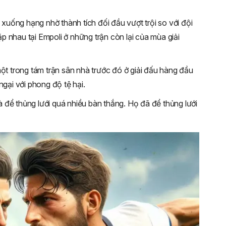
 xuống hạng nhờ thành tích đối đầu vượt trội so với đội
p nhau tại Empoli ở những trận còn lại của mùa giải
t trong tám trận sân nhà trước đó ở giải đấu hàng đầu
 ngại với phong độ tệ hại.
à để thủng lưới quá nhiều bàn thắng. Họ đã để thủng lưới