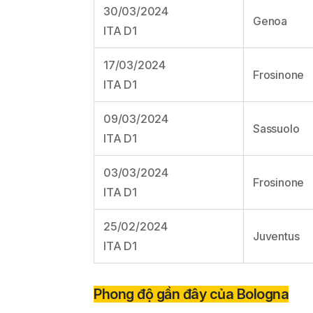
30/03/2024
Genoa
ITA D1
17/03/2024
Frosinone
ITA D1
09/03/2024
Sassuolo
ITA D1
03/03/2024
Frosinone
ITA D1
25/02/2024
Juventus
ITA D1
Phong độ gần đây của Bologna