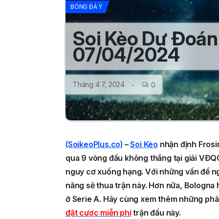
BÓNG ĐÁ Ý
Soi Kèo Dự Đoán
07/04/2024
Tháng 4 7, 2024
0
(SoikeoPlus.co)
–
Soi Kèo
nhận định Frosi
qua 9 vòng đấu không thắng tại giải VĐQG 
nguy cơ xuống hạng. Với những vấn đề ng
năng sẽ thua trận này. Hơn nữa, Bologna 
ở Serie A. Hãy cùng xem thêm những phân
đặt cược miễn phí
trận đấu này.