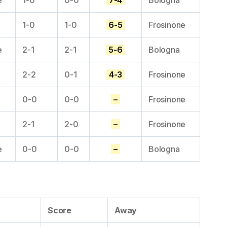
e
1-0
0-0
7-4
Bologna
1-0
1-0
6-5
Frosinone
e
2-1
2-1
5-6
Bologna
2-2
0-1
4-3
Frosinone
0-0
0-0
–
Frosinone
2-1
2-0
–
Frosinone
e
0-0
0-0
–
Bologna
Score
Away