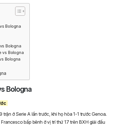
 vs Bologna
 vs Bologna
e vs Bologna
vs Bologna
gna
vs Bologna
ước
 trận ở Serie A lần trước, khi họ hòa 1-1 trước Genoa.
Francesco bấp bênh ở vị trí thứ 17 trên BXH giải đấu