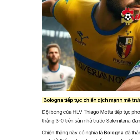
Bologna tiếp tục chiến dịch mạnh mẽ trư
Đội bóng của HLV Thiago Motta tiếp tục pho
thắng 3-0 trên sân nhà trước Salernitana đa
Chiến thắng này có nghĩa là
Bologna
đã thắn