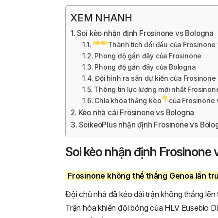
XEM NHANH
Soi kèo nhận định Frosinone vs Bologna
Thành tích đối đầu của Frosinone
Phong độ gần đây của Frosinone
Phong độ gần đây của Bologna
Đội hình ra sân dự kiến của Frosinone
Thông tin lực lượng mới nhất Frosinon
Chìa khóa thắng kèo
của Frosinone 
Kèo nhà cái Frosinone vs Bologna
SoikeoPlus nhận định Frosinone vs Bolo
Soi kèo nhận định Frosinone 
Frosinone không thể thắng Genoa lần tr
Đội chủ nhà đã kéo dài trận không thắng lên 9
Trận hòa khiến đội bóng của HLV Eusebio Di 