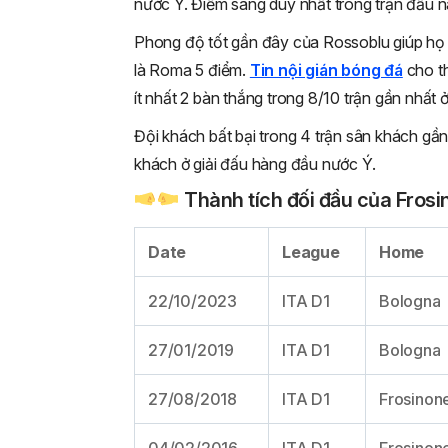
nước Ý. Điểm sáng duy nhất trong trận đấu này
Phong độ tốt gần đây của Rossoblu giúp họ đ
là Roma 5 điểm.
Tin nội gián bóng đá
cho th
ít nhất 2 bàn thắng trong 8/10 trận gần nhất 
Đội khách bất bại trong 4 trận sân khách gần n
khách ở giải đấu hàng đầu nước Ý.
Thành tích đối đầu của Fros
Date
League
Home
22/10/2023
ITA D1
Bologna
27/01/2019
ITA D1
Bologna
27/08/2018
ITA D1
Frosinon