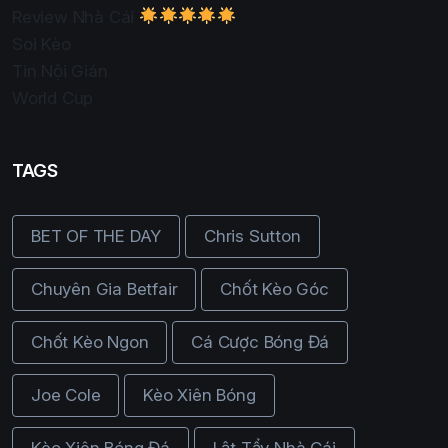
Review Nhà Cái
Soi Kèo
Tin Nội Gián
World Cup
TAGS
BET OF THE DAY
Chris Sutton
Chuyên Gia Betfair
Chốt Kèo Góc
Chốt Kèo Ngon
Cá Cược Bóng Đá
Joe Cole
Kèo Xiên Bóng
Kèo Xiên Bóng Đá
Lật Tẩy Nhà Cái