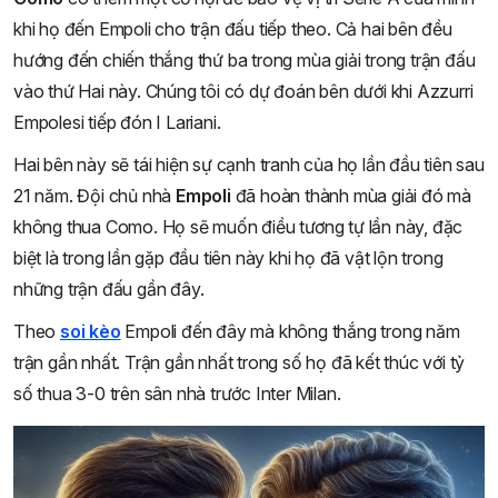
khi họ đến Empoli cho trận đấu tiếp theo. Cả hai bên đều
hướng đến chiến thắng thứ ba trong mùa giải trong trận đấu
vào thứ Hai này. Chúng tôi có dự đoán bên dưới khi Azzurri
Empolesi tiếp đón I Lariani.
Hai bên này sẽ tái hiện sự cạnh tranh của họ lần đầu tiên sau
21 năm. Đội chủ nhà
Empoli
đã hoàn thành mùa giải đó mà
không thua Como. Họ sẽ muốn điều tương tự lần này, đặc
biệt là trong lần gặp đầu tiên này khi họ đã vật lộn trong
những trận đấu gần đây.
Theo
soi kèo
Empoli đến đây mà không thắng trong năm
trận gần nhất. Trận gần nhất trong số họ đã kết thúc với tỷ
số thua 3-0 trên sân nhà trước Inter Milan.