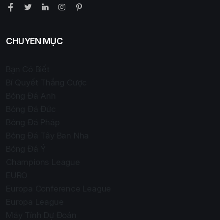
CHUYÊN MỤC
Bạn Có Biết
Bí Quyết Thắng Cược
Bóng Đá Anh
Bóng Đá Đức
Bóng Đá Pháp
Bóng Đá Tây Ban Nha
Bóng Đá Ý
Champions League
EURO
Europa Conference League
Europa League
Máy Tính Dự Đoán