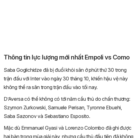
Thông tin lực lượng mới nhất Empoli vs Como
Saba Goglichidze đã bị đuổi khỏi sân ở phút thứ 30 trong
trận đấu với Inter vào ngày 30 tháng 10, khiến hậu vệ này
không thể ra sân trong trận đấu vào tối nay.
D’Aversa có thể không có tới năm cầu thủ do chấn thương:
Szymon Zurkowski, Samuele Perisan, Tyronne Ebuehi,
Saba Sazonov và Sebastiano Esposito.
Mặc dù Emmanuel Gyasi và Lorenzo Colombo đã ghi được
hai bàn trong mùa giải này, nhưng cầu thủ đầu tiên đã không