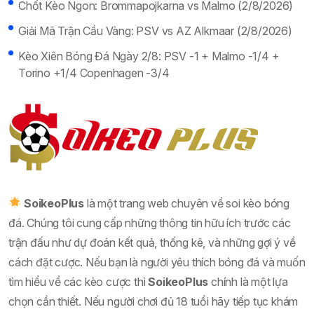
Chốt Kèo Ngon: Brommapojkarna vs Malmo (2/8/2026)
Giải Mã Trận Cầu Vàng: PSV vs AZ Alkmaar (2/8/2026)
Kèo Xiên Bóng Đá Ngày 2/8: PSV -1 + Malmo -1/4 +
Torino +1/4 Copenhagen -3/4
SoikeoPlus
là một trang web chuyên về soi kèo bóng
đá. Chúng tôi cung cấp những thông tin hữu ích trước các
trận đấu như dự đoán kết quả, thống kê, và những gợi ý về
cách đặt cược. Nếu bạn là người yêu thích bóng đá và muốn
tìm hiểu về các kèo cược thì
SoikeoPlus
chính là một lựa
chọn cần thiết. Nếu người chơi đủ 18 tuổi hãy tiếp tục khám