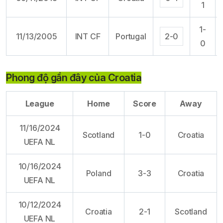
1
1-
11/13/2005
INT CF
Portugal
2-0
0
Phong độ gần đây của Croatia
League
Home
Score
Away
11/16/2024
Scotland
1-0
Croatia
UEFA NL
10/16/2024
Poland
3-3
Croatia
UEFA NL
10/12/2024
Croatia
2-1
Scotland
UEFA NL