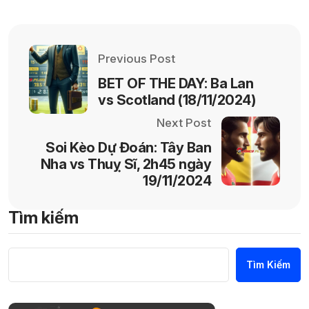
Previous Post
BET OF THE DAY: Ba Lan
vs Scotland (18/11/2024)
Next Post
Soi Kèo Dự Đoán: Tây Ban
Nha vs Thuỵ Sĩ, 2h45 ngày
19/11/2024
Tìm kiếm
Tìm Kiếm