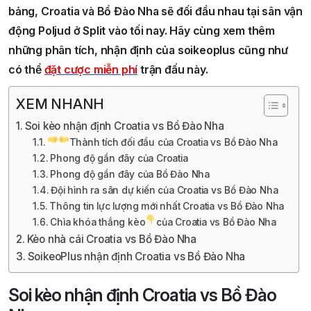
bảng, Croatia và Bồ Đào Nha sẽ đối đầu nhau tại sân vận
động Poljud ở Split vào tối nay. Hãy cùng xem thêm
những phân tích, nhận định của soikeoplus cũng như
có thể
đặt cược miễn phí
trận đấu này.
XEM NHANH
Soi kèo nhận định Croatia vs Bồ Đào Nha
Thành tích đối đầu của Croatia vs Bồ Đào Nha
Phong độ gần đây của Croatia
Phong độ gần đây của Bồ Đào Nha
Đội hình ra sân dự kiến của Croatia vs Bồ Đào Nha
Thông tin lực lượng mới nhất Croatia vs Bồ Đào Nha
Chìa khóa thắng kèo
của Croatia vs Bồ Đào Nha
Kèo nhà cái Croatia vs Bồ Đào Nha
SoikeoPlus nhận định Croatia vs Bồ Đào Nha
Soi kèo nhận định Croatia vs Bồ Đào