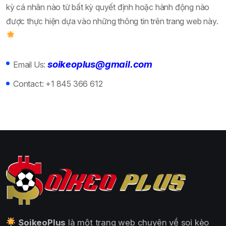
kỳ cá nhân nào từ bất kỳ quyết định hoặc hành động nào
được thực hiện dựa vào những thông tin trên trang web này.
soikeoplus@gmail.com
Email Us:
Contact:
+1 845 366 612
SoikeoPlus
là một trang web chuyên về soi kèo