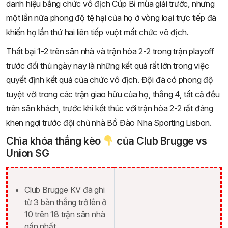
danh hiệu bằng chức vô địch Cúp Bỉ mùa giải trước, nhưng
một lần nữa phong độ tệ hại của họ ở vòng loại trực tiếp đã
khiến họ lần thứ hai liên tiếp vuột mất chức vô địch.
Thất bại 1-2 trên sân nhà và trận hòa 2-2 trong trận playoff
trước đối thủ ngày nay là những kết quả rất lớn trong việc
quyết định kết quả của chức vô địch. Đội đã có phong độ
tuyệt vời trong các trận giao hữu của họ, thắng 4, tất cả đều
trên sân khách, trước khi kết thúc với trận hòa 2-2 rất đáng
khen ngợi trước đội chủ nhà Bồ Đào Nha Sporting Lisbon.
Chìa khóa thắng kèo
của Club Brugge vs
Union SG
Club Brugge KV đã ghi
từ 3 bàn thắng trở lên ở
10 trên 18 trận sân nhà
gần nhất