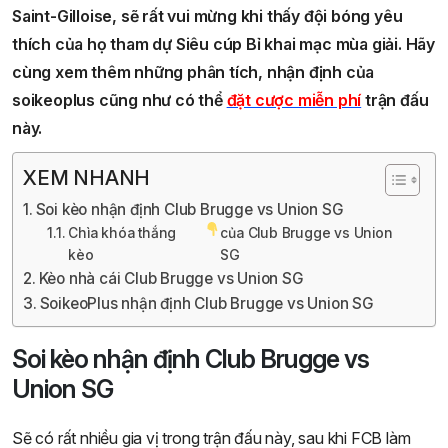
Saint-Gilloise, sẽ rất vui mừng khi thấy đội bóng yêu
thích của họ tham dự Siêu cúp Bỉ khai mạc mùa giải. Hãy
cùng xem thêm những phân tích, nhận định của
soikeoplus cũng như có thể
đặt cược miễn phí
trận đấu
này.
XEM NHANH
Soi kèo nhận định Club Brugge vs Union SG
Chìa khóa thắng
của Club Brugge vs Union
kèo
SG
Kèo nhà cái Club Brugge vs Union SG
SoikeoPlus nhận định Club Brugge vs Union SG
Soi kèo nhận định Club Brugge vs
Union SG
Sẽ có rất nhiều gia vị trong trận đấu này, sau khi FCB làm