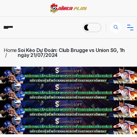
Home
Soi Kèo Dự Đoán: Club Brugge vs Union SG, 1h
ngày 21/07/2024