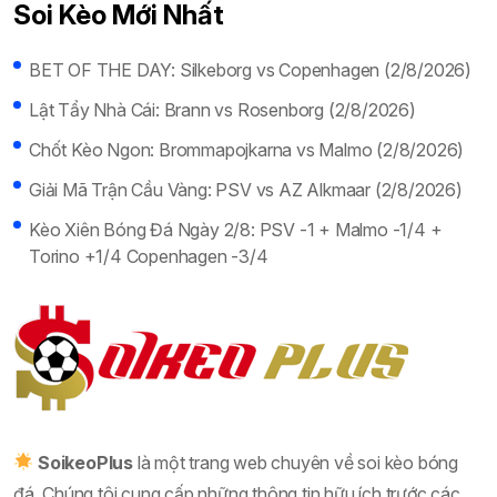
Soi Kèo Mới Nhất
BET OF THE DAY: Silkeborg vs Copenhagen (2/8/2026)
Lật Tẩy Nhà Cái: Brann vs Rosenborg (2/8/2026)
Chốt Kèo Ngon: Brommapojkarna vs Malmo (2/8/2026)
Giải Mã Trận Cầu Vàng: PSV vs AZ Alkmaar (2/8/2026)
Kèo Xiên Bóng Đá Ngày 2/8: PSV -1 + Malmo -1/4 +
Torino +1/4 Copenhagen -3/4
SoikeoPlus
là một trang web chuyên về soi kèo bóng
đá. Chúng tôi cung cấp những thông tin hữu ích trước các