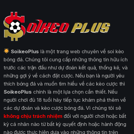
SoikeoPlus
là một trang web chuyên về soi kèo
bóng đá. Chúng tôi cung cấp những thông tin hữu ích
trước các trận đấu như dự đoán kết quả, thống kê, và
những gợi ý về cách đặt cược. Nếu bạn là người yêu
thích bóng đá và muốn tìm hiểu về các kèo cược thì
SoikeoPlus
chính là một lựa chọn cần thiết. Nếu
người chơi đủ 18 tuổi hãy tiếp tục khám phá thêm về
các dự đoán và kèo cược bóng đá. Vì chúng tôi sẽ
không chịu trách nhiệm
đối với người chơi hoặc bất
kỳ cá nhân nào từ bất kỳ quyết định hoặc hành động
nào được thực hiện dựa vào những thông tin trên