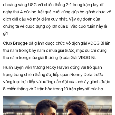
choáng váng USG với chiến thắng 2-1 trong trận playoff
ngày thứ 4 của họ, kết quả cuối cùng giúp họ giành chức vô
địch giải đấu với một điểm duy nhất. Vậy dự đoán của
chúng ta về cuộc đụng độ lớn của Bỉ vào cuối tuần này là
gì?
Club Brugge
đã giành được chức vô địch giải VĐQG Bỉ lần
thứ năm trong bảy năm ở mùa giải trước, mặc dù chỉ đứng
thứ năm trong mùa giải thường lệ của Giải VĐQG Bỉ.
Huấn luyện viên trưởng Nicky Hayen đóng vai trò quan
trọng trong chiến thắng đó, tiếp quản Ronny Delia trước
vòng loại trực tiếp và hướng dẫn đội của anh ấy giành được
8 chiến thắng và 2 trận hòa trong 10 trận playoff của họ.