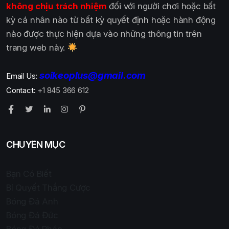
không chịu trách nhiệm
đối với người chơi hoặc bất
kỳ cá nhân nào từ bất kỳ quyết định hoặc hành động
nào được thực hiện dựa vào những thông tin trên
trang web này.
soikeoplus@gmail.com
Email Us:
Contact:
+1 845 366 612
CHUYÊN MỤC
Bạn Có Biết
Bí Quyết Thắng Cược
Bóng Đá Anh
Bóng Đá Đức