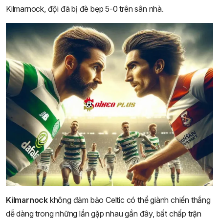
Kilmarnock, đội đã bị đè bẹp 5-0 trên sân nhà.
Kilmarnock
không đảm bảo Celtic có thể giành chiến thắng
dễ dàng trong những lần gặp nhau gần đây, bất chấp trận