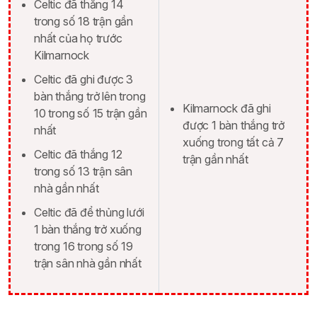
Celtic đã thắng 14
trong số 18 trận gần
nhất của họ trước
Kilmarnock
Celtic đã ghi được 3
bàn thắng trở lên trong
Kilmarnock đã ghi
10 trong số 15 trận gần
được 1 bàn thắng trở
nhất
xuống trong tất cả 7
Celtic đã thắng 12
trận gần nhất
trong số 13 trận sân
nhà gần nhất
Celtic đã để thủng lưới
1 bàn thắng trở xuống
trong 16 trong số 19
trận sân nhà gần nhất