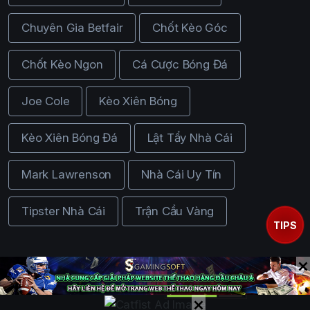
Chuyên Gia Betfair
Chốt Kèo Góc
Chốt Kèo Ngon
Cá Cược Bóng Đá
Joe Cole
Kèo Xiên Bóng
Kèo Xiên Bóng Đá
Lật Tẩy Nhà Cái
Mark Lawrenson
Nhà Cái Uy Tín
Tipster Nhà Cái
Trận Cầu Vàng
TIPS
SoikeoPlus.co l 18+