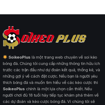
SoikeoPlus
là một trang web chuyên về soi kèo
bóng đá. Chúng tôi cung cấp những thông tin hữu ích
trước các trận đấu như dự đoán kết quả, thống kê, và
những gợi ý về cách đặt cược. Nếu bạn là người yêu
thích bóng đá và muốn tìm hiểu về các kèo cược thì
SoikeoPlus
chính là một lựa chọn cần thiết. Nếu
người chơi đủ 18 tuổi hãy tiếp tục khám phá thêm về
các dự đoán và kèo cược bóng đá. Vì chúng tôi sẽ