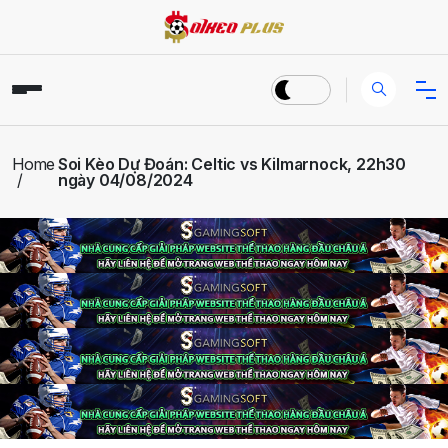
Home
Soi Kèo Dự Đoán: Celtic vs Kilmarnock, 22h30
ngày 04/08/2024