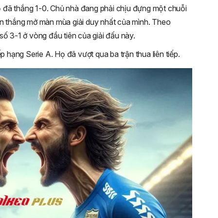
ọ đã thắng 1-0. Chủ nhà đang phải chịu đựng một chuỗi
hiến thắng mở màn mùa giải duy nhất của mình. Theo
 số 3-1 ở vòng đầu tiên của giải đấu này.
 hạng Serie A. Họ đã vượt qua ba trận thua liên tiếp.