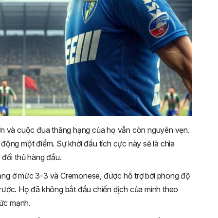
ơn và cuộc đua thăng hạng của họ vẫn còn nguyên vẹn.
 động một điểm. Sự khởi đầu tích cực này sẽ là chìa
c đối thủ hàng đầu.
bằng ở mức 3-3 và Cremonese, được hỗ trợ bởi phong độ
trước. Họ đã không bắt đầu chiến dịch của mình theo
sức mạnh.