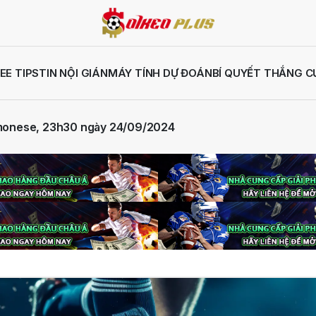
EE TIPS
TIN NỘI GIÁN
MÁY TÍNH DỰ ĐOÁN
BÍ QUYẾT THẮNG 
remonese, 23h30 ngày 24/09/2024