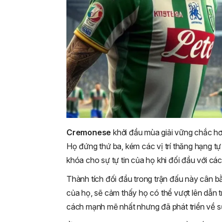
Cremonese
khởi đầu mùa giải vững chắc h
Họ đứng thứ ba, kém các vị trí thăng hạng tự
khóa cho sự tự tin của họ khi đối đầu với cá
Thành tích đối đầu trong trận đấu này cân 
của họ, sẽ cảm thấy họ có thể vượt lên dẫn 
cách mạnh mẽ nhất nhưng đã phát triển về 