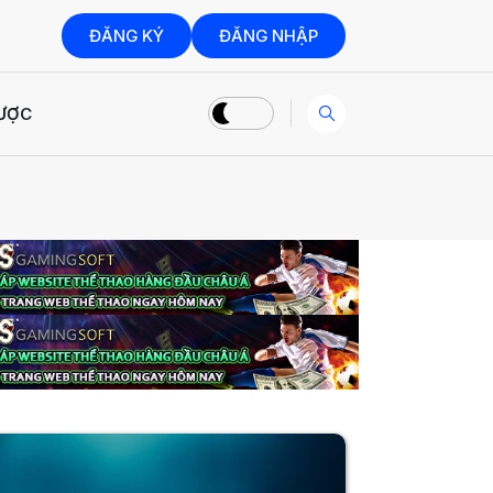
ĐĂNG KÝ
ĐĂNG NHẬP
CƯỢC