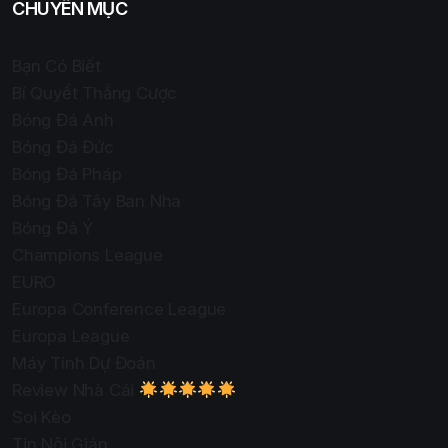
CHUYÊN MỤC
Bạn Có Biết
Bí Quyết Thắng Cược
Bóng Đá Anh
Bóng Đá Đức
Bóng Đá Pháp
Bóng Đá Tây Ban Nha
Bóng Đá Ý
Champions League
EURO
Europa Conference League
Europa League
Máy Tính Dự Đoán
Review Nhà Cái
Soi Kèo
Tin Nội Gián