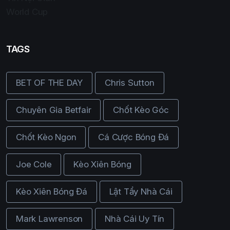
World Cup
TAGS
BET OF THE DAY
Chris Sutton
Chuyên Gia Betfair
Chốt Kèo Góc
Chốt Kèo Ngon
Cá Cược Bóng Đá
Joe Cole
Kèo Xiên Bóng
Kèo Xiên Bóng Đá
Lật Tẩy Nhà Cái
Mark Lawrenson
Nhà Cái Uy Tín