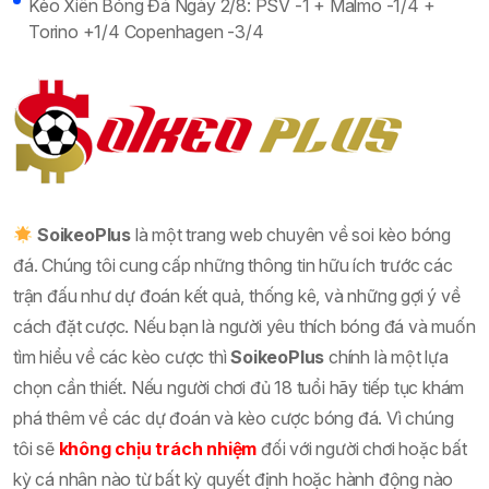
Kèo Xiên Bóng Đá Ngày 2/8: PSV -1 + Malmo -1/4 +
Torino +1/4 Copenhagen -3/4
SoikeoPlus
là một trang web chuyên về soi kèo bóng
đá. Chúng tôi cung cấp những thông tin hữu ích trước các
trận đấu như dự đoán kết quả, thống kê, và những gợi ý về
cách đặt cược. Nếu bạn là người yêu thích bóng đá và muốn
tìm hiểu về các kèo cược thì
SoikeoPlus
chính là một lựa
chọn cần thiết. Nếu người chơi đủ 18 tuổi hãy tiếp tục khám
phá thêm về các dự đoán và kèo cược bóng đá. Vì chúng
tôi sẽ
không chịu trách nhiệm
đối với người chơi hoặc bất
kỳ cá nhân nào từ bất kỳ quyết định hoặc hành động nào