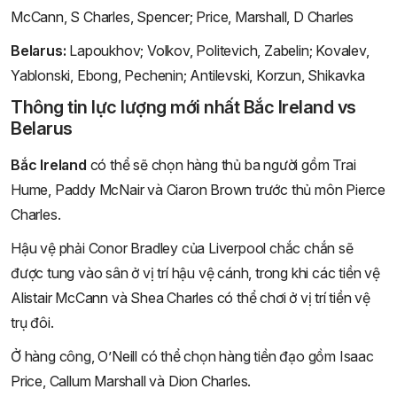
McCann, S Charles, Spencer; Price, Marshall, D Charles
Belarus:
Lapoukhov; Volkov, Politevich, Zabelin; Kovalev,
Yablonski, Ebong, Pechenin; Antilevski, Korzun, Shikavka
Thông tin lực lượng mới nhất Bắc Ireland vs
Belarus
Bắc Ireland
có thể sẽ chọn hàng thủ ba người gồm Trai
Hume, Paddy McNair và Ciaron Brown trước thủ môn Pierce
Charles.
Hậu vệ phải Conor Bradley của Liverpool chắc chắn sẽ
được tung vào sân ở vị trí hậu vệ cánh, trong khi các tiền vệ
Alistair McCann và Shea Charles có thể chơi ở vị trí tiền vệ
trụ đôi.
Ở hàng công, O’Neill có thể chọn hàng tiền đạo gồm Isaac
Price, Callum Marshall và Dion Charles.