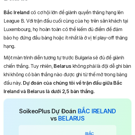
Bắc Ireland
có cơ hội lớn để giành quyền thăng hạng lên
League B. Với trận đấu cuối cùng của họ trên sân khách tại
Luxembourg, họ hoàn toàn có thể kiếm đủ điểm để đảm
bảo họ đứng đầu bảng hoặc ít nhất là ở vị trí play-off thăng
hạng.
Một màn trình diễn tương tự trước Bulgaria sẽ đủ để giành
chiến thắng. Tuy nhiên,
Belarus
không phải là đội dễ ghi bàn
khi không có bàn thắng nào được ghi từ thế mở trong bảng
đấu này.
Dự đoán của chúng tôi về trận đấu giữa Bắc
Ireland và Belarus là dưới 2,5 bàn thắng.
SoikeoPlus Dự Đoán
BẮC IRELAND
vs
BELARUS
(BẮC