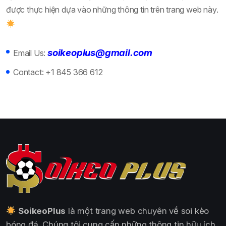
được thực hiện dựa vào những thông tin trên trang web này.
soikeoplus@gmail.com
Email Us:
Contact:
+1 845 366 612
SoikeoPlus
là một trang web chuyên về soi kèo
bóng đá. Chúng tôi cung cấp những thông tin hữu ích