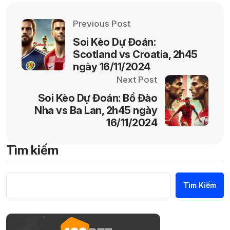
Previous Post
Soi Kèo Dự Đoán:
Scotland vs Croatia, 2h45
ngày 16/11/2024
Next Post
Soi Kèo Dự Đoán: Bồ Đào
Nha vs Ba Lan, 2h45 ngày
16/11/2024
Tìm kiếm
Tìm Kiếm