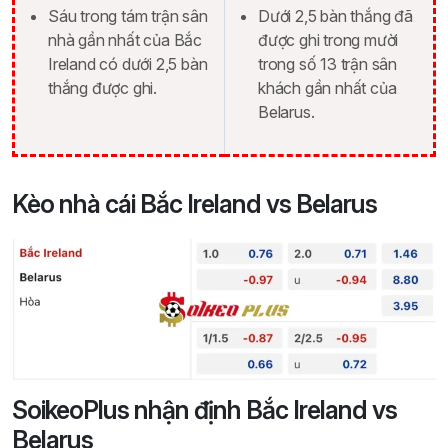
Sáu trong tám trận sân
Dưới 2,5 bàn thắng đã
nhà gần nhất của Bắc
được ghi trong mười
Ireland có dưới 2,5 bàn
trong số 13 trận sân
thắng được ghi.
khách gần nhất của
Belarus.
Kèo nhà cái Bắc Ireland vs Belarus
SoikeoPlus nhận định Bắc Ireland vs
Belarus