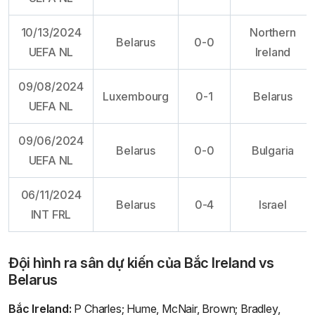
10/13/2024
Northern
Belarus
0-0
UEFA NL
Ireland
09/08/2024
Luxembourg
0-1
Belarus
UEFA NL
09/06/2024
Belarus
0-0
Bulgaria
UEFA NL
06/11/2024
Belarus
0-4
Israel
INT FRL
Đội hình ra sân dự kiến của Bắc Ireland vs
Belarus
Bắc Ireland:
P Charles; Hume, McNair, Brown; Bradley,