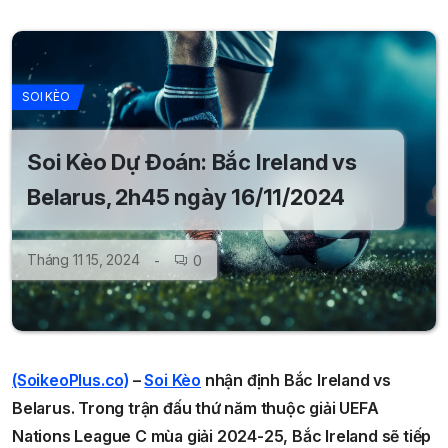
SOI KÈO
Soi Kèo Dự Đoán: Bắc Ireland vs
Belarus, 2h45 ngày 16/11/2024
Tháng 11 15, 2024
0
(SoikeoPlus.co)
–
Soi Kèo
nhận định Bắc Ireland vs
Belarus
. Trong trận đấu thứ năm thuộc giải UEFA
Nations League C mùa giải 2024-25, Bắc Ireland sẽ tiếp