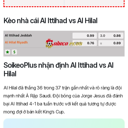
Kèo nhà cái Al Ittihad vs Al Hilal
SoikeoPlus nhận định Al Ittihad vs Al
Hilal
Al Hilal đã thắng 36 trong 37 trận gần nhất và rõ ràng là đội
mạnh nhất Ả Rập Saudi. Đội bóng của Jorge Jesus đã đánh
bại Al Ittihad 4-1 ba tuần trước với kết quả tương tự được
mong đợi ở bán kết King’s Cup.