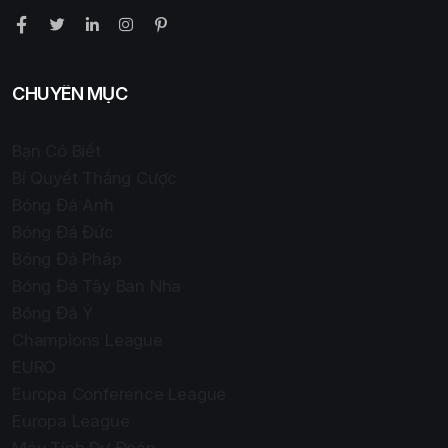
CHUYÊN MỤC
Bạn Có Biết
Bí Quyết Thắng Cược
Bóng Đá Anh
Bóng Đá Đức
Bóng Đá Pháp
Bóng Đá Tây Ban Nha
Bóng Đá Ý
Champions League
EURO
Europa Conference League
Europa League
Máy Tính Dự Đoán