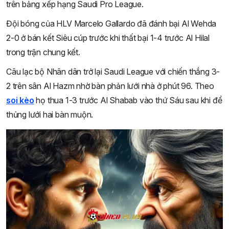
trên bảng xếp hạng Saudi Pro League.
Đội bóng của HLV Marcelo Gallardo đã đánh bại Al Wehda
2-0 ở bán kết Siêu cúp trước khi thất bại 1-4 trước Al Hilal
trong trận chung kết.
Câu lạc bộ Nhân dân trở lại Saudi League với chiến thắng 3-
2 trên sân Al Hazm nhờ bàn phản lưới nhà ở phút 96. Theo
soi kèo
họ thua 1-3 trước Al Shabab vào thứ Sáu sau khi để
thủng lưới hai bàn muộn.