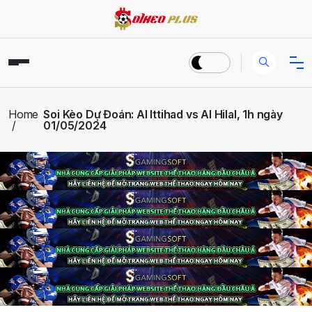
Home
Soi Kèo Dự Đoán: Al Ittihad vs Al Hilal, 1h ngày
01/05/2024