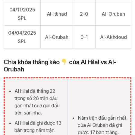
04/11/2025
Al-Ittihad
2-0
Al-Orubah
SPL
04/04/2025
Al-Orubah
0-1
Al-Akhdoud
SPL
Chìa khóa thắng kèo
của Al Hilal vs Al-
Orubah
Al Hilal đã thắng 22
trong số 26 trận đấu
gần nhất của giải đấu
trên sân nhà.
Năm trận đấu gần nhất
Al Hilal đã ghi được 13
của Al Orubah đã ghi
bàn trong năm trận
được 17 bàn thắng.