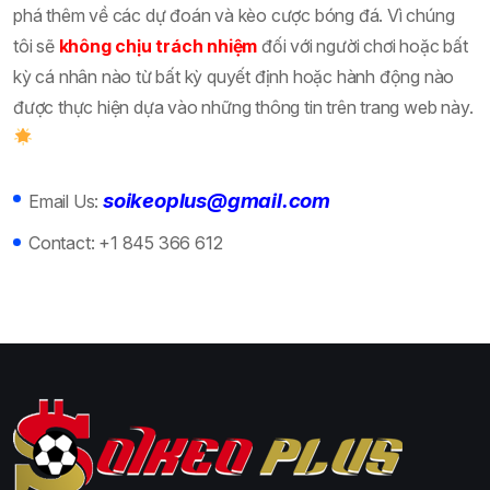
phá thêm về các dự đoán và kèo cược bóng đá. Vì chúng
tôi sẽ
không chịu trách nhiệm
đối với người chơi hoặc bất
kỳ cá nhân nào từ bất kỳ quyết định hoặc hành động nào
được thực hiện dựa vào những thông tin trên trang web này.
soikeoplus@gmail.com
Email Us:
Contact:
+1 845 366 612