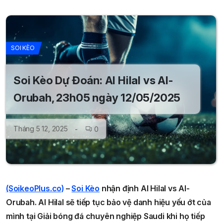
SOI KÈO
Soi Kèo Dự Đoán: Al Hilal vs Al-
Orubah, 23h05 ngày 12/05/2025
Tháng 5 12, 2025
0
(SoikeoPlus.co)
–
Soi Kèo
nhận định Al Hilal vs Al-
Orubah
. Al Hilal sẽ tiếp tục bảo vệ danh hiệu yếu ớt của
mình tại Giải bóng đá chuyên nghiệp Saudi khi họ tiếp