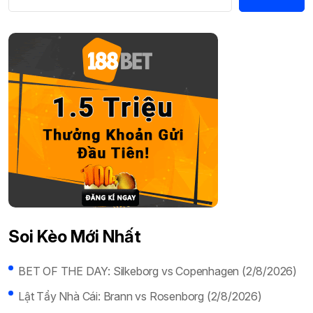
Soi Kèo Mới Nhất
BET OF THE DAY: Silkeborg vs Copenhagen (2/8/2026)
Lật Tẩy Nhà Cái: Brann vs Rosenborg (2/8/2026)