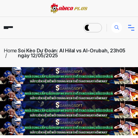
Home
Soi Kèo Dự Đoán: Al Hilal vs Al-Orubah, 23h05
ngày 12/05/2025