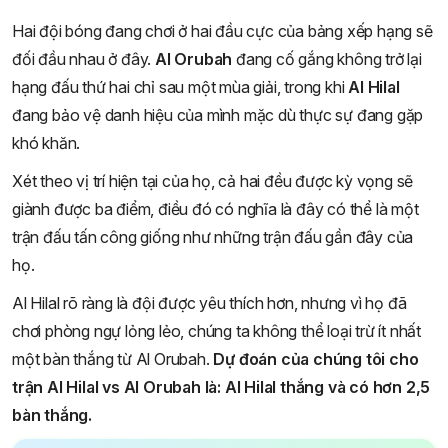
Hai đội bóng đang chơi ở hai đầu cực của bảng xếp hạng sẽ
đối đầu nhau ở đây.
Al Orubah
đang cố gắng không trở lại
hạng đấu thứ hai chỉ sau một mùa giải, trong khi
Al Hilal
đang bảo vệ danh hiệu của mình mặc dù thực sự đang gặp
khó khăn.
Xét theo vị trí hiện tại của họ, cả hai đều được kỳ vọng sẽ
giành được ba điểm, điều đó có nghĩa là đây có thể là một
trận đấu tấn công giống như những trận đấu gần đây của
họ.
Al Hilal rõ ràng là đội được yêu thích hơn, nhưng vì họ đã
chơi phòng ngự lỏng lẻo, chúng ta không thể loại trừ ít nhất
một bàn thắng từ Al Orubah.
Dự đoán của chúng tôi cho
trận Al Hilal vs Al Orubah là: Al Hilal thắng và có hơn 2,5
bàn thắng.