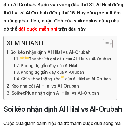
đón Al Orubah. Bước vào vòng đấu thứ 31, Al Hilal đứng
thứ hai và Al Orubah đứng thứ 16. Hãy cùng xem thêm
những phân tích, nhận định của soikeoplus cũng như
có thể
đặt cược miễn phí
trận đấu này.
XEM NHANH
Soi kèo nhận định Al Hilal vs Al-Orubah
Thành tích đối đầu của Al Hilal vs Al-Orubah
Phong độ gần đây của Al Hilal
Phong độ gần đây của Al-Orubah
Chìa khóa thắng kèo
của Al Hilal vs Al-Orubah
Kèo nhà cái Al Hilal vs Al-Orubah
SoikeoPlus nhận định Al Hilal vs Al-Orubah
Soi kèo nhận định Al Hilal vs Al-Orubah
Cuộc đua giành danh hiệu đã trở thành cuộc đua song mã