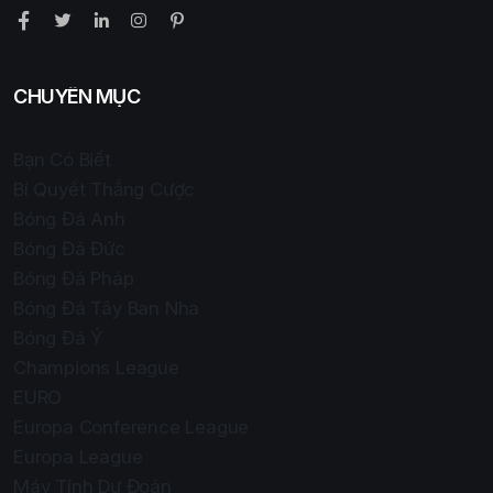
CHUYÊN MỤC
Bạn Có Biết
Bí Quyết Thắng Cược
Bóng Đá Anh
Bóng Đá Đức
Bóng Đá Pháp
Bóng Đá Tây Ban Nha
Bóng Đá Ý
Champions League
EURO
Europa Conference League
Europa League
Máy Tính Dự Đoán