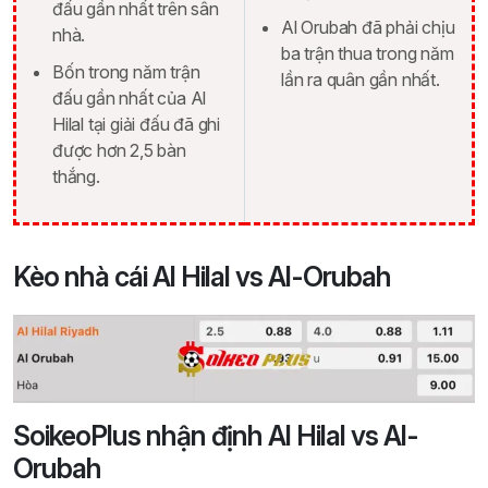
đấu gần nhất trên sân
Al Orubah đã phải chịu
nhà.
ba trận thua trong năm
Bốn trong năm trận
lần ra quân gần nhất.
đấu gần nhất của Al
Hilal tại giải đấu đã ghi
được hơn 2,5 bàn
thắng.
Kèo nhà cái Al Hilal vs Al-Orubah
SoikeoPlus nhận định Al Hilal vs Al-
Orubah