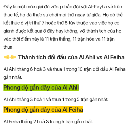
Đây là một mùa giải đủ vững chắc đối với Al-Fayha và trên
thực tế, họ đã thực sự chơi mọi thứ ngay từ giữa. Họ có thể
kết thúc ở vị trí thứ 7 hoặc thứ 8 tùy thuộc vào việc họ có
giành được kết quả ở đây hay không, với thành tích của họ
vào thời điểm này là 11 trận thắng, 11 trận hòa và 11 trận
thua.
Thành tích đối đầu của Al Ahli vs Al Feiha
Al Ahli thăng 6 hoà 3 và thua 1 trong 10 trận đối đầu Al Feiha
gần nhất.
Phong độ gần đây của Al Ahli
Al Ahli thắng 3 hoà 1 và thua 1 trong 5 trận gần nhất.
Phong độ gần đây của Al Feiha
Al Feiha thắng 2 hoà 3 trong 5 trận gần nhất.