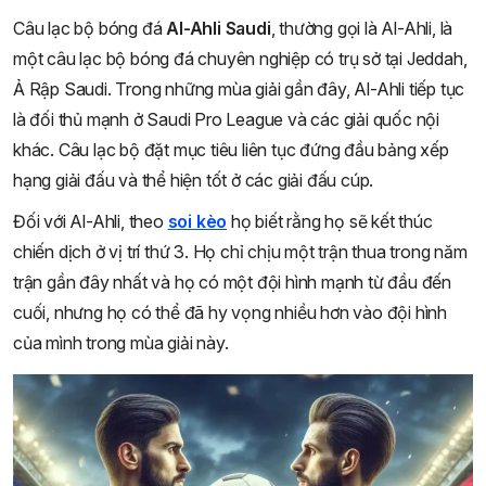
Câu lạc bộ bóng đá
Al-Ahli Saudi
, thường gọi là Al-Ahli, là
một câu lạc bộ bóng đá chuyên nghiệp có trụ sở tại Jeddah,
Ả Rập Saudi. Trong những mùa giải gần đây, Al-Ahli tiếp tục
là đối thủ mạnh ở Saudi Pro League và các giải quốc nội
khác. Câu lạc bộ đặt mục tiêu liên tục đứng đầu bảng xếp
hạng giải đấu và thể hiện tốt ở các giải đấu cúp.
Đối với Al-Ahli, theo
soi kèo
họ biết rằng họ sẽ kết thúc
chiến dịch ở vị trí thứ 3. Họ chỉ chịu một trận thua trong năm
trận gần đây nhất và họ có một đội hình mạnh từ đầu đến
cuối, nhưng họ có thể đã hy vọng nhiều hơn vào đội hình
của mình trong mùa giải này.