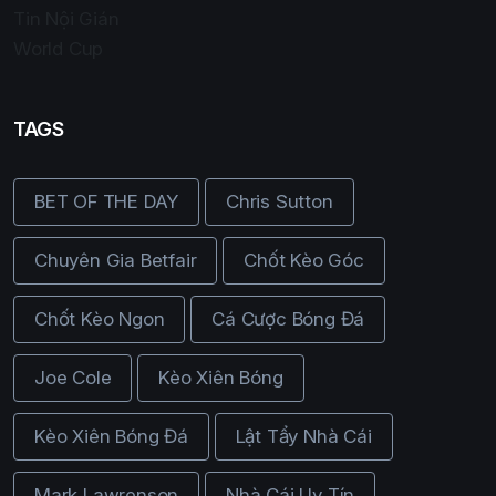
Tin Nội Gián
World Cup
TAGS
BET OF THE DAY
Chris Sutton
Chuyên Gia Betfair
Chốt Kèo Góc
Chốt Kèo Ngon
Cá Cược Bóng Đá
Joe Cole
Kèo Xiên Bóng
Kèo Xiên Bóng Đá
Lật Tẩy Nhà Cái
Mark Lawrenson
Nhà Cái Uy Tín