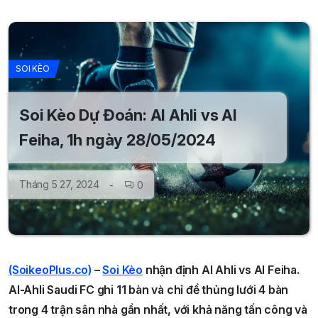
SOI KÈO
Soi Kèo Dự Đoán: Al Ahli vs Al
Feiha, 1h ngày 28/05/2024
Tháng 5 27, 2024
0
(SoikeoPlus.co)
–
Soi Kèo
nhận định Al Ahli vs Al Feiha
.
Al-Ahli Saudi FC ghi 11 bàn và chỉ để thủng lưới 4 bàn
trong 4 trận sân nhà gần nhất, với khả năng tấn công và