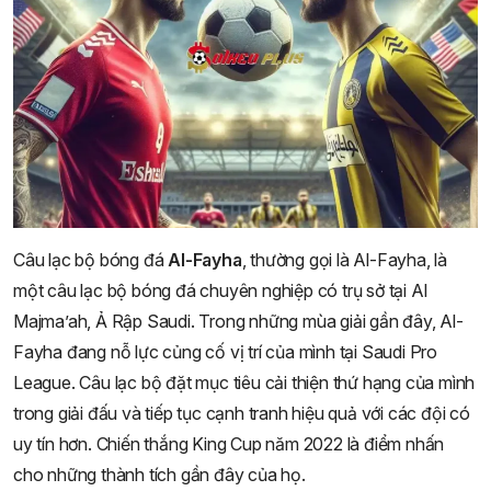
Câu lạc bộ bóng đá
Al-Fayha
, thường gọi là Al-Fayha, là
một câu lạc bộ bóng đá chuyên nghiệp có trụ sở tại Al
Majma’ah, Ả Rập Saudi. Trong những mùa giải gần đây, Al-
Fayha đang nỗ lực củng cố vị trí của mình tại Saudi Pro
League. Câu lạc bộ đặt mục tiêu cải thiện thứ hạng của mình
trong giải đấu và tiếp tục cạnh tranh hiệu quả với các đội có
uy tín hơn. Chiến thắng King Cup năm 2022 là điểm nhấn
cho những thành tích gần đây của họ.