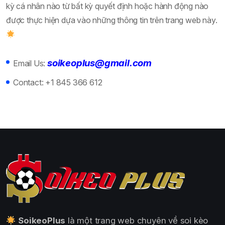
kỳ cá nhân nào từ bất kỳ quyết định hoặc hành động nào
được thực hiện dựa vào những thông tin trên trang web này.
soikeoplus@gmail.com
Email Us:
Contact:
+1 845 366 612
SoikeoPlus
là một trang web chuyên về soi kèo