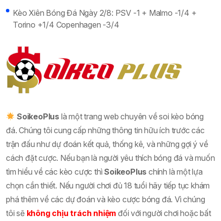
Kèo Xiên Bóng Đá Ngày 2/8: PSV -1 + Malmo -1/4 +
Torino +1/4 Copenhagen -3/4
SoikeoPlus
là một trang web chuyên về soi kèo bóng
đá. Chúng tôi cung cấp những thông tin hữu ích trước các
trận đấu như dự đoán kết quả, thống kê, và những gợi ý về
cách đặt cược. Nếu bạn là người yêu thích bóng đá và muốn
tìm hiểu về các kèo cược thì
SoikeoPlus
chính là một lựa
chọn cần thiết. Nếu người chơi đủ 18 tuổi hãy tiếp tục khám
phá thêm về các dự đoán và kèo cược bóng đá. Vì chúng
tôi sẽ
không chịu trách nhiệm
đối với người chơi hoặc bất