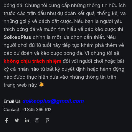
bóng đá. Chúng tôi cung cấp những thông tin hữu ích
trước các trận đấu như dự đoán kết quả, thống kê, và
những gợi ý về cách đặt cược. Nếu bạn là người yêu
thích bóng đá và muốn tìm hiểu về các kèo cược thì
SoikeoPlus
chính là một lựa chọn cần thiết. Nếu
người chơi đủ 18 tuổi hãy tiếp tục khám phá thêm về
các dự đoán và kèo cược bóng đá. Vì chúng tôi sẽ
không chịu trách nhiệm
đối với người chơi hoặc bất
kỳ cá nhân nào từ bất kỳ quyết định hoặc hành động
nào được thực hiện dựa vào những thông tin trên
trang web này.
soikeoplus@gmail.com
Email Us:
Contact:
+1 845 366 612