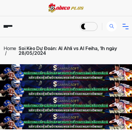
Home
Soi Kèo Dự Đoán: Al Ahli vs Al Feiha, 1h ngày
28/05/2024