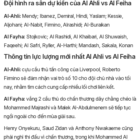
Đội hình ra sân dự kiến của Al Ahli vs Al Feiha
Al-Ahli:
Mendy; Ibanez, Demiral, Hindi, Yaslam; Kessie,
Aljohani; Al-Nabit, Firmino, Alrashidi; Al-Buraikan
Al Fayha:
Stojkovic; Al Rashidi, Al Khaibari, Al Shuwaish,
Faqeehi; Al Safri, Ryller, Al-Harthi; Mandash, Sakala, Konan
Thông tin lực lượng mới nhất Al Ahli vs Al Feiha
Al-Ahli:
cựu cầu thủ tấn công của Liverpool, Roberto
Firmino sẽ đảm nhận vai trò số 10 cho đội chủ nhà vào tối
nay, nhằm tìm cách cung cấp nhiều lối chơi liên kết.
Al Fayha:
vắng 2 cầu thủ do chấn thương dây chằng chéo là
Mohammed Majrashi và Malek Al-Abdulmenem sẽ tiếp tục
ngồi ngoài cho đến mùa giải sau.
Henry Onyekuru, Saud Zidan và Anthony Nwakaeme cũng
phải nghỉ thi đấu vì chấn thương, trong khi Mohammed Al