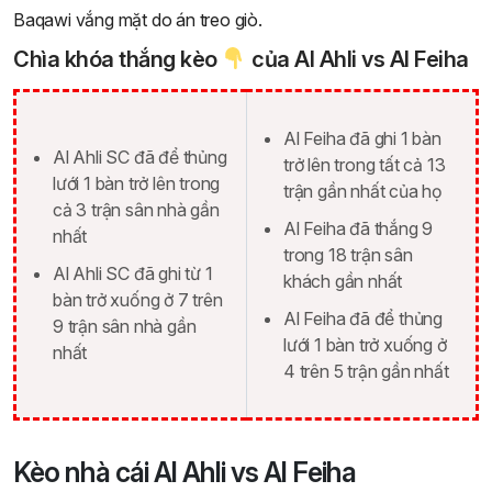
Baqawi vắng mặt do án treo giò.
Chìa khóa thắng kèo
của Al Ahli vs Al Feiha
Al Feiha đã ghi 1 bàn
Al Ahli SC đã để thủng
trở lên trong tất cả 13
lưới 1 bàn trở lên trong
trận gần nhất của họ
cả 3 trận sân nhà gần
Al Feiha đã thắng 9
nhất
trong 18 trận sân
Al Ahli SC đã ghi từ 1
khách gần nhất
bàn trở xuống ở 7 trên
Al Feiha đã để thủng
9 trận sân nhà gần
lưới 1 bàn trở xuống ở
nhất
4 trên 5 trận gần nhất
Kèo nhà cái Al Ahli vs Al Feiha