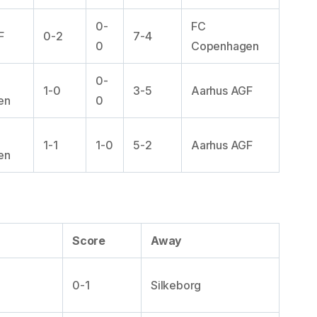
0-
FC
F
0-2
7-4
0
Copenhagen
0-
1-0
3-5
Aarhus AGF
en
0
1-1
1-0
5-2
Aarhus AGF
en
Score
Away
0-1
Silkeborg