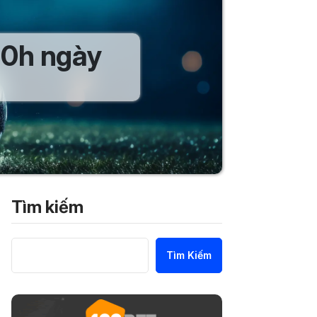
 0h ngày
Tìm kiếm
Tìm Kiếm