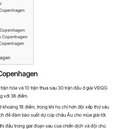
n
s Copenhagen
vs Copenhagen
 vs Copenhagen
 Copenhagen
hagen
s Copenhagen
1 trận hòa và 10 trận thua sau 30 trận đấu ở giải VĐQG
ng với 38 điểm.
d khoảng 18 điểm, trong khi họ chỉ hơn đội xếp thứ sáu
ch để đảm bảo suất dự cúp châu Âu cho mùa giải tới.
hi đấu trong giai đoạn sau của chiến dịch và đội chủ