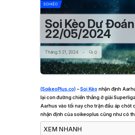
SOI KÈO
Soi Kèo Dự Đoán
22/05/2024
Tháng 5 21, 2024
0
(SoikeoPlus.co)
–
Soi Kèo
nhận định Aarh
lại con đường chiến thắng ở giải Superli
Aarhus vào tối nay cho trận đấu áp chót
nhận định của soikeoplus cũng như có t
XEM NHANH