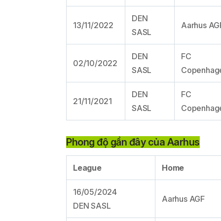
DEN
13/11/2022
Aarhus AG
SASL
DEN
FC
02/10/2022
SASL
Copenhag
DEN
FC
21/11/2021
SASL
Copenhag
Phong độ gần đây của Aarhus
League
Home
16/05/2024
Aarhus AGF
DEN SASL