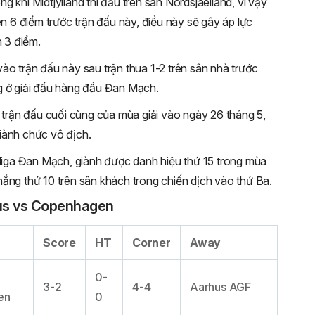
g khi Midtjylland thi đấu trên sân Nordsjaelland, vì vậy
n 6 điểm trước trận đấu này, điều này sẽ gây áp lực
 3 điểm.
o trận đấu này sau trận thua 1-2 trên sân nhà trước
ng ở giải đấu hàng đầu Đan Mạch.
trận đấu cuối cùng của mùa giải vào ngày 26 tháng 5,
giành chức vô địch.
liga Đan Mạch, giành được danh hiệu thứ 15 trong mùa
thắng thứ 10 trên sân khách trong chiến dịch vào thứ Ba.
hus vs Copenhagen
Score
HT
Corner
Away
0-
3-2
4-4
Aarhus AGF
en
0