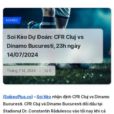
SOI KÈO
Soi Kèo Dự Đoán: CFR Cluj vs
Dinamo Bucuresti, 23h ngày
14/07/2024
Tháng 7 14, 2024
0
(SoikeoPlus.co)
–
Soi Kèo
nhận định CFR Cluj vs Dinamo
Bucuresti
. CFR Cluj và Dinamo Bucuresti đối đầu tại
Stadionul Dr. Constantin Rădulescu vào tối nay khi cả