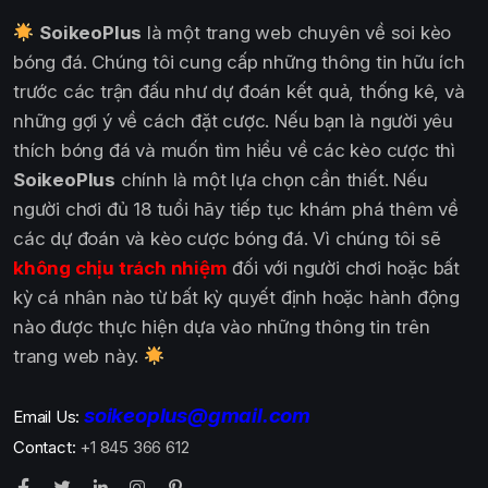
SoikeoPlus
là một trang web chuyên về soi kèo
bóng đá. Chúng tôi cung cấp những thông tin hữu ích
trước các trận đấu như dự đoán kết quả, thống kê, và
những gợi ý về cách đặt cược. Nếu bạn là người yêu
thích bóng đá và muốn tìm hiểu về các kèo cược thì
SoikeoPlus
chính là một lựa chọn cần thiết. Nếu
người chơi đủ 18 tuổi hãy tiếp tục khám phá thêm về
các dự đoán và kèo cược bóng đá. Vì chúng tôi sẽ
không chịu trách nhiệm
đối với người chơi hoặc bất
kỳ cá nhân nào từ bất kỳ quyết định hoặc hành động
nào được thực hiện dựa vào những thông tin trên
trang web này.
soikeoplus@gmail.com
Email Us:
Contact:
+1 845 366 612