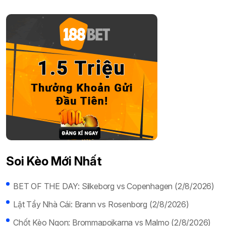
Soi Kèo Mới Nhất
BET OF THE DAY: Silkeborg vs Copenhagen (2/8/2026)
Lật Tẩy Nhà Cái: Brann vs Rosenborg (2/8/2026)
Chốt Kèo Ngon: Brommapojkarna vs Malmo (2/8/2026)