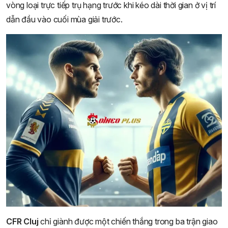
vòng loại trực tiếp trụ hạng trước khi kéo dài thời gian ở vị trí
dẫn đầu vào cuối mùa giải trước.
CFR Cluj
chỉ giành được một chiến thắng trong ba trận giao