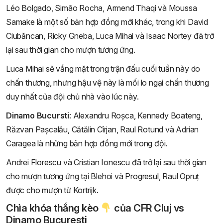
Léo Bolgado, Simão Rocha, Armend Thaqi và Moussa
Samake là một số bản hợp đồng mới khác, trong khi David
Ciubăncan, Ricky Gneba, Luca Mihai và Isaac Nortey đã trở
lại sau thời gian cho mượn tương ứng.
Luca Mihai sẽ vắng mặt trong trận đấu cuối tuần này do
chấn thương, nhưng hậu vệ này là mối lo ngại chấn thương
duy nhất của đội chủ nhà vào lúc này.
Dinamo Bucursti
: Alexandru Roșca, Kennedy Boateng,
Răzvan Pașcalău, Cătălin Cîrjan, Raul Rotund và Adrian
Caragea là những bản hợp đồng mới trong đội.
Andrei Florescu và Cristian Ionescu đã trở lại sau thời gian
cho mượn tương ứng tại Blehoi và Progresul, Raul Opruț
được cho mượn từ Kortrijk.
Chìa khóa thắng kèo
của CFR Cluj vs
Dinamo Bucuresti