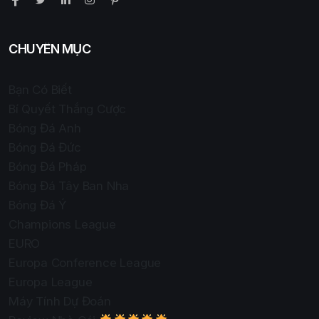
CHUYÊN MỤC
Bạn Có Biết
Bí Quyết Thắng Cược
Bóng Đá Anh
Bóng Đá Đức
Bóng Đá Pháp
Bóng Đá Tây Ban Nha
Bóng Đá Ý
Champions League
EURO
Europa Conference League
Europa League
Máy Tính Dự Đoán