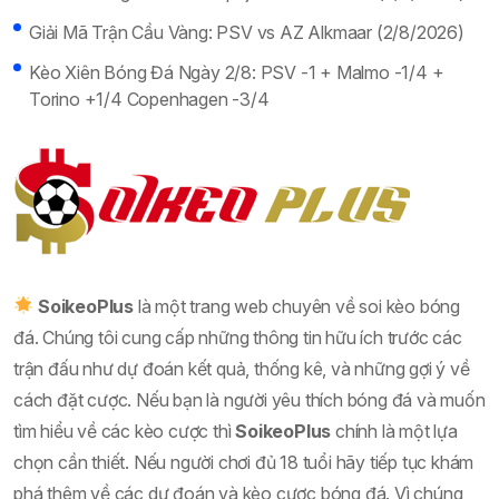
Giải Mã Trận Cầu Vàng: PSV vs AZ Alkmaar (2/8/2026)
Kèo Xiên Bóng Đá Ngày 2/8: PSV -1 + Malmo -1/4 +
Torino +1/4 Copenhagen -3/4
SoikeoPlus
là một trang web chuyên về soi kèo bóng
đá. Chúng tôi cung cấp những thông tin hữu ích trước các
trận đấu như dự đoán kết quả, thống kê, và những gợi ý về
cách đặt cược. Nếu bạn là người yêu thích bóng đá và muốn
tìm hiểu về các kèo cược thì
SoikeoPlus
chính là một lựa
chọn cần thiết. Nếu người chơi đủ 18 tuổi hãy tiếp tục khám
phá thêm về các dự đoán và kèo cược bóng đá. Vì chúng