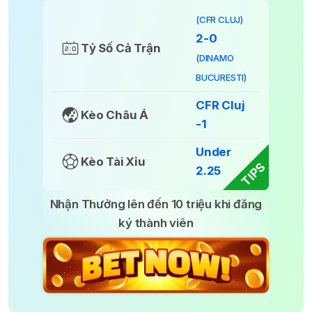
(CFR CLUJ)
2-0
Tỷ Số Cả Trận
(DINAMO
BUCURESTI)
CFR Cluj
Kèo Châu Á
-1
Under
Kèo Tài Xỉu
TIPS
2.25
Nhận Thưởng lên đến 10 triệu khi đăng
ký thành viên