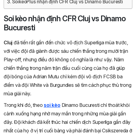
SoikeoPlus nhận định CFR Cluj vs Dinamo Bucuresti
Soi kèo nhận định CFR Cluj vs Dinamo
Bucuresti
Cluj
đã tiến rất gần đến chức vô địch Superliga mùa trước,
với việc đội đã giành được sáu chiến thắng trong mười trận
Play-off, nhưng điều đó không có nghĩa là như vậy. Năm
chiến thắng trong năm trận đấu cuối cùng của họ đã giúp
đội bóng của Adrian Mutu chỉ kém đội vô địch FCSB ba
điểm và đội White và Burgundies sẽ tìm cách phục thù trong
mùa giải này.
Trong khi đó, theo
soi kèo
Dinamo Bucuresti chỉ thoát khỏi
cảnh xuống hạng nhờ may mắn trong những mùa giải gần
đây. Đội khách đã kết thúc hai chiến dịch Superliga gần đây
nhất của họ ở vị trí cuối bảng và phải đánh bại Csikszereda ở