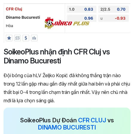
SoikeoPlus nhận định CFR Cluj vs
Dinamo Bucuresti
Đội bóng của hLV Željko Kopić đã không thắng trận nào
trong 12 lần gặp nhau gần đây nhất giữa hai bên và phải chịu
thất bại 0-4 trong lần chạm trán gần nhất. Vậy nên chủ nhà
mới là lựa chọn sáng giá.
SoikeoPlus Dự Đoán
CFR CLUJ
vs
DINAMO BUCURESTI