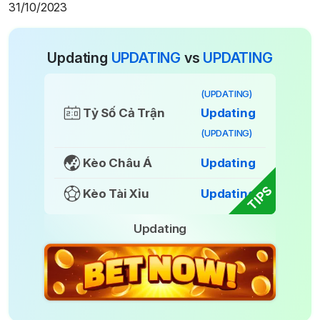
Updating
UPDATING
vs
UPDATING
(UPDATING)
Tỷ Số Cả Trận
Updating
(UPDATING)
Kèo Châu Á
Updating
TIPS
Kèo Tài Xỉu
Updating
Updating