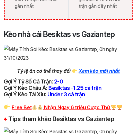
gần nhất
trận gần đây nhất
Kèo nhà cái Besiktas vs Gaziantep
Tỷ lệ ăn
có thể thay đổi
Xem kèo mới nhất
Gợi Ý Tỷ Số Cả Trận:
2-0
Gợi Ý Kèo Châu Á:
Besiktas -1.25 cả trận
Gợi Ý Kèo Tài Xỉu:
Under 3 cả trận
Free Bet
Nhận Ngay 6 triệu Cược Thử
♠
Tips tham khảo Besiktas vs Gaziantep