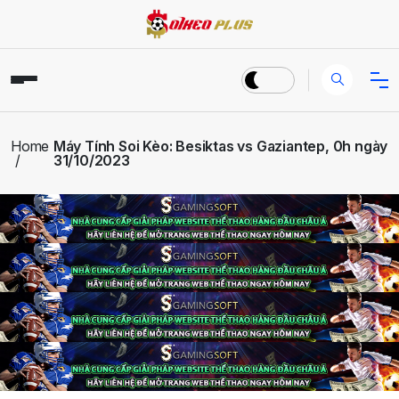
Home
Máy Tính Soi Kèo: Besiktas vs Gaziantep, 0h ngày
31/10/2023