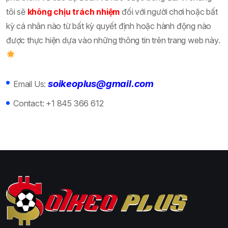
tôi sẽ
không chịu trách nhiệm
đối với người chơi hoặc bất
kỳ cá nhân nào từ bất kỳ quyết định hoặc hành động nào
được thực hiện dựa vào những thông tin trên trang web này.
soikeoplus@gmail.com
Email Us:
Contact:
+1 845 366 612