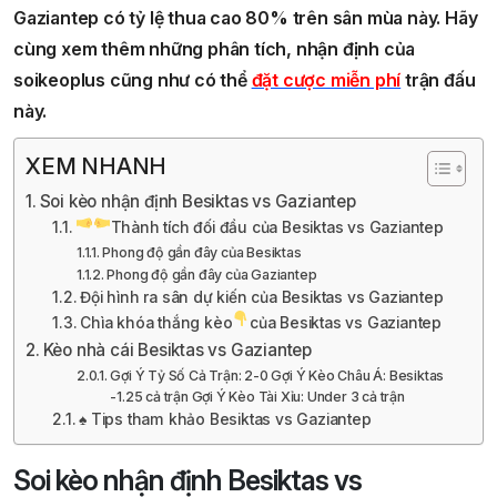
Gaziantep có tỷ lệ thua cao 80% trên sân mùa này. Hãy
cùng xem thêm những phân tích, nhận định của
soikeoplus cũng như có thể
đặt cược miễn phí
trận đấu
này.
XEM NHANH
Soi kèo nhận định Besiktas vs Gaziantep
Thành tích đối đầu của Besiktas vs Gaziantep
Phong độ gần đây của Besiktas
Phong độ gần đây của Gaziantep
Đội hình ra sân dự kiến của Besiktas vs Gaziantep
Chìa khóa thắng kèo
của Besiktas vs Gaziantep
Kèo nhà cái Besiktas vs Gaziantep
Gợi Ý Tỷ Số Cả Trận: 2-0 Gợi Ý Kèo Châu Á: Besiktas
-1.25 cả trận Gợi Ý Kèo Tài Xỉu: Under 3 cả trận
♠ Tips tham khảo Besiktas vs Gaziantep
Soi kèo nhận định Besiktas vs