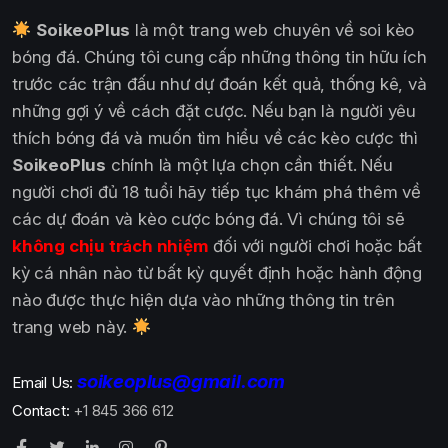
SoikeoPlus
là một trang web chuyên về soi kèo
bóng đá. Chúng tôi cung cấp những thông tin hữu ích
trước các trận đấu như dự đoán kết quả, thống kê, và
những gợi ý về cách đặt cược. Nếu bạn là người yêu
thích bóng đá và muốn tìm hiểu về các kèo cược thì
SoikeoPlus
chính là một lựa chọn cần thiết. Nếu
người chơi đủ 18 tuổi hãy tiếp tục khám phá thêm về
các dự đoán và kèo cược bóng đá. Vì chúng tôi sẽ
không chịu trách nhiệm
đối với người chơi hoặc bất
kỳ cá nhân nào từ bất kỳ quyết định hoặc hành động
nào được thực hiện dựa vào những thông tin trên
trang web này.
soikeoplus@gmail.com
Email Us:
Contact:
+1 845 366 612