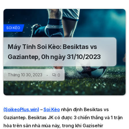
SOI KÈO
Máy Tính Soi Kèo: Besiktas vs
Gaziantep, 0h ngày 31/10/2023
Tháng 10 30, 2023
0
(SoikeoPlus.win)
–
Soi Kèo
nhận định Besiktas vs
Gaziantep
. Besiktas JK có được 3 chiến thắng và 1 trận
hòa trên sân nhà mùa này, trong khi Gazisehir