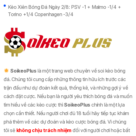
Kèo Xiên Bóng Đá Ngày 2/8: PSV -1 + Malmo -1/4 +
Torino +1/4 Copenhagen -3/4
SoikeoPlus
là một trang web chuyên về soi kèo bóng
đá. Chúng tôi cung cấp những thông tin hữu ích trước các
trận đấu như dự đoán kết quả, thống kê, và những gợi ý về
cách đặt cược. Nếu bạn là người yêu thích bóng đá và muốn
tìm hiểu về các kèo cược thì
SoikeoPlus
chính là một lựa
chọn cần thiết. Nếu người chơi đủ 18 tuổi hãy tiếp tục khám
phá thêm về các dự đoán và kèo cược bóng đá. Vì chúng
tôi sẽ
không chịu trách nhiệm
đối với người chơi hoặc bất