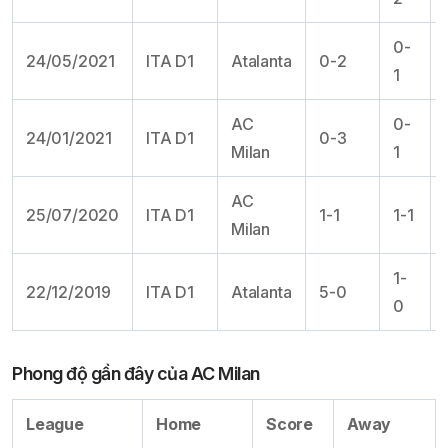
0-
24/05/2021
ITA D1
Atalanta
0-2
1
AC
0-
24/01/2021
ITA D1
0-3
Milan
1
AC
25/07/2020
ITA D1
1-1
1-1
Milan
1-
22/12/2019
ITA D1
Atalanta
5-0
0
Phong độ gần đây của AC Milan
League
Home
Score
Away