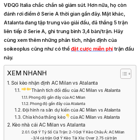
VĐQG Italia chắc chắn sẽ giảm sút. Hơn nữa, họ còn
đánh rơi điểm ở Serie A thời gian gần đây. Mặt khác,
Atalanta đang tập trung vào giải đấu, đã thắng 5 trận
liên tiếp ở Serie A, ghi trung bình 3,4 bàn/trận. Hãy
cùng xem thêm những phân tích, nhận định của
soikeoplus cũng như có thể
đặt cược miễn phí
trận đấu
này.
XEM NHANH
Soi kèo nhận định AC Milan vs Atalanta
Thành tích đối đầu của AC Milan vs Atalanta
Phong độ gần đây của AC Milan
Phong độ gần đây của Atalanta
Đội hình ra sân dự kiến của AC Milan vs Atalanta
Chìa khóa thắng kèo
của AC Milan vs Atalanta
Kèo nhà cái AC Milan vs Atalanta
Gợi Ý Tỷ Số Cả Trận: 2-1 Gợi Ý Kèo Châu Á: AC Milan
-3/4 cả trận Gợi Ý Kèo Tài Xỉu: Over 2.75 cả trận