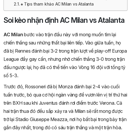
♠ Tips tham khảo AC Milan vs Atalanta
Soi kèo nhận định AC Milan vs Atalanta
AC Milan
bước vào trận đấu này với mong muốn tìm lại
chiến thắng sau những thất bại liên tiếp. Vào giữa tuần, họ
đã bị Rennes đánh bại 3-2 trong trận lượt về play-off Europa
League đầy gay cấn, nhưng nhờ chiến thắng 3-0 trong trận
đấu ngược lại, họ đã có thể tiến vào Vòng 16 đội với tổng tỷ
số 5-3.
Trước đó, Rossoneri đã bị Monza đánh bại 2-4 vào cuối
tuần trước, bỏ qua cơ hội ngàn vàng để vươn lên vị trí thứ hai
trên BXH sau khi Juventus đánh rơi điểm trước Verona. Cả
hai trận thua đó đều sắp xảy ra và Milan sẽ rất mong được
trở lại Stadio Giuseppe Meazza, nơi họ bất bại trong bảy trận
gần đây nhất, trong đó có sáu trận thắng và một trận hòa.