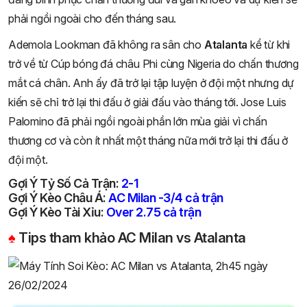
phải ngồi ngoài cho đến tháng sau.
Ademola Lookman đã không ra sân cho
Atalanta
kể từ khi
trở về từ Cúp bóng đá châu Phi cùng Nigeria do chấn thương
mắt cá chân. Anh ấy đã trở lại tập luyện ở đội một nhưng dự
kiến ​​sẽ chỉ trở lại thi đấu ở giải đấu vào tháng tới. Jose Luis
Palomino đã phải ngồi ngoài phần lớn mùa giải vì chấn
thương cơ và còn ít nhất một tháng nữa mới trở lại thi đấu ở
đội một.
Gợi Ý Tỷ Số Cả Trận:
2-1
Gợi Ý Kèo Châu Á:
AC Milan -3/4 cả trận
Gợi Ý Kèo Tài Xỉu:
Over 2.75 cả trận
♠
Tips tham khảo AC Milan vs Atalanta