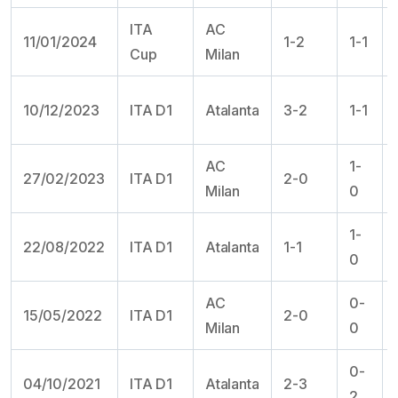
ITA
AC
11/01/2024
1-2
1-1
Cup
Milan
10/12/2023
ITA D1
Atalanta
3-2
1-1
AC
1-
27/02/2023
ITA D1
2-0
Milan
0
1-
22/08/2022
ITA D1
Atalanta
1-1
0
AC
0-
15/05/2022
ITA D1
2-0
Milan
0
0-
04/10/2021
ITA D1
Atalanta
2-3
2