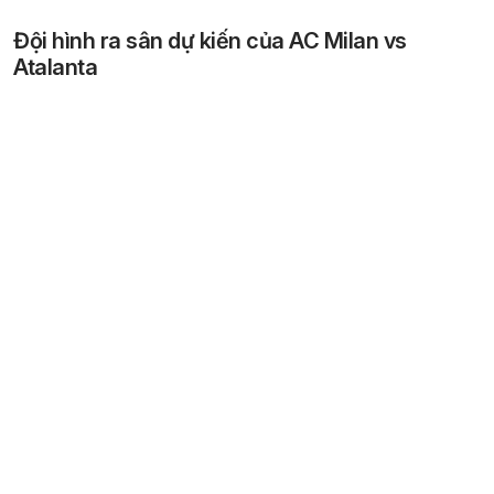
Đội hình ra sân dự kiến của AC Milan vs
Atalanta