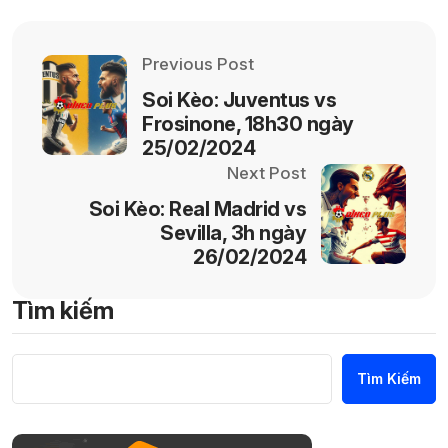
Previous Post
Soi Kèo: Juventus vs
Frosinone, 18h30 ngày
25/02/2024
Next Post
Soi Kèo: Real Madrid vs
Sevilla, 3h ngày
26/02/2024
Tìm kiếm
Tìm Kiếm