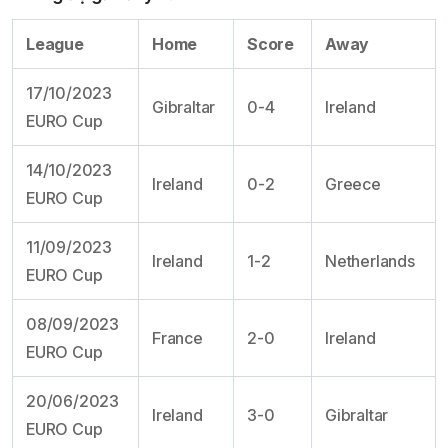
League
Home
Score
Away
17/10/2023
Gibraltar
0-4
Ireland
EURO Cup
14/10/2023
Ireland
0-2
Greece
EURO Cup
11/09/2023
Ireland
1-2
Netherlands
EURO Cup
08/09/2023
France
2-0
Ireland
EURO Cup
20/06/2023
Ireland
3-0
Gibraltar
EURO Cup