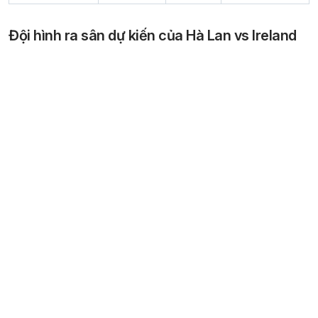
Đội hình ra sân dự kiến của Hà Lan vs Ireland