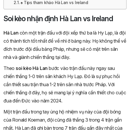
♠ Tips tham khảo Hà Lan vs Ireland
Soi kèo nhận định Hà Lan vs Ireland
Hà Lan
còn một trận đấu với đội xếp thứ ba là Hy Lạp, là đội
có thành tích tốt nhất để về nhì ở bảng này. Họ không thể về
đích trước đội đầu bảng Pháp, nhưng sẽ có mặt trên sân
nhà và giành chiến thắng tại đây.
Theo
soi kèo Hà Lan
bước vào trận đấu này ngay sau
chiến thắng 1-0 trên sân khách Hy Lạp. Đó là sự phục hồi
cần thiết sau trận thua 1-2 trên sân nhà trước Pháp. Với
chiến thắng ở đây, họ sẽ mang lại ý nghĩa cần thiết cho cuộc
đua đến Đức vào năm 2024.
Một trận đấu trong tay ủng hộ nhiệm vụ này của đội bóng
của Ronald Koeman, đội cũng đã thắng 3 trong 4 trận gần
nhất. Hà Lan đã ghi bàn trong 7 trận đấu gần đây nhất của