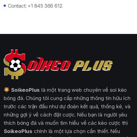
Contact:
+1 845 366 612
SoikeoPlus
là một trang web chuyên về soi kèo
bóng đá. Chúng tôi cung cấp những thông tin hữu ích
trước các trận đấu như dự đoán kết quả, thống kê, và
những gợi ý về cách đặt cược. Nếu bạn là người yêu
thích bóng đá và muốn tìm hiểu về các kèo cược thì
SoikeoPlus
chính là một lựa chọn cần thiết. Nếu