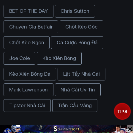
BET OF THE DAY
Chris Sutton
Chuyên Gia Betfair
Chốt Kèo Góc
Chốt Kèo Ngon
Cá Cược Bóng Đá
Joe Cole
Kèo Xiên Bóng
Kèo Xiên Bóng Đá
Lật Tẩy Nhà Cái
Mark Lawrenson
Nhà Cái Uy Tín
Tipster Nhà Cái
Trận Cầu Vàng
TIPS