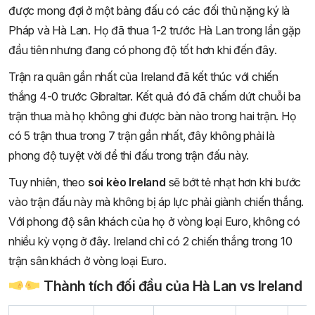
được mong đợi ở một bảng đấu có các đối thủ nặng ký là
Pháp và Hà Lan. Họ đã thua 1-2 trước Hà Lan trong lần gặp
đầu tiên nhưng đang có phong độ tốt hơn khi đến đây.
Trận ra quân gần nhất của Ireland đã kết thúc với chiến
thắng 4-0 trước Gibraltar. Kết quả đó đã chấm dứt chuỗi ba
trận thua mà họ không ghi được bàn nào trong hai trận. Họ
có 5 trận thua trong 7 trận gần nhất, đây không phải là
phong độ tuyệt vời để thi đấu trong trận đấu này.
Tuy nhiên, theo
soi kèo Ireland
sẽ bớt tẻ nhạt hơn khi bước
vào trận đấu này mà không bị áp lực phải giành chiến thắng.
Với phong độ sân khách của họ ở vòng loại Euro, không có
nhiều kỳ vọng ở đây. Ireland chỉ có 2 chiến thắng trong 10
trận sân khách ở vòng loại Euro.
Thành tích đối đầu của Hà Lan vs Ireland