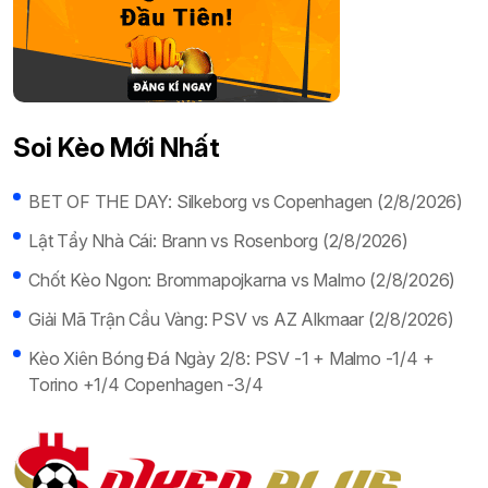
Soi Kèo Mới Nhất
BET OF THE DAY: Silkeborg vs Copenhagen (2/8/2026)
Lật Tẩy Nhà Cái: Brann vs Rosenborg (2/8/2026)
Chốt Kèo Ngon: Brommapojkarna vs Malmo (2/8/2026)
Giải Mã Trận Cầu Vàng: PSV vs AZ Alkmaar (2/8/2026)
Kèo Xiên Bóng Đá Ngày 2/8: PSV -1 + Malmo -1/4 +
Torino +1/4 Copenhagen -3/4