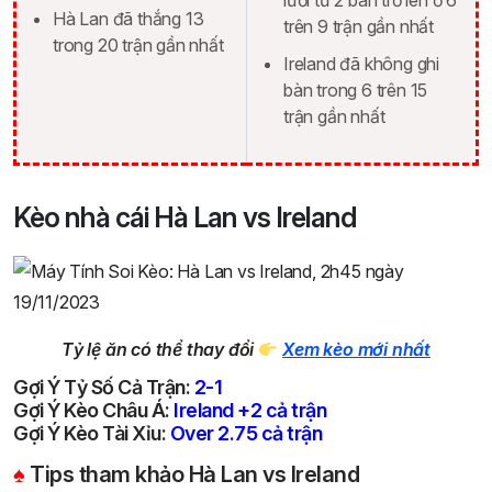
lưới từ 2 bàn trở lên ở 6
Hà Lan đã thắng 13
trên 9 trận gần nhất
trong 20 trận gần nhất
Ireland đã không ghi
bàn trong 6 trên 15
trận gần nhất
Kèo nhà cái Hà Lan vs Ireland
Tỷ lệ ăn
có thể thay đổi
Xem kèo mới nhất
Gợi Ý Tỷ Số Cả Trận:
2-1
Gợi Ý Kèo Châu Á:
Ireland +2 cả trận
Gợi Ý Kèo Tài Xỉu:
Over 2.75 cả trận
♠
Tips tham khảo Hà Lan vs Ireland