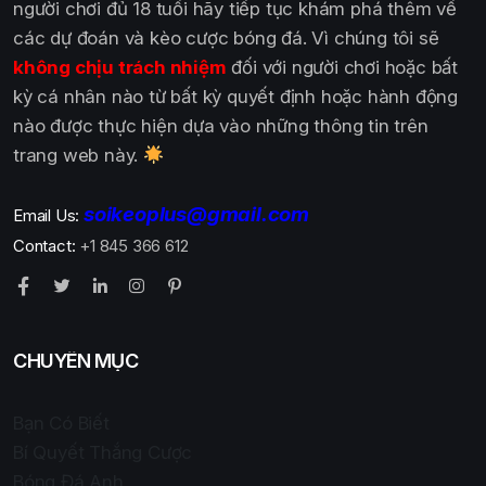
người chơi đủ 18 tuổi hãy tiếp tục khám phá thêm về
các dự đoán và kèo cược bóng đá. Vì chúng tôi sẽ
không chịu trách nhiệm
đối với người chơi hoặc bất
kỳ cá nhân nào từ bất kỳ quyết định hoặc hành động
nào được thực hiện dựa vào những thông tin trên
trang web này.
soikeoplus@gmail.com
Email Us:
Contact:
+1 845 366 612
CHUYÊN MỤC
Bạn Có Biết
Bí Quyết Thắng Cược
Bóng Đá Anh