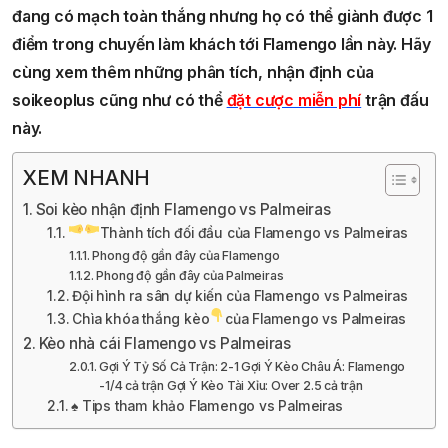
đang có mạch toàn thắng nhưng họ có thể giành được 1
điểm trong chuyến làm khách tới Flamengo lần này. Hãy
cùng xem thêm những phân tích, nhận định của
soikeoplus cũng như có thể
đặt cược miễn phí
trận đấu
này.
XEM NHANH
Soi kèo nhận định Flamengo vs Palmeiras
Thành tích đối đầu của Flamengo vs Palmeiras
Phong độ gần đây của Flamengo
Phong độ gần đây của Palmeiras
Đội hình ra sân dự kiến của Flamengo vs Palmeiras
Chìa khóa thắng kèo
của Flamengo vs Palmeiras
Kèo nhà cái Flamengo vs Palmeiras
Gợi Ý Tỷ Số Cả Trận: 2-1 Gợi Ý Kèo Châu Á: Flamengo
-1/4 cả trận Gợi Ý Kèo Tài Xỉu: Over 2.5 cả trận
♠ Tips tham khảo Flamengo vs Palmeiras