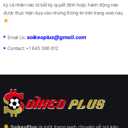
kỳ cá nhân nào từ bất kỳ quyết định hoặc hành động nào
được thực hiện dựa vào những thông tin trên trang web này.
soikeoplus@gmail.com
Email Us:
Contact:
+1 845 366 612
SoikeoPlus
là một trang web chuyên về soi kèo