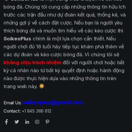
bóng đá. Chúng tôi cung cấp những thông tin hữu ích
trước các trận đấu như dự đoán kết quả, thống kê, và
những gợi ý về cách đặt cược. Nếu bạn là người yêu
thích bóng đá và muốn tìm hiểu về các kèo cược thì
SoikeoPlus
chính là một lựa chọn cần thiết. Nếu
người chơi đủ 18 tuổi hãy tiếp tục khám phá thêm về
các dự đoán và kèo cược bóng đá. Vì chúng tôi sẽ
không chịu trách nhiệm
đối với người chơi hoặc bất
kỳ cá nhân nào từ bất kỳ quyết định hoặc hành động
nào được thực hiện dựa vào những thông tin trên
trang web này.
soikeoplus@gmail.com
Email Us:
Contact:
+1 845 366 612