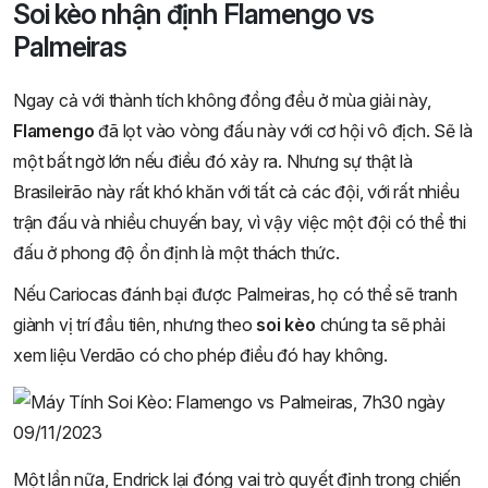
Soi kèo nhận định Flamengo vs
Palmeiras
Ngay cả với thành tích không đồng đều ở mùa giải này,
Flamengo
đã lọt vào vòng đấu này với cơ hội vô địch. Sẽ là
một bất ngờ lớn nếu điều đó xảy ra. Nhưng sự thật là
Brasileirão này rất khó khăn với tất cả các đội, với rất nhiều
trận đấu và nhiều chuyến bay, vì vậy việc một đội có thể thi
đấu ở phong độ ổn định là một thách thức.
Nếu Cariocas đánh bại được Palmeiras, họ có thể sẽ tranh
giành vị trí đầu tiên, nhưng theo
soi kèo
chúng ta sẽ phải
xem liệu Verdão có cho phép điều đó hay không.
Một lần nữa, Endrick lại đóng vai trò quyết định trong chiến