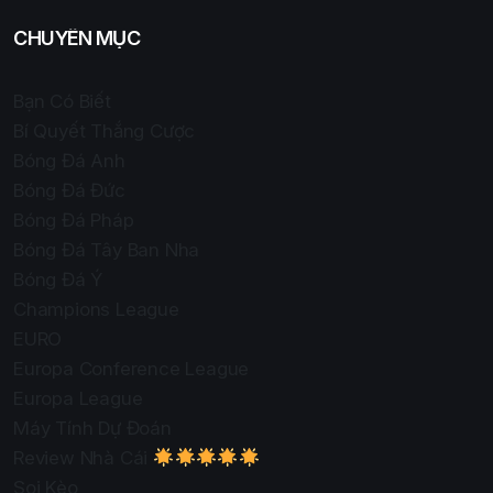
CHUYÊN MỤC
Bạn Có Biết
Bí Quyết Thắng Cược
Bóng Đá Anh
Bóng Đá Đức
Bóng Đá Pháp
Bóng Đá Tây Ban Nha
Bóng Đá Ý
Champions League
EURO
Europa Conference League
Europa League
Máy Tính Dự Đoán
Review Nhà Cái
Soi Kèo