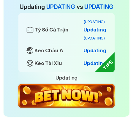
Updating
UPDATING
vs
UPDATING
(UPDATING)
Tỷ Số Cả Trận
Updating
(UPDATING)
Kèo Châu Á
Updating
TIPS
Kèo Tài Xỉu
Updating
Updating