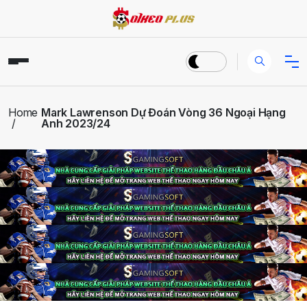
Home
Mark Lawrenson Dự Đoán Vòng 36 Ngoại Hạng
Anh 2023/24