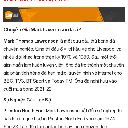
Chuyên Gia Mark Lawrenson là ai?
Mark Thomas Lawrenson
là một cựu cầu thủ bóng đá
chuyên nghiệp, từng thi đấu ở vị trí hậu vệ cho Liverpool và
nhiều đội khác trong thập kỷ 1970 và 1980. Sau một thời
gian ngắn làm huấn luyện viên, ông đã trở thành một chuyên
gia phân tích bóng đá trên radio, truyền hình và internet cho
BBC, TV3, BT Sport và Today FM. Ông đã nghỉ hưu vào
cuối mùa bóng 2021–22.
Sự Nghiệp Câu Lạc Bộ
:
Preston North End
: Mark Lawrenson bắt đầu sự nghiệp tại
câu lạc bộ quê hương Preston North End vào năm 1974.
Sau 73 trận đấu tại câu lạc bộ này, ông chuyển đến