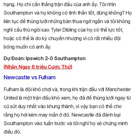
hạng. Họ chỉ cần thắng trận đấu của anh ấy. Tôi nhìn
Southampton và họ không có tinh thần tốt, đúng không? Họ
liên tục để thủng lưới những bàn thua ngớ ngẩn và tôi không
nghĩ cầu thủ ngôi sao Tyler Dibling của họ có thể lực tốt,
hoặc có thể là do kỳ chuyển nhượng vì có rất nhiều đội
bóng muốn có anh ấy.
Dự Đoán: Ipswich 2-0 Southampton
(Nhận Ngay 6 triệu Cược Thử)
Newcastle vs Fulham
Fulham là đội khó chơi và, trong khi trận đấu với Manchester
United là một trận đấu khó xem, họ đã để thủng lưới ngay từ
cú sút duy nhất vào khung thành, vì vậy bạn có thể cho
rằng họ hơi kém may mắn ở đó. Newcastle đã đánh bại
Southampton vào tuần trước và tôi nghĩ họ sẽ chứng minh
điều đó.