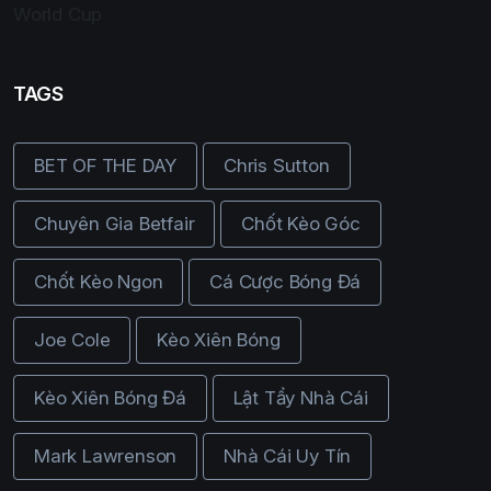
World Cup
TAGS
BET OF THE DAY
Chris Sutton
Chuyên Gia Betfair
Chốt Kèo Góc
Chốt Kèo Ngon
Cá Cược Bóng Đá
Joe Cole
Kèo Xiên Bóng
Kèo Xiên Bóng Đá
Lật Tẩy Nhà Cái
Mark Lawrenson
Nhà Cái Uy Tín