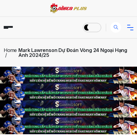
Home
Mark Lawrenson Dự Đoán Vòng 24 Ngoại Hạng
Anh 2024/25