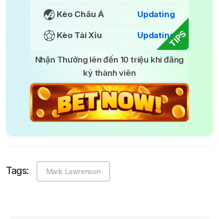
Kèo Châu Á
Updating
TIPS
Kèo Tài Xỉu
Updating
Nhận Thưởng lên đến 10 triệu khi đăng
ký thành viên
Tags:
Mark Lawrenson