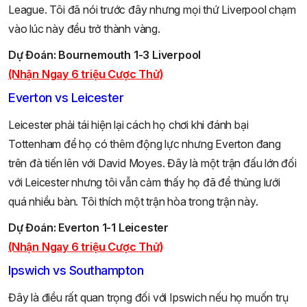
League. Tôi đã nói trước đây nhưng mọi thứ Liverpool chạm
vào lúc này đều trở thành vàng.
Dự Đoán:
Bournemouth 1-3 Liverpool
(Nhận Ngay 6 triệu Cược Thử)
Everton vs Leicester
Leicester phải tái hiện lại cách họ chơi khi đánh bại
Tottenham để họ có thêm động lực nhưng Everton đang
trên đà tiến lên với David Moyes. Đây là một trận đấu lớn đối
với Leicester nhưng tôi vẫn cảm thấy họ đã để thủng lưới
quá nhiều bàn. Tôi thích một trận hòa trong trận này.
Dự Đoán: Everton 1-1 Leicester
(Nhận Ngay 6 triệu Cược Thử)
Ipswich vs Southampton
Đây là điều rất quan trọng đối với Ipswich nếu họ muốn trụ