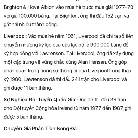
Brighton & Hove Albion vào mùa hè trước mùa giải 1977–78
với giá 100.000 bảng. Tại Brighton, ông thi đấu 152 trận và
gặt hái nhiều thành công.
Liverpool
: Vào mùa hè năm 1981, Liverpool đã chi ra số tiền
chuyển nhượng kỷ lục của câu lạc bộ là 900.000 bảng để
ký hợp đồng với Lawrenson. Tại Liverpool, ông đã xây dựng
một cặp trung vệ vững chắc cùng Alan Hansen. Ông góp
phần quan trọng trong sự thống trị của Liverpool trong thập
kỷ 1980. Lawrenson đã thi đấu 241 trận cho Liverpool và
ghi được 11 bàn thắng.
Sự Nghiệp Đội Tuyển Quốc Gia
: Ông đã thi đấu 39 trận
cho Đội tuyển Cộng hòa Ireland từ năm 1977 đến 1987, ghi
được 5 bàn thắng.
Chuyên Gia Phân Tích Bóng Đá