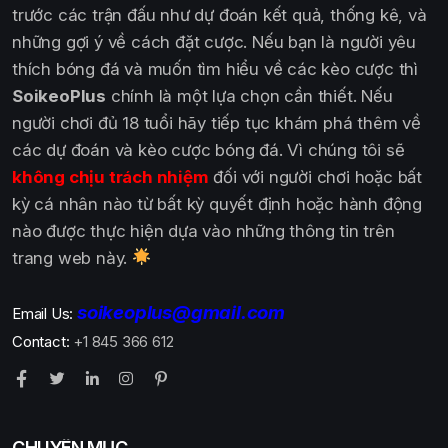
trước các trận đấu như dự đoán kết quả, thống kê, và
những gợi ý về cách đặt cược. Nếu bạn là người yêu
thích bóng đá và muốn tìm hiểu về các kèo cược thì
SoikeoPlus
chính là một lựa chọn cần thiết. Nếu
người chơi đủ 18 tuổi hãy tiếp tục khám phá thêm về
các dự đoán và kèo cược bóng đá. Vì chúng tôi sẽ
không chịu trách nhiệm
đối với người chơi hoặc bất
kỳ cá nhân nào từ bất kỳ quyết định hoặc hành động
nào được thực hiện dựa vào những thông tin trên
trang web này.
soikeoplus@gmail.com
Email Us:
Contact:
+1 845 366 612
CHUYÊN MỤC