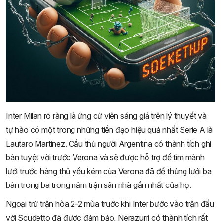
Inter Milan rõ ràng là ứng cử viên sáng giá trên lý thuyết và
tự hào có một trong những tiền đạo hiệu quả nhất Serie A là
Lautaro Martinez. Cầu thủ người Argentina có thành tích ghi
bàn tuyệt vời trước Verona và sẽ được hỗ trợ để tìm mành
lưới trước hàng thủ yếu kém của Verona đã để thủng lưới ba
bàn trong ba trong năm trận sân nhà gần nhất của họ.
Ngoại trừ trận hòa 2-2 mùa trước khi Inter bước vào trận đấu
với Scudetto đã được đảm bảo, Nerazurri có thành tích rất