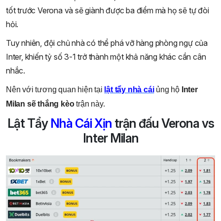
tốt trước Verona và sẽ giành được ba điểm mà họ sẽ tự đòi
hỏi.
Tuy nhiên, đội chủ nhà có thể phá vỡ hàng phòng ngự của
Inter, khiến tỷ số 3-1 trở thành một khả năng khác cần cân
nhắc.
Nên với tương quan hiện tại
lật tẩy nhà cái
ủng hộ
Inter
Milan sẽ thắng kèo
trận này.
Lật Tẩy
Nhà Cái Xịn
trận đấu Verona vs
Inter Milan