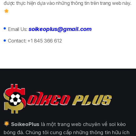
được thực hiện dựa vào những thông tin trên trang web này.
soikeoplus@gmail.com
Email Us:
Contact:
+1 845 366 612
SoikeoPlus
là một trang web chuyên về soi kèo
bóng đá. Chúng tôi cung cấp những thông tin hữu ích