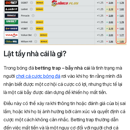
Lật tẩy nhà cái là gì?
Trong bóng đá
betting trap – bẫy nhà cái
là tình trạng mà
người
chơi cá cược bóng đá
rơi vào khi họ tin rằng mình đã
nhận biết được một cơ hội cá cược có lợi, nhưng thực tế lại
là một cái bẫy được dàn dựng để khiến họ mất tiền.
Điều này có thể xảy ra khi thông tin hoặc đánh giá của bị sai
lầm, hoặc khi họ bị ảnh hưởng bởi cảm xúc và quyết định cá
cược một cách không cân nhắc. Betting trap thường dẫn
đến việc mất tiền và là một nguy cơ đối với người chơi cá