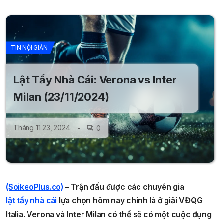
TIN NỘI GIÁN
Lật Tẩy Nhà Cái: Verona vs Inter
Milan (23/11/2024)
Tháng 11 23, 2024
0
(SoikeoPlus.co)
– Trận đấu được các chuyên gia
lật tẩy nhà cái
lựa chọn hôm nay chính là ở giải VĐQG
Italia
. Verona và Inter Milan có thể sẽ có một cuộc đụng