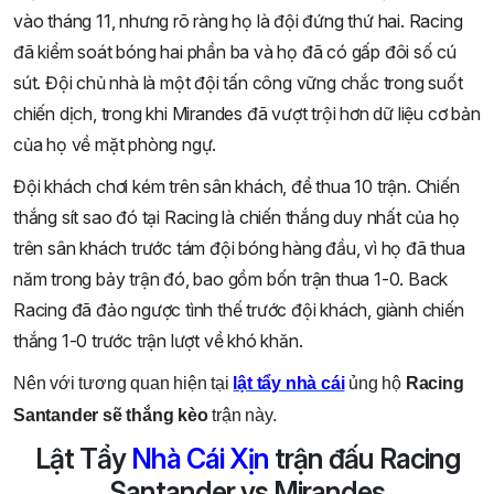
vào tháng 11, nhưng rõ ràng họ là đội đứng thứ hai. Racing
đã kiểm soát bóng hai phần ba và họ đã có gấp đôi số cú
sút. Đội chủ nhà là một đội tấn công vững chắc trong suốt
chiến dịch, trong khi Mirandes đã vượt trội hơn dữ liệu cơ bản
của họ về mặt phòng ngự.
Đội khách chơi kém trên sân khách, để thua 10 trận. Chiến
thắng sít sao đó tại Racing là chiến thắng duy nhất của họ
trên sân khách trước tám đội bóng hàng đầu, vì họ đã thua
năm trong bảy trận đó, bao gồm bốn trận thua 1-0. Back
Racing đã đảo ngược tình thế trước đội khách, giành chiến
thắng 1-0 trước trận lượt về khó khăn.
Nên với tương quan hiện tại
lật tẩy nhà cái
ủng hộ
Racing
Santander sẽ thắng kèo
trận này.
Lật Tẩy
Nhà Cái Xịn
trận đấu Racing
Santander vs Mirandes