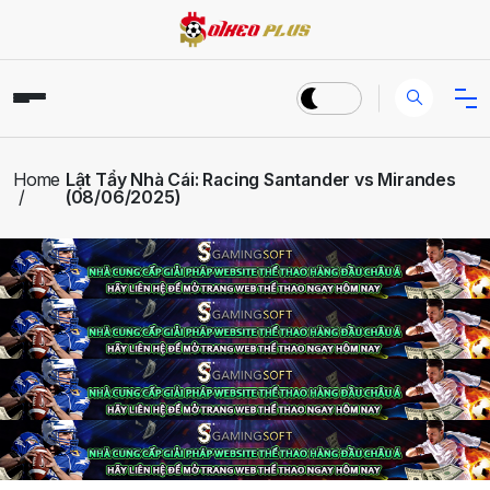
Home
Lật Tẩy Nhà Cái: Racing Santander vs Mirandes
(08/06/2025)