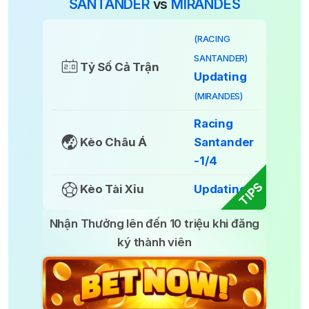
SANTANDER
vs
MIRANDES
(RACING
SANTANDER)
Tỷ Số Cả Trận
Updating
(MIRANDES)
Racing
Kèo Châu Á
Santander
-1/4
TIPS
Kèo Tài Xỉu
Updating
Nhận Thưởng lên đến 10 triệu khi đăng
ký thành viên