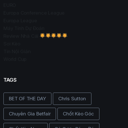
EURO
Europa Conference League
Europa League
Máy Tính Dự Đoán
Review Nhà Cái
Soi Kèo
Tin Nội Gián
World Cup
TAGS
BET OF THE DAY
Chris Sutton
Chuyên Gia Betfair
Chốt Kèo Góc