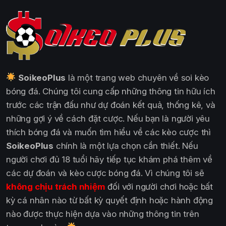
SoikeoPlus
là một trang web chuyên về soi kèo
bóng đá. Chúng tôi cung cấp những thông tin hữu ích
trước các trận đấu như dự đoán kết quả, thống kê, và
những gợi ý về cách đặt cược. Nếu bạn là người yêu
thích bóng đá và muốn tìm hiểu về các kèo cược thì
SoikeoPlus
chính là một lựa chọn cần thiết. Nếu
người chơi đủ 18 tuổi hãy tiếp tục khám phá thêm về
các dự đoán và kèo cược bóng đá. Vì chúng tôi sẽ
không chịu trách nhiệm
đối với người chơi hoặc bất
kỳ cá nhân nào từ bất kỳ quyết định hoặc hành động
nào được thực hiện dựa vào những thông tin trên