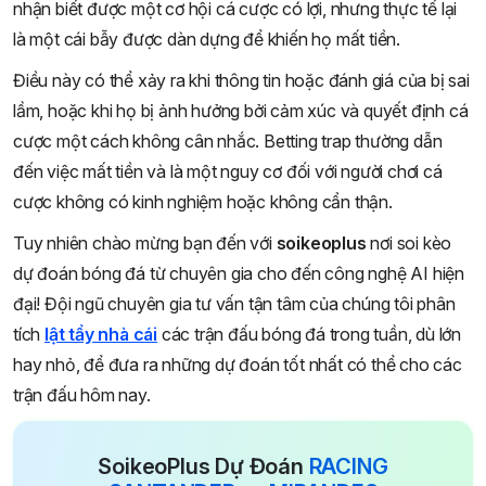
nhận biết được một cơ hội cá cược có lợi, nhưng thực tế lại
là một cái bẫy được dàn dựng để khiến họ mất tiền.
Điều này có thể xảy ra khi thông tin hoặc đánh giá của bị sai
lầm, hoặc khi họ bị ảnh hưởng bởi cảm xúc và quyết định cá
cược một cách không cân nhắc. Betting trap thường dẫn
đến việc mất tiền và là một nguy cơ đối với người chơi cá
cược không có kinh nghiệm hoặc không cẩn thận.
Tuy nhiên chào mừng bạn đến với
soikeoplus
nơi soi kèo
dự đoán bóng đá từ chuyên gia cho đến công nghệ AI hiện
đại! Đội ngũ chuyên gia tư vấn tận tâm của chúng tôi phân
tích
lật tẩy nhà cái
các trận đấu bóng đá trong tuần, dù lớn
hay nhỏ, để đưa ra những dự đoán tốt nhất có thể cho các
trận đấu hôm nay.
SoikeoPlus Dự Đoán
RACING