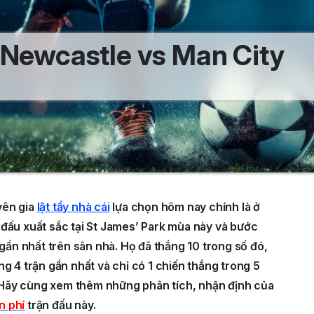
 Newcastle vs Man City
yên gia
lật tẩy nhà cái
lựa chọn hôm nay chính là ở
i đấu xuất sắc tại St James’ Park mùa này và bước
i gần nhất trên sân nhà. Họ đã thắng 10 trong số đó,
ng 4 trận gần nhất và chỉ có 1 chiến thắng trong 5
H
ãy cùng xem thêm những phân tích, nhận định của
n phí
trận đấu này.