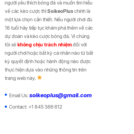
người yêu thích bóng đá và muốn tìm hiểu
về các kèo cược thì
SoikeoPlus
chính là
một lựa chọn cần thiết. Nếu người chơi đủ
18 tuổi hãy tiếp tục khám phá thêm về các
dự đoán và kèo cược bóng đá. Vì chúng
tôi sẽ
không chịu trách nhiệm
đối với
người chơi hoặc bất kỳ cá nhân nào từ bất
kỳ quyết định hoặc hành động nào được
thực hiện dựa vào những thông tin trên
trang web này.
soikeoplus@gmail.com
Email Us:
Contact:
+1 845 366 612