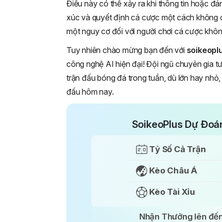
Điều này có thể xảy ra khi thông tin hoặc đá
xúc và quyết định cá cược một cách không câ
một nguy cơ đối với người chơi cá cược khô
Tuy nhiên chào mừng bạn đến với
soikeopl
công nghệ AI hiện đại! Đội ngũ chuyên gia t
trận đấu bóng đá trong tuần, dù lớn hay nhỏ
đấu hôm nay.
SoikeoPlus Dự Đo
Tỷ Số Cả Trận
Kèo Châu Á
Kèo Tài Xỉu
Nhận Thưởng lên đến 