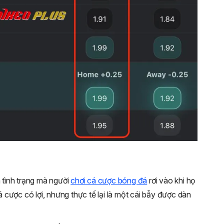
à tình trạng mà người
chơi cá cược bóng đá
rơi vào khi họ
 cược có lợi, nhưng thực tế lại là một cái bẫy được dàn