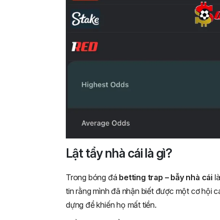
Lật tẩy nhà cái là gì?
Trong bóng đá
betting trap – bẫy nhà cái
l
tin rằng mình đã nhận biết được một cơ hội cá
dựng để khiến họ mất tiền.