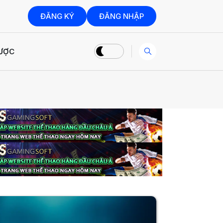
ĐĂNG KÝ
ĐĂNG NHẬP
CƯỢC