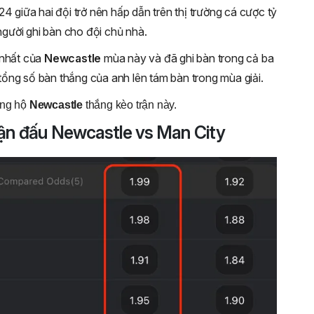
24 giữa hai đội trở nên hấp dẫn trên thị trường cá cược tỷ
người ghi bàn cho đội chủ nhà.
u nhất của
Newcastle
mùa này và đã ghi bàn trong cả ba
tổng số bàn thắng của anh lên tám bàn trong mùa giải.
ng hộ
Newcastle
thắng kèo
trận này.
ận đấu Newcastle vs Man City