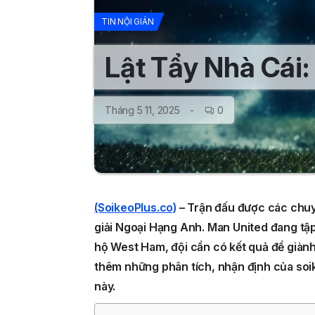
TIN NỘI GIÁN
Lật Tẩy Nhà Cái
Tháng 5 11, 2025
0
(SoikeoPlus.co)
– Trận đấu được các chu
giải Ngoại Hạng Anh
. Man United đang tậ
hộ West Ham, đội cần có kết quả để giành
thêm những phân tích, nhận định của so
này.