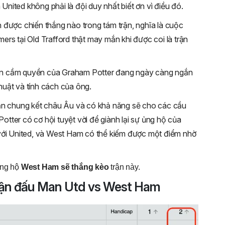
United không phải là đội duy nhất biết ơn vì điều đó.
được chiến thắng nào trong tám trận, nghĩa là cuộc
s tại Old Trafford thật may mắn khi được coi là trận
ian cầm quyền của Graham Potter đang ngày càng ngắn
huật và tính cách của ông.
trận chung kết châu Âu và có khả năng sẽ cho các cầu
otter có cơ hội tuyệt vời để giành lại sự ủng hộ của
ới United, và West Ham có thể kiếm được một điểm nhờ
ng hộ
West Ham sẽ thắng kèo
trận này.
ận đấu Man Utd vs West Ham