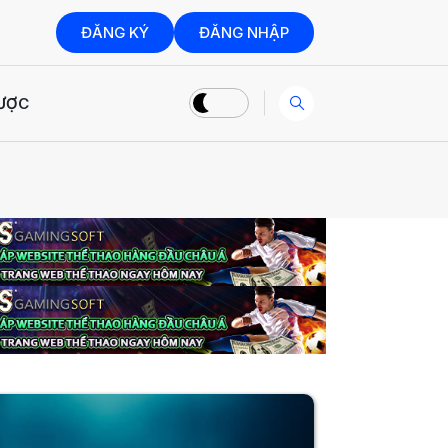
ĐĂNG KÝ
ĐĂNG NHẬP
CƯỢC