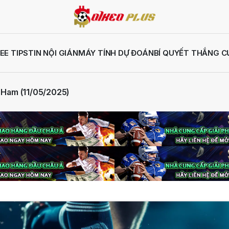
EE TIPS
TIN NỘI GIÁN
MÁY TÍNH DỰ ĐOÁN
BÍ QUYẾT THẮNG 
 Ham (11/05/2025)