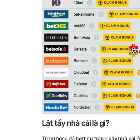
Lật tẩy nhà cái là gì?
Trong bóng đá
betting trap – bẫy nhà cái
l