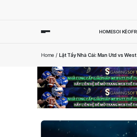
HOME
SOI KÈO
FR
Home
Lật Tẩy Nhà Cái: Man Utd vs West