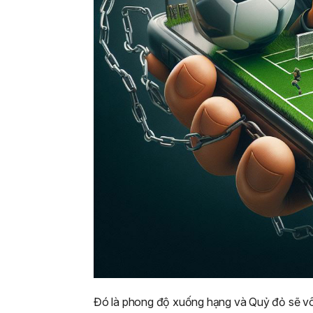
Đó là phong độ xuống hạng và Quỷ đỏ sẽ vô 