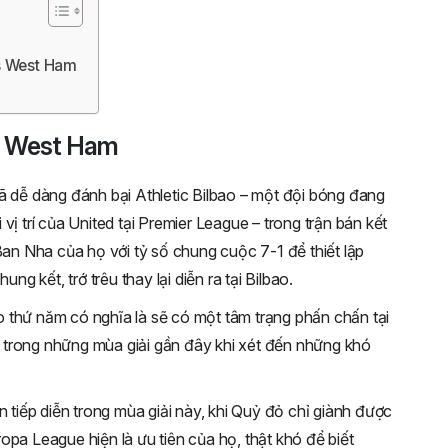
vs West Ham
vs West Ham
 dễ dàng đánh bại Athletic Bilbao – một đội bóng đang
 vị trí của United tại Premier League – trong trận bán kết
an Nha của họ với tỷ số chung cuộc 7-1 để thiết lập
g kết, trớ trêu thay lại diễn ra tại Bilbao.
o thứ năm có nghĩa là sẽ có một tâm trạng phấn chấn tại
m trong những mùa giải gần đây khi xét đến những khó
tiếp diễn trong mùa giải này, khi Quỷ đỏ chỉ giành được
ropa League hiện là ưu tiên của họ, thật khó để biết