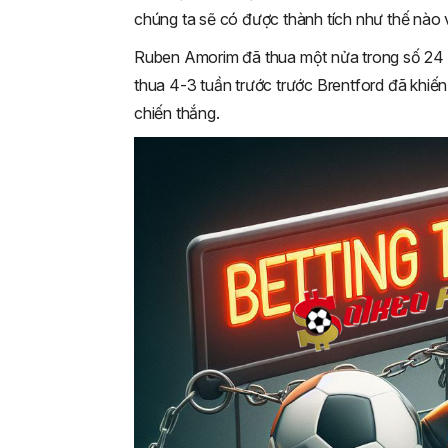
chúng ta sẽ có được thành tích như thế nào
Ruben Amorim đã thua một nửa trong số 24 trậ
thua 4-3 tuần trước trước Brentford đã khiế
chiến thắng.