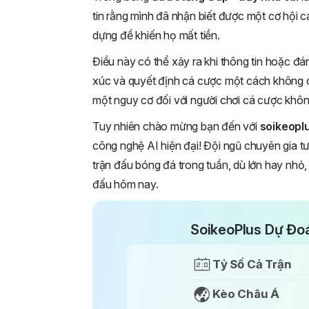
tin rằng mình đã nhận biết được một cơ hội cá
dựng để khiến họ mất tiền.
Điều này có thể xảy ra khi thông tin hoặc đá
xúc và quyết định cá cược một cách không câ
một nguy cơ đối với người chơi cá cược khô
Tuy nhiên chào mừng bạn đến với
soikeopl
công nghệ AI hiện đại! Đội ngũ chuyên gia t
trận đấu bóng đá trong tuần, dù lớn hay nhỏ
đấu hôm nay.
SoikeoPlus Dự Đ
Tỷ Số Cả Trận
Kèo Châu Á