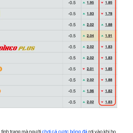
à tình trạng mà người
chơi cá cược bóng đá
rơi vào khi họ