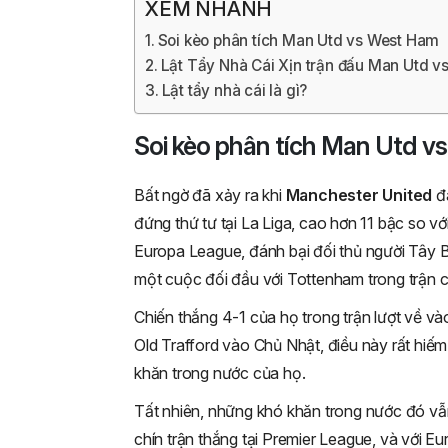
XEM NHANH
Soi kèo phân tích Man Utd vs West Ham
Lật Tẩy Nhà Cái Xịn trận đấu Man Utd 
Lật tẩy nhà cái là gì?
Soi kèo phân tích Man Utd 
Bất ngờ đã xảy ra khi
Manchester United
đã
đứng thứ tư tại La Liga, cao hơn 11 bậc so với
Europa League, đánh bại đối thủ người Tây B
một cuộc đối đầu với Tottenham trong trận chun
Chiến thắng 4-1 của họ trong trận lượt về và
Old Trafford vào Chủ Nhật, điều này rất hiế
khăn trong nước của họ.
Tất nhiên, những khó khăn trong nước đó vẫn 
chín trận thắng tại Premier League, và với Eu