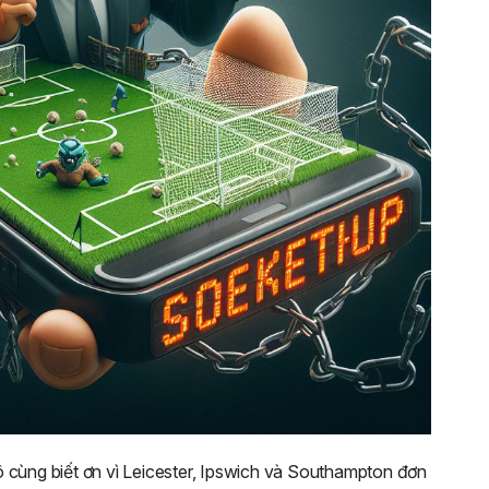
cùng biết ơn vì Leicester, Ipswich và Southampton đơn