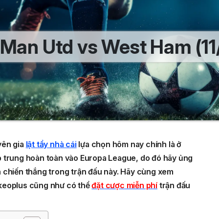
: Man Utd vs West Ham (1
yên gia
lật tẩy nhà cái
lựa chọn hôm nay chính là ở
p trung hoàn toàn vào Europa League, do đó hãy ủng
 chiến thắng trong trận đấu này. H
ãy cùng xem
ikeoplus cũng như có thể
đặt cược miễn phí
trận đấu