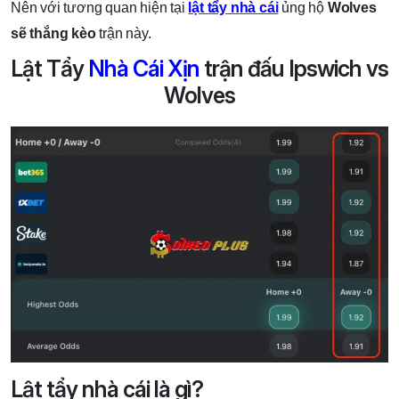
Nên với tương quan hiện tại
lật tẩy nhà cái
ủng hộ
Wolves
sẽ thắng kèo
trận này.
Lật Tẩy
Nhà Cái Xịn
trận đấu Ipswich vs
Wolves
Lật tẩy nhà cái là gì?