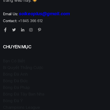
trang web này.
soikeoplus@gmail.com
Email Us:
Contact:
+1 845 366 612
CHUYÊN MỤC
Bạn Có Biết
Bí Quyết Thắng Cược
Bóng Đá Anh
Bóng Đá Đức
Bóng Đá Pháp
Bóng Đá Tây Ban Nha
Bóng Đá Ý
Champions League