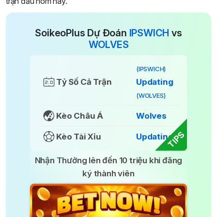
trận đấu hôm nay.
SoikeoPlus Dự Đoán
IPSWICH
vs
WOLVES
(IPSWICH)
Tỷ Số Cả Trận
Updating
(WOLVES)
Kèo Châu Á
Wolves
TIPS
Kèo Tài Xỉu
Updating
Nhận Thưởng lên đến 10 triệu khi đăng
ký thành viên