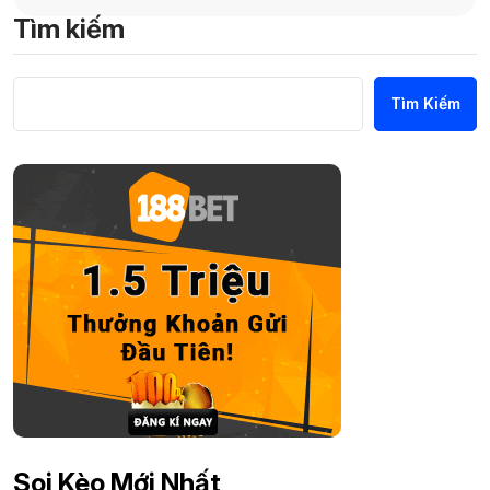
Tìm kiếm
Tìm Kiếm
Soi Kèo Mới Nhất