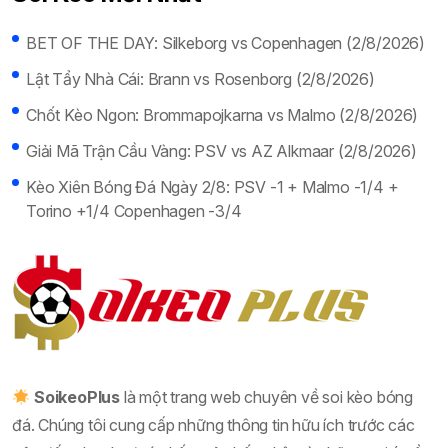
BET OF THE DAY: Silkeborg vs Copenhagen (2/8/2026)
Lật Tẩy Nhà Cái: Brann vs Rosenborg (2/8/2026)
Chốt Kèo Ngon: Brommapojkarna vs Malmo (2/8/2026)
Giải Mã Trận Cầu Vàng: PSV vs AZ Alkmaar (2/8/2026)
Kèo Xiên Bóng Đá Ngày 2/8: PSV -1 + Malmo -1/4 +
Torino +1/4 Copenhagen -3/4
SoikeoPlus
là một trang web chuyên về soi kèo bóng
đá. Chúng tôi cung cấp những thông tin hữu ích trước các