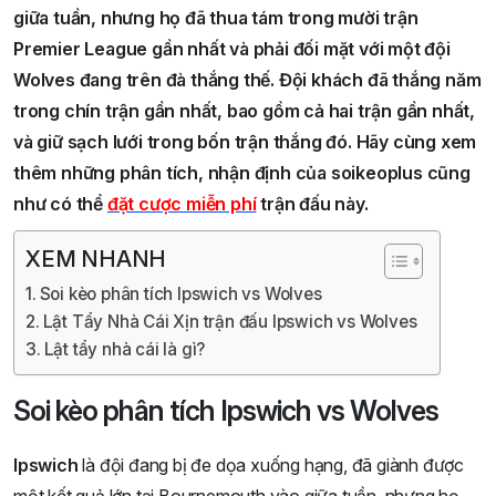
giữa tuần, nhưng họ đã thua tám trong mười trận
Premier League gần nhất và phải đối mặt với một đội
Wolves đang trên đà thắng thế. Đội khách đã thắng năm
trong chín trận gần nhất, bao gồm cả hai trận gần nhất,
và giữ sạch lưới trong bốn trận thắng đó.
H
ãy cùng xem
thêm những phân tích, nhận định của soikeoplus cũng
như có thể
đặt cược miễn phí
trận đấu này.
XEM NHANH
Soi kèo phân tích Ipswich vs Wolves
Lật Tẩy Nhà Cái Xịn trận đấu Ipswich vs Wolves
Lật tẩy nhà cái là gì?
Soi kèo phân tích Ipswich vs Wolves
Ipswich
là đội đang bị đe dọa xuống hạng, đã giành được