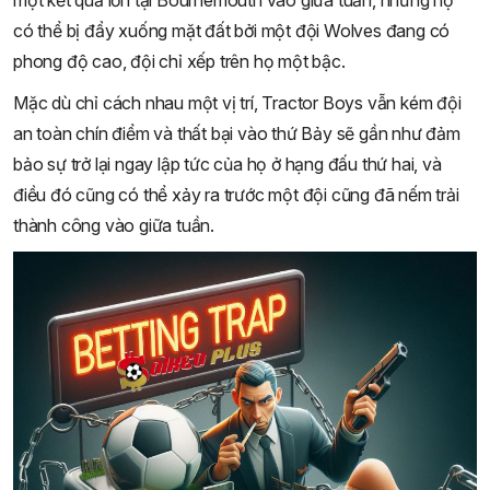
một kết quả lớn tại Bournemouth vào giữa tuần, nhưng họ
có thể bị đẩy xuống mặt đất bởi một đội Wolves đang có
phong độ cao, đội chỉ xếp trên họ một bậc.
Mặc dù chỉ cách nhau một vị trí, Tractor Boys vẫn kém đội
an toàn chín điểm và thất bại vào thứ Bảy sẽ gần như đảm
bảo sự trở lại ngay lập tức của họ ở hạng đấu thứ hai, và
điều đó cũng có thể xảy ra trước một đội cũng đã nếm trải
thành công vào giữa tuần.