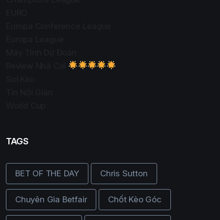
EURO
Europa Conference League
Europa League
Máy Tính Dự Đoán
Review Nhà Cái
Soi Kèo
Tin Nội Gián
World Cup
TAGS
BET OF THE DAY
Chris Sutton
Chuyên Gia Betfair
Chốt Kèo Góc