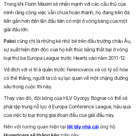
Trong khi Florin Maxim sẽ nhấn mạnh với các cầu thủ của
mình rằng công việc vẫn chưa hoàn thành, họ đang trên đà
tiến gần hơn đến lần đầu tiên có mặt ở vòng bảng của một
giải đấu lớn.
Paksi
cũng chỉ là những kẻ nhỏ bé trên đấu trường châu Âu,
sự xuất hiện đơn độc của họ kết thúc bằng thất bại ở vòng
loại thứ ba Europa League trước Hearts vào năm 2011-12.
Về đích với vị trí á quân trước Ferencvaros và có tỷ số hòa
có thể thắng, người ta có sự lạc quan về một chặng đường
sâu trong cuộc thi này.
Thay vào đó, đội bóng của HLV Gyorgy Bognar có thể sẽ
phải tập trung nỗ lực ở Europa Conference League, hậu quả
của việc bị loại trong giai đoạn đầu của giải đấu này.
Nên v
ới tương quan hiện tại
lật tẩy nhà cái
ủng hộ
Hunedoara sẽ thắng kèo
trận này.