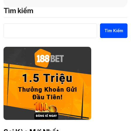
Tìm kiếm
Tìm Kiếm