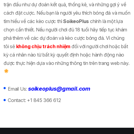
trận đấu như dự đoán kết quả, thống kê, và những gợi ý về
cách đặt cược. Nếu bạn là người yêu thích bóng đá và muốn
tìm hiểu về các kèo cược thì
SoikeoPlus
chính là một lựa
chọn cần thiết. Nếu người chơi đủ 18 tuổi hãy tiếp tục khám
phá thêm về các dự đoán và kèo cược bóng đá. Vì chúng
tôi sẽ
không chịu trách nhiệm
đối với người chơi hoặc bất
kỳ cá nhân nào từ bất kỳ quyết định hoặc hành động nào
được thực hiện dựa vào những thông tin trên trang web này.
soikeoplus@gmail.com
Email Us:
Contact:
+1 845 366 612