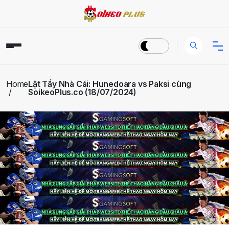
Home
Lật Tẩy Nhà Cái: Hunedoara vs Paksi cùng
SoikeoPlus.co (18/07/2024)