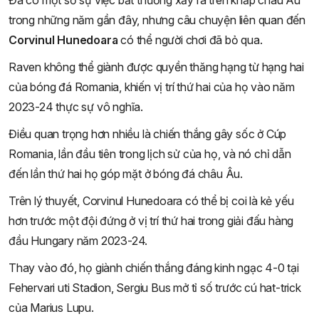
Đã có một số sự việc bất thường xảy ra trên khắp châu Âu
trong những năm gần đây, nhưng câu chuyện liên quan đến
Corvinul Hunedoara
có thể người chơi đã bỏ qua.
Raven không thể giành được quyền thăng hạng từ hạng hai
của bóng đá Romania, khiến vị trí thứ hai của họ vào năm
2023-24 thực sự vô nghĩa.
Điều quan trọng hơn nhiều là chiến thắng gây sốc ở Cúp
Romania, lần đầu tiên trong lịch sử của họ, và nó chỉ dẫn
đến lần thứ hai họ góp mặt ở bóng đá châu Âu.
Trên lý thuyết, Corvinul Hunedoara có thể bị coi là kẻ yếu
hơn trước một đội đứng ở vị trí thứ hai trong giải đấu hàng
đầu Hungary năm 2023-24.
Thay vào đó, họ giành chiến thắng đáng kinh ngạc 4-0 tại
Fehervari uti Stadion, Sergiu Bus mở tỉ số trước cú hat-trick
của Marius Lupu.