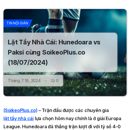
TIN NỘI GIÁN
Lật Tẩy Nhà Cái: Hunedoara vs
Paksi cùng SoikeoPlus.co
(18/07/2024)
Tháng 7 18, 2024
0
(SoikeoPlus.co)
– Trận đấu được các chuyên gia
lật tẩy nhà cái
lựa chọn hôm nay chính là ở giải Europa
League. Hunedoara đã thắng trận lượt đi với tỷ số 4-0