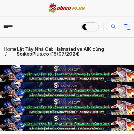
Home
Lật Tẩy Nhà Cái: Halmstad vs AIK cùng
SoikeoPlus.co (15/07/2024)