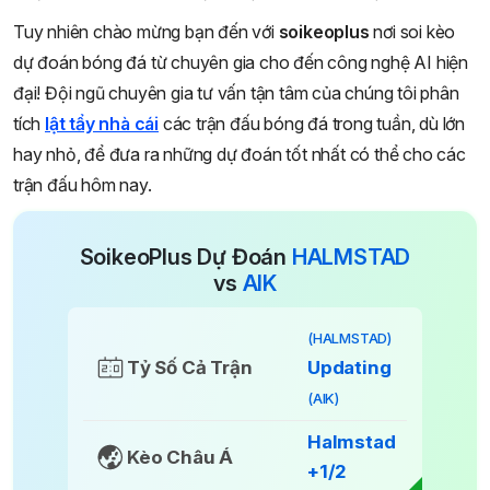
Tuy nhiên chào mừng bạn đến với
soikeoplus
nơi soi kèo
dự đoán bóng đá từ chuyên gia cho đến công nghệ AI hiện
đại! Đội ngũ chuyên gia tư vấn tận tâm của chúng tôi phân
tích
lật tẩy nhà cái
các trận đấu bóng đá trong tuần, dù lớn
hay nhỏ, để đưa ra những dự đoán tốt nhất có thể cho các
trận đấu hôm nay.
SoikeoPlus Dự Đoán
HALMSTAD
vs
AIK
(HALMSTAD)
Tỷ Số Cả Trận
Updating
(AIK)
Halmstad
Kèo Châu Á
+1/2