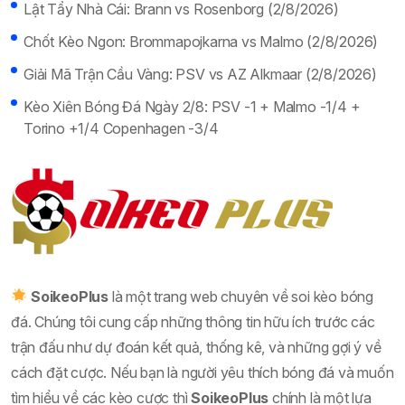
Lật Tẩy Nhà Cái: Brann vs Rosenborg (2/8/2026)
Chốt Kèo Ngon: Brommapojkarna vs Malmo (2/8/2026)
Giải Mã Trận Cầu Vàng: PSV vs AZ Alkmaar (2/8/2026)
Kèo Xiên Bóng Đá Ngày 2/8: PSV -1 + Malmo -1/4 +
Torino +1/4 Copenhagen -3/4
SoikeoPlus
là một trang web chuyên về soi kèo bóng
đá. Chúng tôi cung cấp những thông tin hữu ích trước các
trận đấu như dự đoán kết quả, thống kê, và những gợi ý về
cách đặt cược. Nếu bạn là người yêu thích bóng đá và muốn
tìm hiểu về các kèo cược thì
SoikeoPlus
chính là một lựa