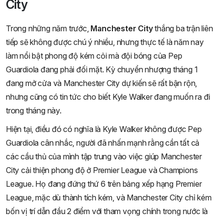
City
Trong những năm trước,
Manchester City
thắng ba trận liên
tiếp sẽ không được chú ý nhiều, nhưng thực tế là năm nay
làm nổi bật phong độ kém cỏi mà đội bóng của Pep
Guardiola đang phải đối mặt. Kỳ chuyển nhượng tháng 1
đang mở cửa và Manchester City dự kiến ​​sẽ rất bận rộn,
nhưng cũng có tin tức cho biết Kyle Walker đang muốn ra đi
trong tháng này.
Hiện tại, điều đó có nghĩa là Kyle Walker không được Pep
Guardiola cân nhắc, người đã nhấn mạnh rằng cần tất cả
các cầu thủ của mình tập trung vào việc giúp Manchester
City cải thiện phong độ ở Premier League và Champions
League. Họ đang đứng thứ 6 trên bảng xếp hạng Premier
League, mặc dù thành tích kém, và Manchester City chỉ kém
bốn vị trí dẫn đầu 2 điểm với tham vọng chính trong nước là