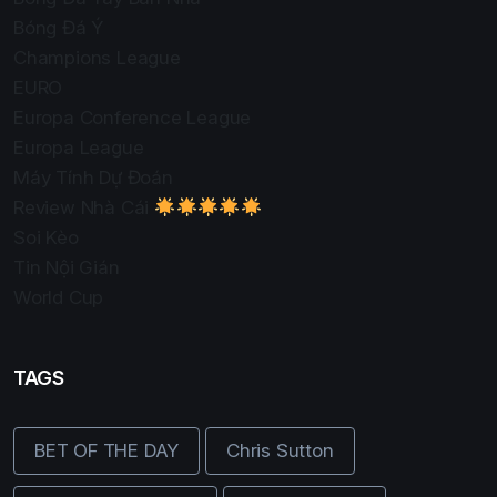
Bóng Đá Ý
Champions League
EURO
Europa Conference League
Europa League
Máy Tính Dự Đoán
Review Nhà Cái
Soi Kèo
Tin Nội Gián
World Cup
TAGS
BET OF THE DAY
Chris Sutton