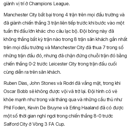
giành vị trí ở Champions League.
Manchester City bất bại trong 4 trận trên mọi đấu trường và
đã giành chiến thắng 3 trận liên tiếp trước khi bước vào một
tuần thi đấu lớn khác cho câu lạc bộ. Đội bóng này đã
không thắng bất kỳ trận nào trong 8 trận sân khách gần nhất
trên mọi đấu trường và Manchester City đã thua 7 trong số
những trận đấu đó, nhưng đã chặn đứng chuỗi trận đó bằng
chiến thắng 0-2 trước Leicester City trong trận đấu cuối
cùng diễn ra trên sân khách.
Ruben Dias, John Stones và Rodri đã vắng mặt, trong khi
Oscar Bobb sẽ không được vội vã trở lại. Đội hình có vẻ
khỏe mạnh như trong vài tháng qua và những cầu thủ như
Phil Foden, Kevin De Bruyne và Erling Haaland đã có được
một số thời gian nghỉ ngơi trong chiến thắng 8-0 trước
Salford City ở Vòng 3 FA Cup.