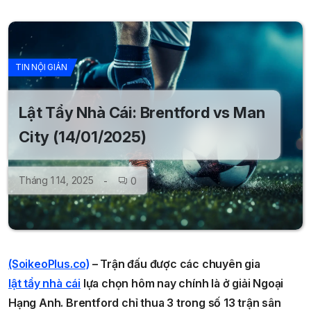
TIN NỘI GIÁN
Lật Tẩy Nhà Cái: Brentford vs Man
City (14/01/2025)
Tháng 1 14, 2025
0
(SoikeoPlus.co)
– Trận đấu được các chuyên gia
lật tẩy nhà cái
lựa chọn hôm nay chính là ở giải Ngoại
Hạng Anh
. Brentford chỉ thua 3 trong số 13 trận sân