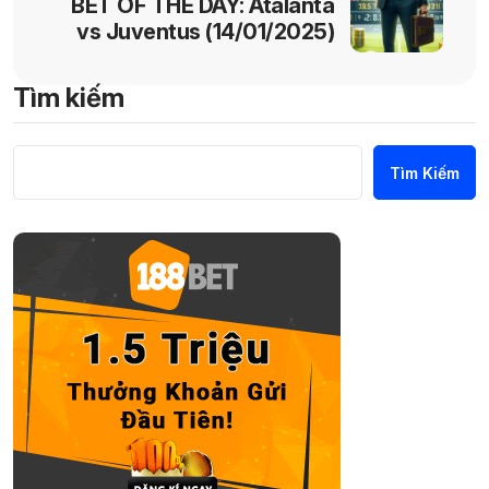
BET OF THE DAY: Atalanta
vs Juventus (14/01/2025)
Tìm kiếm
Tìm Kiếm