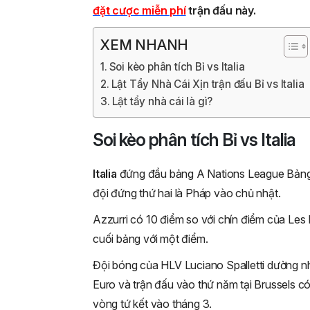
đặt cược miễn phí
trận đấu này.
XEM NHANH
Soi kèo phân tích Bỉ vs Italia
Lật Tẩy Nhà Cái Xịn trận đấu Bỉ vs Italia
Lật tẩy nhà cái là gì?
Soi kèo phân tích Bỉ vs Italia
Italia
đứng đầu bảng A Nations League Bảng 2
đội đứng thứ hai là Pháp vào chủ nhật.
Azzurri có 10 điểm so với chín điểm của Les
cuối bảng với một điểm.
Đội bóng của HLV Luciano Spalletti dường như
Euro và trận đấu vào thứ năm tại Brussels có 
vòng tứ kết vào tháng 3.