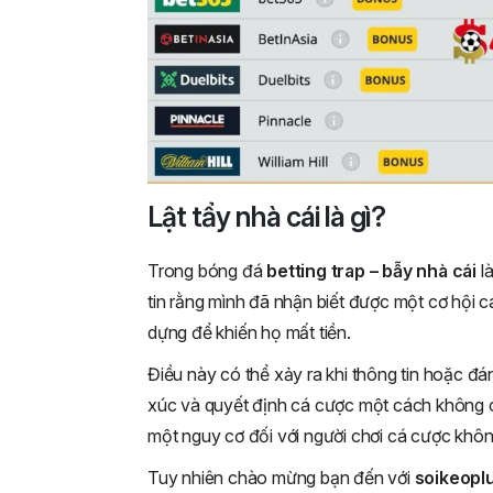
Lật tẩy nhà cái là gì?
Trong bóng đá
betting trap – bẫy nhà cái
l
tin rằng mình đã nhận biết được một cơ hội cá
dựng để khiến họ mất tiền.
Điều này có thể xảy ra khi thông tin hoặc đá
xúc và quyết định cá cược một cách không câ
một nguy cơ đối với người chơi cá cược khô
Tuy nhiên chào mừng bạn đến với
soikeopl