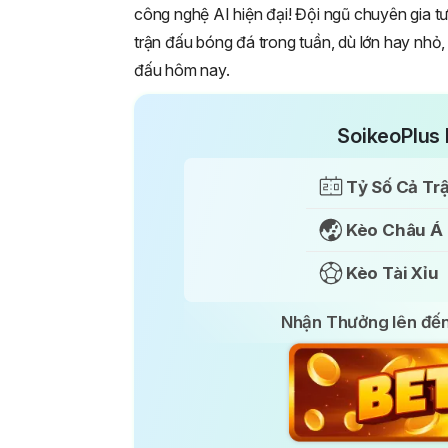
công nghệ AI hiện đại! Đội ngũ chuyên gia t
trận đấu bóng đá trong tuần, dù lớn hay nhỏ
đấu hôm nay.
SoikeoPlus
Tỷ Số Cả Tr
Kèo Châu Á
Kèo Tài Xỉu
Nhận Thưởng lên đến 