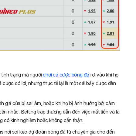
à tình trạng mà người
chơi cá cược bóng đá
rơi vào khi họ
 cược có lợi, nhưng thực tế lại là một cái bẫy được dàn
nh giá của bị sai lầm, hoặc khi họ bị ảnh hưởng bởi cảm
n nhắc. Betting trap thường dẫn đến việc mất tiền và là
ng có kinh nghiệm hoặc không cẩn thận.
us
nơi soi kèo dự đoán bóng đá từ chuyên gia cho đến