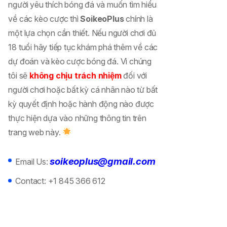
người yêu thích bóng đá và muốn tìm hiểu
về các kèo cược thì
SoikeoPlus
chính là
một lựa chọn cần thiết. Nếu người chơi đủ
18 tuổi hãy tiếp tục khám phá thêm về các
dự đoán và kèo cược bóng đá. Vì chúng
tôi sẽ
không chịu trách nhiệm
đối với
người chơi hoặc bất kỳ cá nhân nào từ bất
kỳ quyết định hoặc hành động nào được
thực hiện dựa vào những thông tin trên
trang web này.
soikeoplus@gmail.com
Email Us:
Contact:
+1 845 366 612