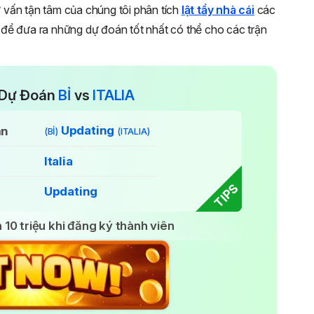
ư vấn tận tâm của chúng tôi phân tích
lật tẩy nhà cái
các
, để đưa ra những dự đoán tốt nhất có thể cho các trận
 Dự Đoán
BỈ
vs
ITALIA
Updating
ận
(BỈ)
(ITALIA)
Italia
TIPS
Updating
10 triệu khi đăng ký thành viên