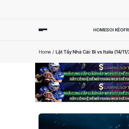
HOME
SOI KÈO
FR
Home
Lật Tẩy Nhà Cái: Bỉ vs Italia (14/11