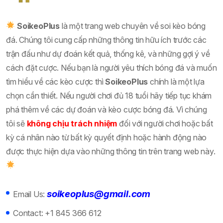
SoikeoPlus
là một trang web chuyên về soi kèo bóng
đá. Chúng tôi cung cấp những thông tin hữu ích trước các
trận đấu như dự đoán kết quả, thống kê, và những gợi ý về
cách đặt cược. Nếu bạn là người yêu thích bóng đá và muốn
tìm hiểu về các kèo cược thì
SoikeoPlus
chính là một lựa
chọn cần thiết. Nếu người chơi đủ 18 tuổi hãy tiếp tục khám
phá thêm về các dự đoán và kèo cược bóng đá. Vì chúng
tôi sẽ
không chịu trách nhiệm
đối với người chơi hoặc bất
kỳ cá nhân nào từ bất kỳ quyết định hoặc hành động nào
được thực hiện dựa vào những thông tin trên trang web này.
soikeoplus@gmail.com
Email Us:
Contact:
+1 845 366 612