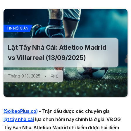
TIN NỘI GIÁN
Lật Tẩy Nhà Cái: Atletico Madrid
vs Villarreal (13/09/2025)
Tháng 9 13, 2025
0
(SoikeoPlus.co)
– Trận đấu được các chuyên gia
lật tẩy nhà cái
lựa chọn hôm nay chính là ở giải VĐQG
Tây Ban Nha
. Atletico Madrid chỉ kiếm được hai điểm