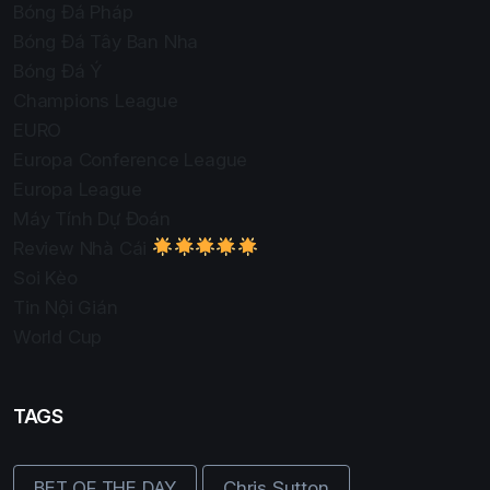
Bóng Đá Pháp
Bóng Đá Tây Ban Nha
Bóng Đá Ý
Champions League
EURO
Europa Conference League
Europa League
Máy Tính Dự Đoán
Review Nhà Cái
Soi Kèo
Tin Nội Gián
World Cup
TAGS
BET OF THE DAY
Chris Sutton