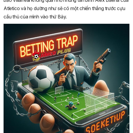
bảo Villarreal không quá nhớ nhung tân binh Alex Baena của
Atletico và họ dường như sẽ có một chiến thắng trước cựu
cầu thủ của mình vào thứ Bảy.