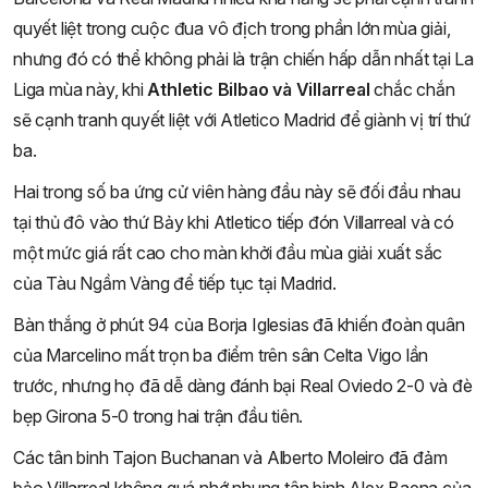
quyết liệt trong cuộc đua vô địch trong phần lớn mùa giải,
nhưng đó có thể không phải là trận chiến hấp dẫn nhất tại La
Liga mùa này, khi
Athletic Bilbao và Villarreal
chắc chắn
sẽ cạnh tranh quyết liệt với Atletico Madrid để giành vị trí thứ
ba.
Hai trong số ba ứng cử viên hàng đầu này sẽ đối đầu nhau
tại thủ đô vào thứ Bảy khi Atletico tiếp đón Villarreal và có
một mức giá rất cao cho màn khởi đầu mùa giải xuất sắc
của Tàu Ngầm Vàng để tiếp tục tại Madrid.
Bàn thắng ở phút 94 của Borja Iglesias đã khiến đoàn quân
của Marcelino mất trọn ba điểm trên sân Celta Vigo lần
trước, nhưng họ đã dễ dàng đánh bại Real Oviedo 2-0 và đè
bẹp Girona 5-0 trong hai trận đầu tiên.
Các tân binh Tajon Buchanan và Alberto Moleiro đã đảm