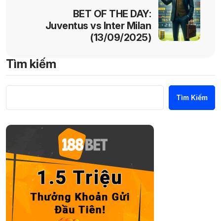
BET OF THE DAY:
Juventus vs Inter Milan
(13/09/2025)
Tìm kiếm
Tìm Kiếm