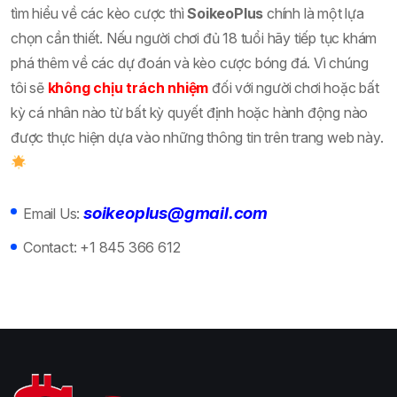
tìm hiểu về các kèo cược thì
SoikeoPlus
chính là một lựa
chọn cần thiết. Nếu người chơi đủ 18 tuổi hãy tiếp tục khám
phá thêm về các dự đoán và kèo cược bóng đá. Vì chúng
tôi sẽ
không chịu trách nhiệm
đối với người chơi hoặc bất
kỳ cá nhân nào từ bất kỳ quyết định hoặc hành động nào
được thực hiện dựa vào những thông tin trên trang web này.
soikeoplus@gmail.com
Email Us:
Contact:
+1 845 366 612