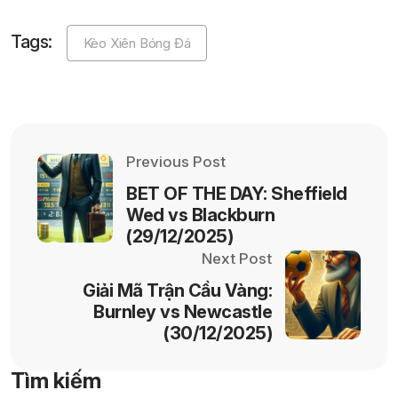
Tags:
Kèo Xiên Bóng Đá
Previous Post
BET OF THE DAY: Sheffield
Wed vs Blackburn
(29/12/2025)
Next Post
Giải Mã Trận Cầu Vàng:
Burnley vs Newcastle
(30/12/2025)
Tìm kiếm