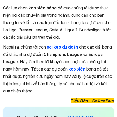
Các lựa chọn
kèo xiên bóng đá
của chúng tôi được thực
hiện bởi các chuyên gia trong ngành, cung cấp cho bạn
thông tin về tất cả các trận đấu lớn. Chúng tôi dự đoán cho
La Liga, Premier League, Serie A, Ligue 1, Bundesliga và tất
cả các giải đấu lớn trên thế giới.
Ngoài ra, chúng tôi còn
soi kèo dự đoán
cho các giải bóng
đá khác như dự đoán
Champions League
và
Europa
League
. Hãy làm theo lời khuyên cá cược của chúng tôi
ngay hôm nay. Tất cả các dự đoán
kèo xiên
bóng đá tốt
nhất được nghiên cứu ngày hôm nay với tỷ lệ cược trên các
thị trường chính về bàn thắng, tỷ số cho cả hai đội và kết
quả chiến thắng.
Tiểu Bảo – SoikeoPlus