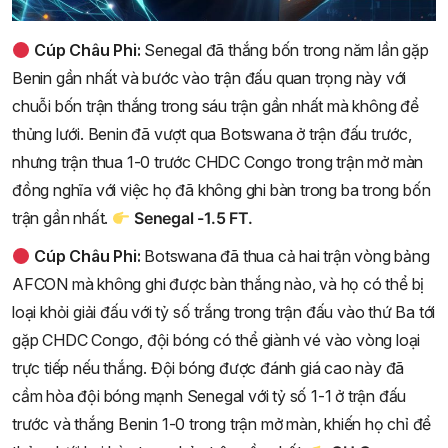
Cúp Châu Phi:
Senegal đã thắng bốn trong năm lần gặp
Benin gần nhất và bước vào trận đấu quan trọng này với
chuỗi bốn trận thắng trong sáu trận gần nhất mà không để
thủng lưới. Benin đã vượt qua Botswana ở trận đấu trước,
nhưng trận thua 1-0 trước CHDC Congo trong trận mở màn
đồng nghĩa với việc họ đã không ghi bàn trong ba trong bốn
trận gần nhất.
Senegal -1.5 FT.
Cúp Châu Phi:
Botswana đã thua cả hai trận vòng bảng
AFCON mà không ghi được bàn thắng nào, và họ có thể bị
loại khỏi giải đấu với tỷ số trắng trong trận đấu vào thứ Ba tới
gặp CHDC Congo, đội bóng có thể giành vé vào vòng loại
trực tiếp nếu thắng. Đội bóng được đánh giá cao này đã
cầm hòa đội bóng mạnh Senegal với tỷ số 1-1 ở trận đấu
trước và thắng Benin 1-0 trong trận mở màn, khiến họ chỉ để