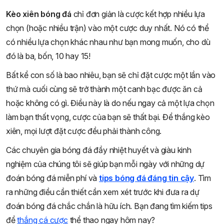
Kèo xiên bóng đá
chỉ đơn giản là cược kết hợp nhiều lựa
chọn (hoặc nhiều trận) vào một cược duy nhất. Nó có thể
có nhiều lựa chọn khác nhau như bạn mong muốn, cho dù
đó là ba, bốn, 10 hay 15!
Bất kể con số là bao nhiêu, bạn sẽ chỉ đặt cược một lần vào
thứ mà cuối cùng sẽ trở thành một canh bạc được ăn cả
hoặc không có gì. Điều này là do nếu ngay cả một lựa chọn
làm bạn thất vọng, cược của bạn sẽ thất bại. Để thắng kèo
xiên, mọi lượt đặt cược đều phải thành công.
Các chuyên gia bóng đá đầy nhiệt huyết và giàu kinh
nghiệm của chúng tôi sẽ giúp bạn mỗi ngày với những dự
đoán bóng đá miễn phí và
tips bóng đá đáng tin cậy
. Tìm
ra những điều cần thiết cần xem xét trước khi đưa ra dự
đoán bóng đá chắc chắn là hữu ích. Bạn đang tìm kiếm tips
để
thắng cá cược
thể thao ngay hôm nay?