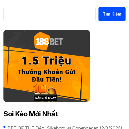
Tìm Kiếm
Soi Kèo Mới Nhất
BET OF THE DAY: Silkeborg vs Copenhagen (2/8/2026)