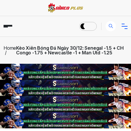
Home
Kèo Xiên Bóng Đá Ngày 30/12: Senegal -1.5 + CH
Congo -1.75 + Newcastle -1 + Man Utd -1.25