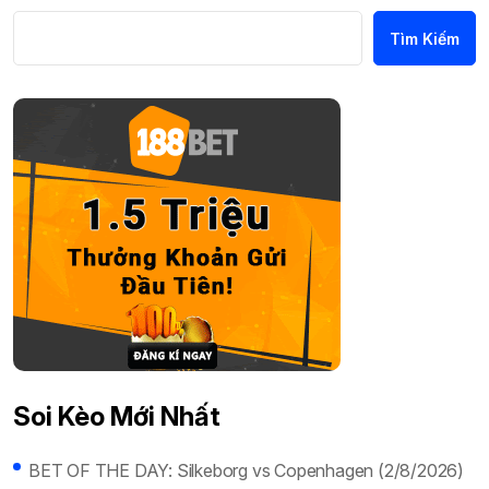
Tìm Kiếm
Soi Kèo Mới Nhất
BET OF THE DAY: Silkeborg vs Copenhagen (2/8/2026)