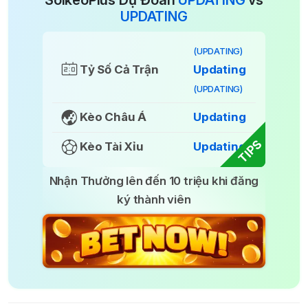
UPDATING
(UPDATING)
Tỷ Số Cả Trận
Updating
(UPDATING)
Kèo Châu Á
Updating
TIPS
Kèo Tài Xỉu
Updating
Nhận Thưởng lên đến 10 triệu khi đăng
ký thành viên