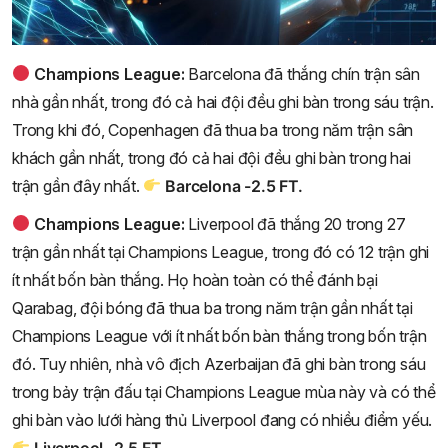
Champions League:
Barcelona đã thắng chín trận sân
nhà gần nhất, trong đó cả hai đội đều ghi bàn trong sáu trận.
Trong khi đó, Copenhagen đã thua ba trong năm trận sân
khách gần nhất, trong đó cả hai đội đều ghi bàn trong hai
trận gần đây nhất.
Barcelona -2.5 FT.
Champions League:
Liverpool đã thắng 20 trong 27
trận gần nhất tại Champions League, trong đó có 12 trận ghi
ít nhất bốn bàn thắng. Họ hoàn toàn có thể đánh bại
Qarabag, đội bóng đã thua ba trong năm trận gần nhất tại
Champions League với ít nhất bốn bàn thắng trong bốn trận
đó. Tuy nhiên, nhà vô địch Azerbaijan đã ghi bàn trong sáu
trong bảy trận đấu tại Champions League mùa này và có thể
ghi bàn vào lưới hàng thủ Liverpool đang có nhiều điểm yếu.
Liverpool -2.5 FT.