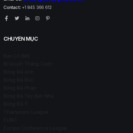
Contact:
+1 845 366 612
CHUYÊN MỤC
Bạn Có Biết
Bí Quyết Thắng Cược
Bóng Đá Anh
Bóng Đá Đức
Bóng Đá Pháp
Bóng Đá Tây Ban Nha
Bóng Đá Ý
Champions League
EURO
Europa Conference League