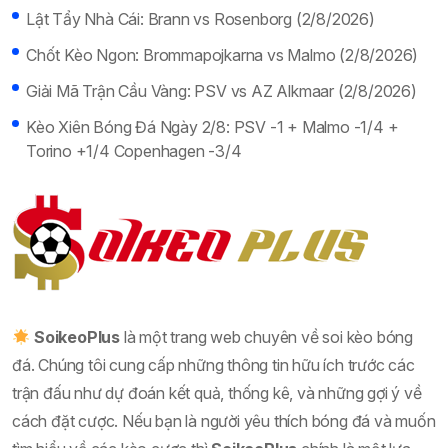
Lật Tẩy Nhà Cái: Brann vs Rosenborg (2/8/2026)
Chốt Kèo Ngon: Brommapojkarna vs Malmo (2/8/2026)
Giải Mã Trận Cầu Vàng: PSV vs AZ Alkmaar (2/8/2026)
Kèo Xiên Bóng Đá Ngày 2/8: PSV -1 + Malmo -1/4 +
Torino +1/4 Copenhagen -3/4
SoikeoPlus
là một trang web chuyên về soi kèo bóng
đá. Chúng tôi cung cấp những thông tin hữu ích trước các
trận đấu như dự đoán kết quả, thống kê, và những gợi ý về
cách đặt cược. Nếu bạn là người yêu thích bóng đá và muốn