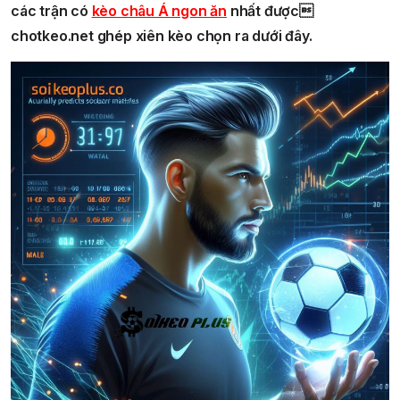
các trận có
kèo châu Á ngon ăn
nhất được
chotkeo.net ghép xiên kèo chọn ra dưới đây.