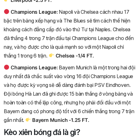
Champions League:
Napoli và Chelsea cách nhau 17
bậc trên bảng xếp hạng và The Blues sẽ tìm cách thể hiện
khoảng cách đẳng cấp đó vào thứ Tư tại Naples. Chelsea
đã thắng 4 trong 7 trận đấu tại Champions League cho đến
nay, và họ được cho là quá mạnh so với một Napoli chỉ
thắng 1 trong 6 trận.
Chelsea -1/4 FT.
Champions League:
Bayern Munich là một trong hai đội
duy nhất đã chắc suất vào vòng 16 đội Champions League
và họ được kỳ vọng sẽ dễ dàng đánh bại PSV Eindhoven.
Đội bóng Hà Lan đã ghi được 15 bàn thắng ở vòng bảng và
hoàn toàn có thể lập công, nhưng họ phải đối đầu với một
Bayern đang có phong độ tốt với 6 chiến thắng trong 7 trận
gần nhất.
Bayern Munich -1.25
FT.
Kèo xiên bóng đá
là gì?