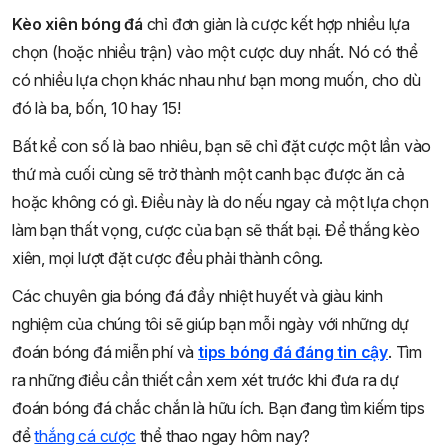
Kèo xiên bóng đá
chỉ đơn giản là cược kết hợp nhiều lựa
chọn (hoặc nhiều trận) vào một cược duy nhất. Nó có thể
có nhiều lựa chọn khác nhau như bạn mong muốn, cho dù
đó là ba, bốn, 10 hay 15!
Bất kể con số là bao nhiêu, bạn sẽ chỉ đặt cược một lần vào
thứ mà cuối cùng sẽ trở thành một canh bạc được ăn cả
hoặc không có gì. Điều này là do nếu ngay cả một lựa chọn
làm bạn thất vọng, cược của bạn sẽ thất bại. Để thắng kèo
xiên, mọi lượt đặt cược đều phải thành công.
Các chuyên gia bóng đá đầy nhiệt huyết và giàu kinh
nghiệm của chúng tôi sẽ giúp bạn mỗi ngày với những dự
đoán bóng đá miễn phí và
tips bóng đá đáng tin cậy
. Tìm
ra những điều cần thiết cần xem xét trước khi đưa ra dự
đoán bóng đá chắc chắn là hữu ích. Bạn đang tìm kiếm tips
để
thắng cá cược
thể thao ngay hôm nay?