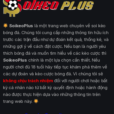
SoikeoPlus
là một trang web chuyên về soi kèo
bóng đá. Chúng tôi cung cấp những thông tin hữu ích
trước các trận đấu như dự đoán kết quả, thống kê, và
những gợi ý về cách đặt cược. Nếu bạn là người yêu
thích bóng đá và muốn tìm hiểu về các kèo cược thì
SoikeoPlus
chính là một lựa chọn cần thiết. Nếu
người chơi đủ 18 tuổi hãy tiếp tục khám phá thêm về
các dự đoán và kèo cược bóng đá. Vì chúng tôi sẽ
không chịu trách nhiệm
đối với người chơi hoặc bất
kỳ cá nhân nào từ bất kỳ quyết định hoặc hành động
nào được thực hiện dựa vào những thông tin trên
trang web này.