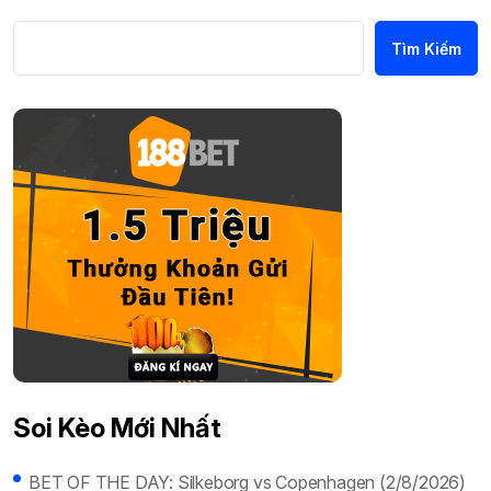
Tìm Kiếm
Soi Kèo Mới Nhất
BET OF THE DAY: Silkeborg vs Copenhagen (2/8/2026)