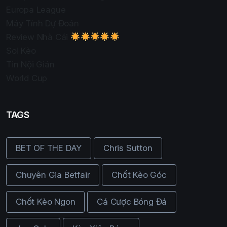
Europa League
Máy Tính Dự Đoán
Review Nhà Cái
Soi Kèo
Tin Nội Gián
World Cup
TAGS
BET OF THE DAY
Chris Sutton
Chuyên Gia Betfair
Chốt Kèo Góc
Chốt Kèo Ngon
Cá Cược Bóng Đá