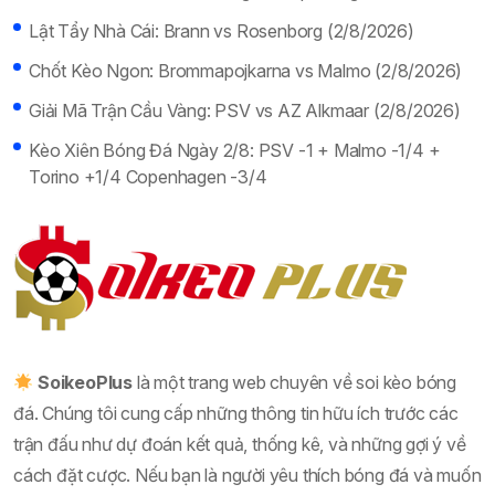
Lật Tẩy Nhà Cái: Brann vs Rosenborg (2/8/2026)
Chốt Kèo Ngon: Brommapojkarna vs Malmo (2/8/2026)
Giải Mã Trận Cầu Vàng: PSV vs AZ Alkmaar (2/8/2026)
Kèo Xiên Bóng Đá Ngày 2/8: PSV -1 + Malmo -1/4 +
Torino +1/4 Copenhagen -3/4
SoikeoPlus
là một trang web chuyên về soi kèo bóng
đá. Chúng tôi cung cấp những thông tin hữu ích trước các
trận đấu như dự đoán kết quả, thống kê, và những gợi ý về
cách đặt cược. Nếu bạn là người yêu thích bóng đá và muốn