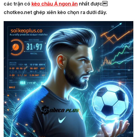
các trận có
kèo châu Á ngon ăn
nhất được
chotkeo.net ghép xiên kèo chọn ra dưới đây.