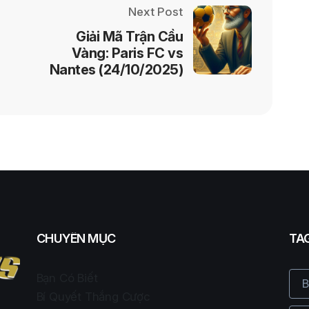
Next Post
Giải Mã Trận Cầu
Vàng: Paris FC vs
Nantes (24/10/2025)
CHUYÊN MỤC
TA
Bạn Có Biết
B
Bí Quyết Thắng Cược