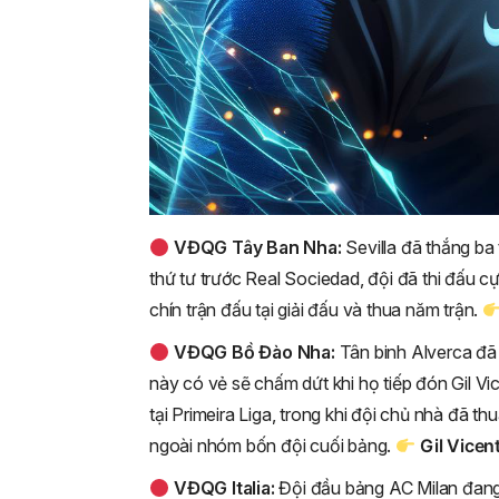
VĐQG Tây Ban Nha:
Sevilla đã thắng ba 
thứ tư trước Real Sociedad, đội đã thi đấu c
chín trận đấu tại giải đấu và thua năm trận.
VĐQG Bồ Đào Nha:
Tân binh Alverca đã 
này có vẻ sẽ chấm dứt khi họ tiếp đón Gil V
tại Primeira Liga, trong khi đội chủ nhà đã 
ngoài nhóm bốn đội cuối bảng.
Gil Vicent
VĐQG Italia:
Đội đầu bảng AC Milan đang 