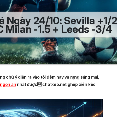
 Ngày 24/10: Sevilla +1/2
C Milan -1.5 + Leeds -3/4
ng chú ý diễn ra vào tối đêm nay và rạng sáng mai,
 ngon ăn
nhất được chotkeo.net ghép xiên kèo