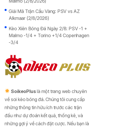
Malmo (2/8/2026)
Giải Mã Trận Cầu Vàng: PSV vs AZ
Alkmaar (2/8/2026)
Kèo Xiên Bóng Đá Ngày 2/8: PSV -1 +
Malmo -1/4 + Torino +1/4 Copenhagen
-3/4
SoikeoPlus
là một trang web chuyên
về soi kèo bóng đá. Chúng tôi cung cấp
những thông tin hữu ích trước các trận
đấu như dự đoán kết quả, thống kê, và
những gợi ý về cách đặt cược. Nếu bạn là