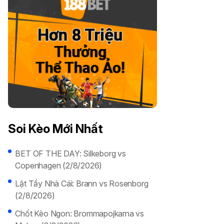
Soi Kèo Mới Nhất
BET OF THE DAY: Silkeborg vs
Copenhagen (2/8/2026)
Lật Tẩy Nhà Cái: Brann vs Rosenborg
(2/8/2026)
Chốt Kèo Ngon: Brommapojkarna vs