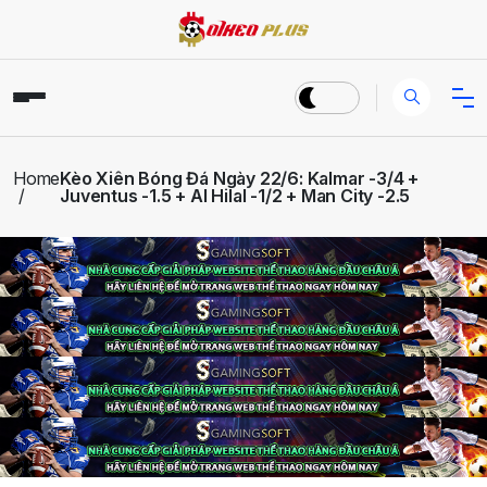
Home
Kèo Xiên Bóng Đá Ngày 22/6: Kalmar -3/4 +
Juventus -1.5 + Al Hilal -1/2 + Man City -2.5