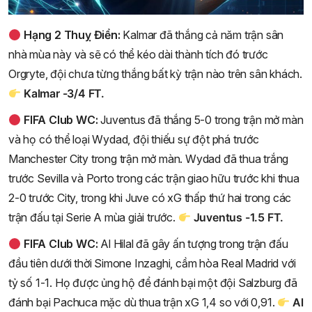
Hạng 2 Thuỵ Điển:
Kalmar đã thắng cả năm trận sân
nhà mùa này và sẽ có thể kéo dài thành tích đó trước
Orgryte, đội chưa từng thắng bất kỳ trận nào trên sân khách.
Kalmar -3/4 FT.
FIFA Club WC:
Juventus đã thắng 5-0 trong trận mở màn
và họ có thể loại Wydad, đội thiếu sự đột phá trước
Manchester City trong trận mở màn. Wydad đã thua trắng
trước Sevilla và Porto trong các trận giao hữu trước khi thua
2-0 trước City, trong khi Juve có xG thấp thứ hai trong các
trận đấu tại Serie A mùa giải trước.
Juventus -1.5 FT.
FIFA Club WC:
Al Hilal đã gây ấn tượng trong trận đấu
đầu tiên dưới thời Simone Inzaghi, cầm hòa Real Madrid với
tỷ số 1-1. Họ được ủng hộ để đánh bại một đội Salzburg đã
đánh bại Pachuca mặc dù thua trận xG 1,4 so với 0,91.
Al