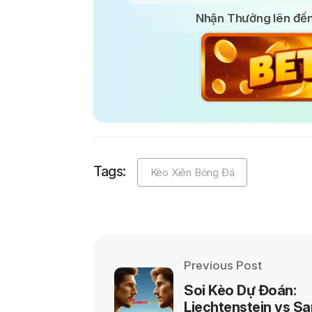
Nhận Thưởng lên đến 
Tags:
Kèo Xiên Bóng Đá
Previous Post
Soi Kèo Dự Đoán:
Liechtenstein vs Sa