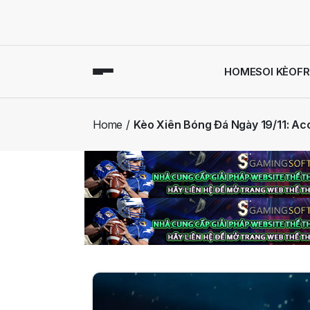
HOME
SOI KÈO
FR
Home
Kèo Xiên Bóng Đá Ngày 19/11: Acc