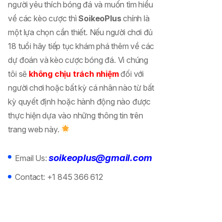
người yêu thích bóng đá và muốn tìm hiểu
về các kèo cược thì
SoikeoPlus
chính là
một lựa chọn cần thiết. Nếu người chơi đủ
18 tuổi hãy tiếp tục khám phá thêm về các
dự đoán và kèo cược bóng đá. Vì chúng
tôi sẽ
không chịu trách nhiệm
đối với
người chơi hoặc bất kỳ cá nhân nào từ bất
kỳ quyết định hoặc hành động nào được
thực hiện dựa vào những thông tin trên
trang web này.
soikeoplus@gmail.com
Email Us:
Contact:
+1 845 366 612