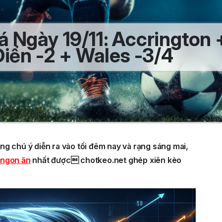
 Ngày 19/11: Accrington 
Điển -2 + Wales -3/4
ng chú ý diễn ra vào tối đêm nay và rạng sáng mai,
 ngon ăn
nhất được chotkeo.net ghép xiên kèo