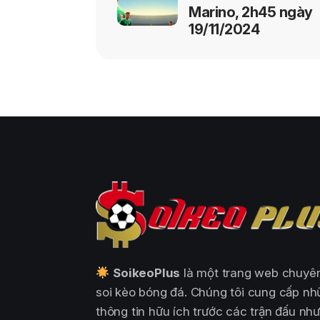
Marino, 2h45 ngày
19/11/2024
SoikeoPlus
là một trang web chuyê
soi kèo bóng đá. Chúng tôi cung cấp n
thông tin hữu ích trước các trận đấu nh