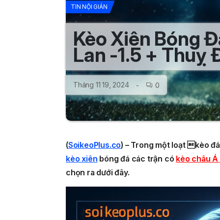
TIN NỘI GIÁN
Kèo Xiên Bóng Đá
Lan -1.5 + Thuỵ 
Tháng 11 19, 2024
0
(
SoikeoPlus.co
) – Trong một loạt kèo đá
kèo xiên
bóng đá các trận có
kèo châu Á
chọn ra dưới đây.