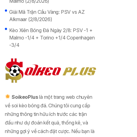
Malmo (2/8/2026)
Giải Mã Trận Cầu Vàng: PSV vs AZ
Alkmaar (2/8/2026)
Kèo Xiên Bóng Đá Ngày 2/8: PSV -1 +
Malmo -1/4 + Torino +1/4 Copenhagen
-3/4
SoikeoPlus
là một trang web chuyên
về soi kèo bóng đá. Chúng tôi cung cấp
những thông tin hữu ích trước các trận
đấu như dự đoán kết quả, thống kê, và
những gợi ý về cách đặt cược. Nếu bạn là