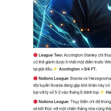
League Two:
Accrington Stanley chỉ thua
có thể giành được ít nhất một điểm trước Wi
tại giải đấu.
Accrington +3/4 FT.
Nations League:
Bosnia và Herzegovina 
đội tuyển Bosnia đang gặp khó khăn này có
bại với tỷ số 5-2 vào tháng 9 đánh bại.
Hà 
Nations League:
Thụy Điển chỉ để thủng 
sẽ kết thúc với một chiến thắng nữa cùng thàn