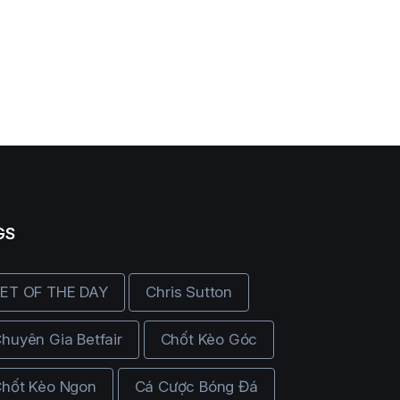
GS
ET OF THE DAY
Chris Sutton
huyên Gia Betfair
Chốt Kèo Góc
hốt Kèo Ngon
Cá Cược Bóng Đá