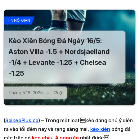
TIN NỘI GIÁN
Kèo Xiên Bóng Đá Ngày 16/5:
Aston Villa -1.5 + Nordsjaelland
-1/4 + Levante -1.25 + Chelsea
-1.25
Tháng 5 16, 2025
0
(
SoikeoPlus.co
) – Trong một loạt kèo đáng chú ý diễn
ra vào tối đêm nay và rạng sáng mai,
kèo xiên
bóng đá
các trận có
kèo châu Á ngon ăn
nhất được