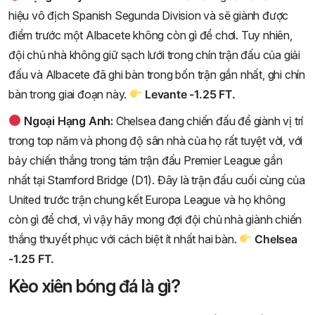
hiệu vô địch Spanish Segunda Division và sẽ giành được
điểm trước một Albacete không còn gì để chơi. Tuy nhiên,
đội chủ nhà không giữ sạch lưới trong chín trận đấu của giải
đấu và Albacete đã ghi bàn trong bốn trận gần nhất, ghi chín
bàn trong giai đoạn này.
Levante -1.25 FT.
Ngoại Hạng Anh:
Chelsea đang chiến đấu để giành vị trí
trong top năm và phong độ sân nhà của họ rất tuyệt vời, với
bảy chiến thắng trong tám trận đấu Premier League gần
nhất tại Stamford Bridge (D1). Đây là trận đấu cuối cùng của
United trước trận chung kết Europa League và họ không
còn gì để chơi, vì vậy hãy mong đợi đội chủ nhà giành chiến
thắng thuyết phục với cách biệt ít nhất hai bàn.
Chelsea
-1.25 FT.
Kèo xiên bóng đá
là gì?