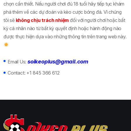
chọn cần thiết. Nếu người chơi đủ 18 tuổi hãy tiếp tục khám
phá thêm về các dự đoán và kèo cược bóng đá. Vì chúng
tôi sẽ
không chịu trách nhiệm
đối với người chơi hoặc bất
kỳ cá nhân nào từ bất kỳ quyết định hoặc hành động nào
được thực hiện dựa vào những thông tin trên trang web này.
soikeoplus@gmail.com
Email Us:
Contact:
+1 845 366 612