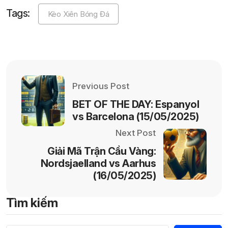
Tags:
Kèo Xiên Bóng Đá
Previous Post
BET OF THE DAY: Espanyol
vs Barcelona (15/05/2025)
Next Post
Giải Mã Trận Cầu Vàng:
Nordsjaelland vs Aarhus
(16/05/2025)
Tìm kiếm