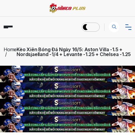
Home
Kèo Xiên Bóng Đá Ngày 16/5: Aston Villa -1.5 +
Nordsjaelland -1/4 + Levante -1.25 + Chelsea -1.25