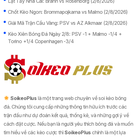
Lật Tẩy Nhà Cái: Brann vs Rosenborg (2/8/2026)
Chốt Kèo Ngon: Brommapojkarna vs Malmo (2/8/2026)
Giải Mã Trận Cầu Vàng: PSV vs AZ Alkmaar (2/8/2026)
Kèo Xiên Bóng Đá Ngày 2/8: PSV -1 + Malmo -1/4 +
Torino +1/4 Copenhagen -3/4
SoikeoPlus
là một trang web chuyên về soi kèo bóng
đá. Chúng tôi cung cấp những thông tin hữu ích trước các
trận đấu như dự đoán kết quả, thống kê, và những gợi ý về
cách đặt cược. Nếu bạn là người yêu thích bóng đá và muốn
tìm hiểu về các kèo cược thì
SoikeoPlus
chính là một lựa