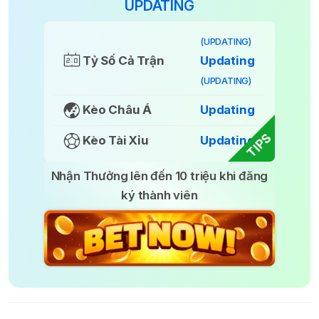
UPDATING
(UPDATING)
Tỷ Số Cả Trận
Updating
(UPDATING)
Kèo Châu Á
Updating
TIPS
Kèo Tài Xỉu
Updating
Nhận Thưởng lên đến 10 triệu khi đăng
ký thành viên