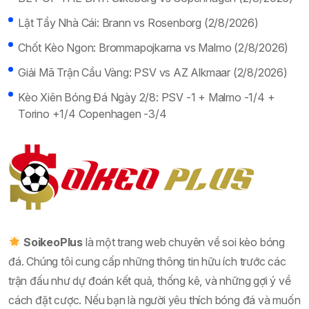
Lật Tẩy Nhà Cái: Brann vs Rosenborg (2/8/2026)
Chốt Kèo Ngon: Brommapojkarna vs Malmo (2/8/2026)
Giải Mã Trận Cầu Vàng: PSV vs AZ Alkmaar (2/8/2026)
Kèo Xiên Bóng Đá Ngày 2/8: PSV -1 + Malmo -1/4 +
Torino +1/4 Copenhagen -3/4
SoikeoPlus
là một trang web chuyên về soi kèo bóng
đá. Chúng tôi cung cấp những thông tin hữu ích trước các
trận đấu như dự đoán kết quả, thống kê, và những gợi ý về
cách đặt cược. Nếu bạn là người yêu thích bóng đá và muốn