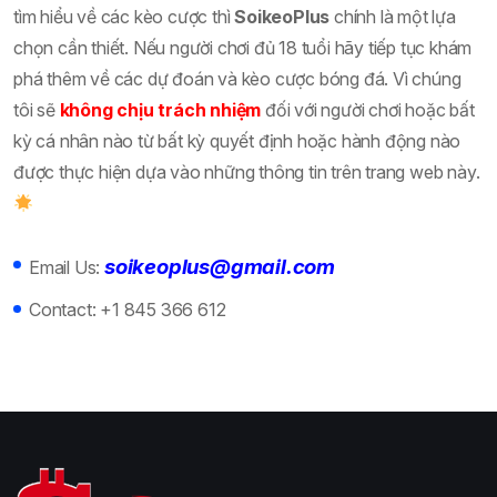
tìm hiểu về các kèo cược thì
SoikeoPlus
chính là một lựa
chọn cần thiết. Nếu người chơi đủ 18 tuổi hãy tiếp tục khám
phá thêm về các dự đoán và kèo cược bóng đá. Vì chúng
tôi sẽ
không chịu trách nhiệm
đối với người chơi hoặc bất
kỳ cá nhân nào từ bất kỳ quyết định hoặc hành động nào
được thực hiện dựa vào những thông tin trên trang web này.
soikeoplus@gmail.com
Email Us:
Contact:
+1 845 366 612