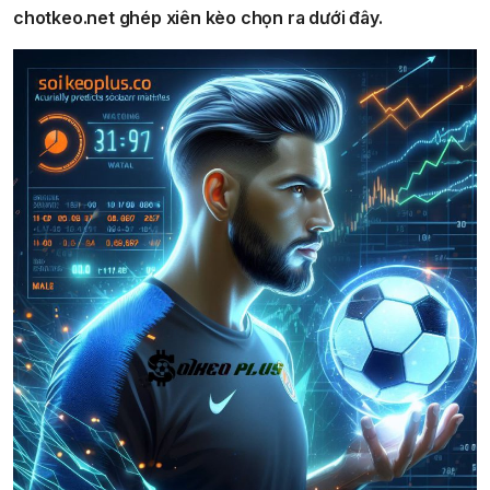
chotkeo.net ghép xiên kèo chọn ra dưới đây.