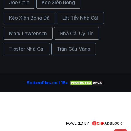
Joe Cole
Kèo Xiên Bóng
Kèo Xiên Bóng Đá
Lật Tẩy Nhà Cái
Mark Lawrenson
Nhà Cái Uy Tín
Tipster Nhà Cái
Trận Cầu Vàng
SoikeoPlus.co l 18+
POWERED BY