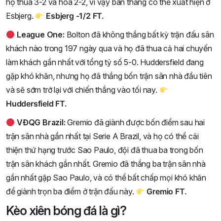
họ thua 3-2 và hòa 2-2, vì vậy bàn thắng có thể xuất hiện ở
Esbjerg.
Esbjerg -1/2 FT.
League One:
Bolton đã không thắng bất kỳ trận đấu sân
khách nào trong 197 ngày qua và họ đã thua cả hai chuyến
làm khách gần nhất với tổng tỷ số 5-0. Huddersfield đang
gặp khó khăn, nhưng họ đã thắng bốn trận sân nhà đầu tiên
và sẽ sớm trở lại với chiến thắng vào tối nay.
Huddersfield FT.
VĐQG Brazil:
Gremio đã giành được bốn điểm sau hai
trận sân nhà gần nhất tại Serie A Brazil, và họ có thể cải
thiện thứ hạng trước Sao Paulo, đội đã thua ba trong bốn
trận sân khách gần nhất. Gremio đã thắng ba trận sân nhà
gần nhất gặp Sao Paulo, và có thể bất chấp mọi khó khăn
để giành trọn ba điểm ở trận đấu này.
Gremio FT.
Kèo xiên bóng đá
là gì?