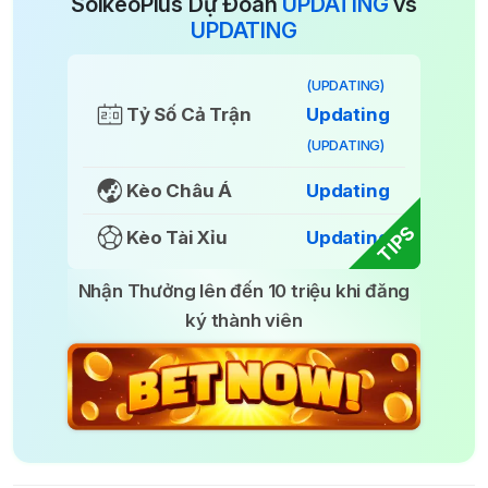
SoikeoPlus Dự Đoán
UPDATING
vs
UPDATING
(UPDATING)
Tỷ Số Cả Trận
Updating
(UPDATING)
Kèo Châu Á
Updating
TIPS
Kèo Tài Xỉu
Updating
Nhận Thưởng lên đến 10 triệu khi đăng
ký thành viên