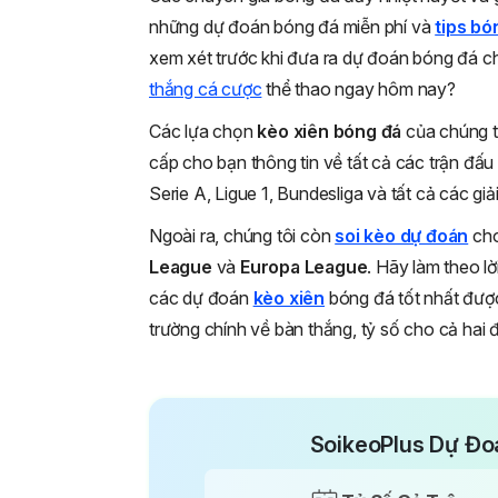
những dự đoán bóng đá miễn phí và
tips bó
xem xét trước khi đưa ra dự đoán bóng đá ch
thắng cá cược
thể thao ngay hôm nay?
Các lựa chọn
kèo xiên bóng đá
của chúng t
cấp cho bạn thông tin về tất cả các trận đấu
Serie A, Ligue 1, Bundesliga và tất cả các giải
Ngoài ra, chúng tôi còn
soi kèo dự đoán
cho
League
và
Europa League
. Hãy làm theo l
các dự đoán
kèo xiên
bóng đá tốt nhất được
trường chính về bàn thắng, tỷ số cho cả hai đ
SoikeoPlus Dự Đ