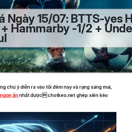
á Ngày 15/07: BTTS-yes 
5 + Hammarby -1/2 + Unde
ul
ng chú ý diễn ra vào tối đêm nay và rạng sáng mai,
 ngon ăn
nhất được chotkeo.net ghép xiên kèo