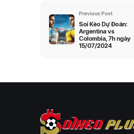
Previous Post
Soi Kèo Dự Đoán:
Argentina vs
Colombia, 7h ngày
15/07/2024