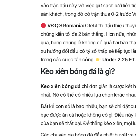
vào trận đấu này với việc giữ sạch lưới liên 
sân khách, trong đó có trận thua 0-2 trước 
VĐQG Romania:
Otelul thi đấu thiếu thu
chứng kiến ​​tối đa 2 bàn thắng. Hơn nữa, nh
quả, bằng chứng là không có quá hai bàn thắn
xu hướng đối đầu có tỷ số thấp sẽ tiếp tục lầ
trong các cuộc tấn công.
Under 2.25 FT
Kèo xiên bóng đá
là gì?
Kèo xiên bóng đá
chỉ đơn giản là cược kết 
nhất. Nó có thể có nhiều lựa chọn khác nha
Bất kể con số là bao nhiêu, bạn sẽ chỉ đặt 
bạc được ăn cả hoặc không có gì. Điều này 
của bạn sẽ thất bại. Để thắng kèo xiên, mọi 
Các chuyên gia bóng đá đầy nhiệt huyết và g