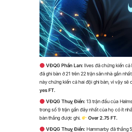
VĐQG Phần Lan:
Ilves đã chứng kiến ​​cả
đã ghi bàn ở 21 trên 22 trận sân nhà gần nhấ
này chứng kiến ​​​​cả hai đội ghi bàn, vì vậy s
yes FT.
VĐQG Thuỵ Điển:
13 trận đấu của Halmst
trong số 9 trận gần đây nhất của họ có ít nhấ
bàn thắng được ghi.
Over 2.75 FT.
VĐQG Thuỵ Điển:
Hammarby đã thắng 5 t