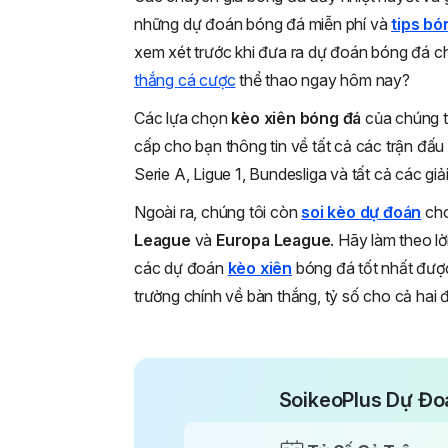
những dự đoán bóng đá miễn phí và
tips bó
xem xét trước khi đưa ra dự đoán bóng đá ch
thắng cá cược
thể thao ngay hôm nay?
Các lựa chọn
kèo xiên bóng đá
của chúng t
cấp cho bạn thông tin về tất cả các trận đấu
Serie A, Ligue 1, Bundesliga và tất cả các giải
Ngoài ra, chúng tôi còn
soi kèo dự đoán
cho
League
và
Europa League
. Hãy làm theo l
các dự đoán
kèo xiên
bóng đá tốt nhất được
trường chính về bàn thắng, tỷ số cho cả hai đ
SoikeoPlus Dự Đ