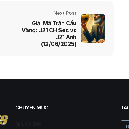
Next Post
Giải Mã Trận Cầu
Vàng: U21 CH Séc vs
U21 Anh
(12/06/2025)
CHUYÊN MỤC
TA
Bạn Có Biết
B