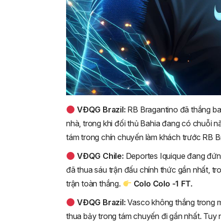
VĐQG Brazil:
RB Bragantino đã thắng ba 
nhà, trong khi đối thủ Bahia đang có chuỗi n
tám trong chín chuyến làm khách trước RB B
VĐQG Chile:
Deportes Iquique đang đứng 
đã thua sáu trận đấu chính thức gần nhất, t
trận toàn thắng.
Colo Colo -1 FT.
VĐQG Brazil:
Vasco không thắng trong mư
thua bảy trong tám chuyến đi gần nhất. Tuy 