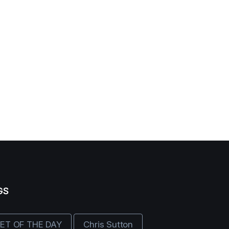
GS
ET OF THE DAY
Chris Sutton