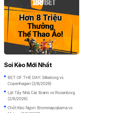
Soi Kèo Mới Nhất
BET OF THE DAY: Silkeborg vs
Copenhagen (2/8/2026)
Lật Tẩy Nhà Cái: Brann vs Rosenborg
(2/8/2026)
Chốt Kèo Ngon: Brommapojkarna vs