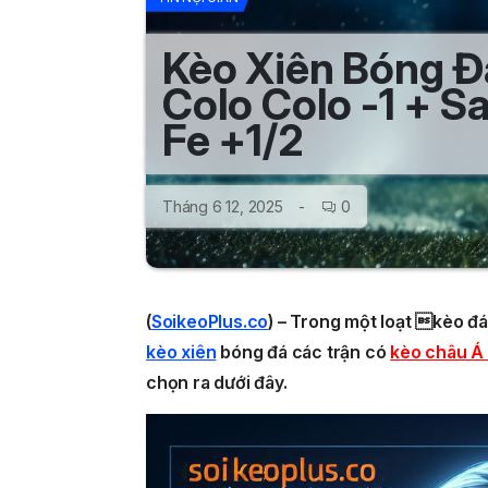
Kèo Xiên Bóng Đá
Colo Colo -1 + S
Fe +1/2
Tháng 6 12, 2025
0
(
SoikeoPlus.co
) – Trong một loạt kèo đá
kèo xiên
bóng đá các trận có
kèo châu Á
chọn ra dưới đây.