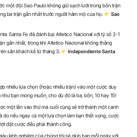
ớc một đội Sao Paulo không giữ sạch lưới trong bốn trận
ong ba trận gần nhất trước người hâm mộ của họ.
Sao
te Santa Fe đã đánh bại Atletico Nacional với tỷ số 2-1
ận gần nhất, trong khi Atletico Nacional không thắng
trên sân khách kể từ tháng 3.
Independiente Santa
hợp nhiều lựa chọn (hoặc nhiều trận) vào một cược duy
u như bạn mong muốn, cho dù đó là ba, bốn, 10 hay 15!
cược một lần vào thứ mà cuối cùng sẽ trở thành một canh
là do nếu ngay cả một lựa chọn làm bạn thất vọng, cược
lượt đặt cược đều phải thành công.
iàu kinh nghiệm của chúng tôi sẽ giúp bạn mỗi ngày với