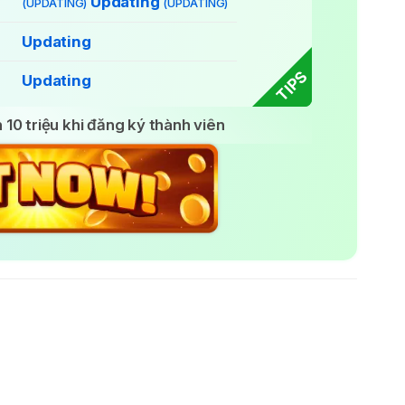
Updating
(UPDATING)
(UPDATING)
Updating
TIPS
Updating
10 triệu khi đăng ký thành viên