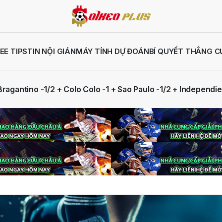
EE TIPS
TIN NỘI GIÁN
MÁY TÍNH DỰ ĐOÁN
BÍ QUYẾT THẮNG 
agantino -1/2 + Colo Colo -1 + Sao Paulo -1/2 + Independie