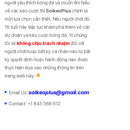
người yêu thích bóng đá và muốn tìm hiểu
về các kèo cược thì
SoikeoPlus
chính là
một lựa chọn cần thiết. Nếu người chơi đủ
18 tuổi hãy tiếp tục khám phá thêm về các
dự đoán và kèo cược bóng đá. Vì chúng
tôi sẽ
không chịu trách nhiệm
đối với
người chơi hoặc bất kỳ cá nhân nào từ bất
kỳ quyết định hoặc hành động nào được
thực hiện dựa vào những thông tin trên
trang web này.
soikeoplus@gmail.com
Email Us:
Contact:
+1 845 366 612