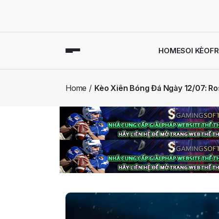
HOME
SOI KÈO
FR
Home
Kèo Xiên Bóng Đá Ngày 12/07: Ros