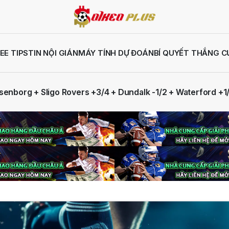
EE TIPS
TIN NỘI GIÁN
MÁY TÍNH DỰ ĐOÁN
BÍ QUYẾT THẮNG 
enborg + Sligo Rovers +3/4 + Dundalk -1/2 + Waterford +1