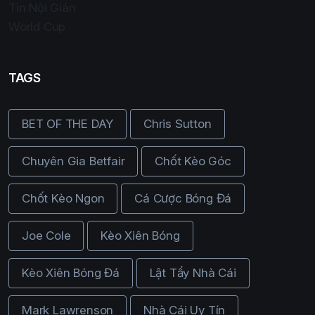
Tin Nội Gián
World Cup
TAGS
BET OF THE DAY
Chris Sutton
Chuyên Gia Betfair
Chốt Kèo Góc
Chốt Kèo Ngon
Cá Cược Bóng Đá
Joe Cole
Kèo Xiên Bóng
Kèo Xiên Bóng Đá
Lật Tẩy Nhà Cái
Mark Lawrenson
Nhà Cái Uy Tín