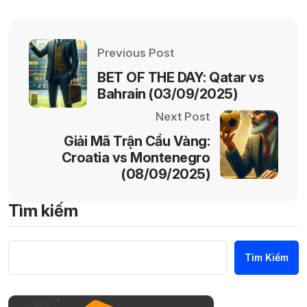
Previous Post
BET OF THE DAY: Qatar vs
Bahrain (03/09/2025)
Next Post
Giải Mã Trận Cầu Vàng:
Croatia vs Montenegro
(08/09/2025)
Tìm kiếm
Tìm Kiếm