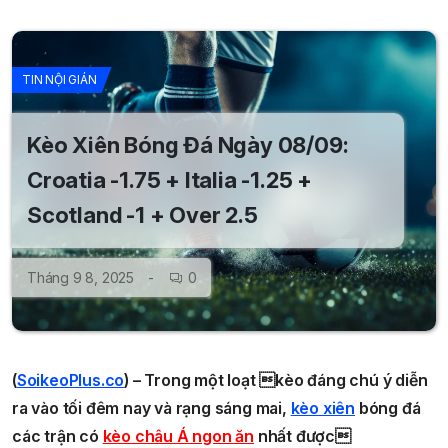
TIN NỘI GIÁN
Kèo Xiên Bóng Đá Ngày 08/09:
Croatia -1.75 + Italia -1.25 +
Scotland -1 + Over 2.5
Tháng 9 8, 2025
0
(
SoikeoPlus.co
) – Trong một loạt kèo đáng chú ý diễn
ra vào tối đêm nay và rạng sáng mai,
kèo xiên
bóng đá
các trận có
kèo châu Á ngon ăn
nhất được