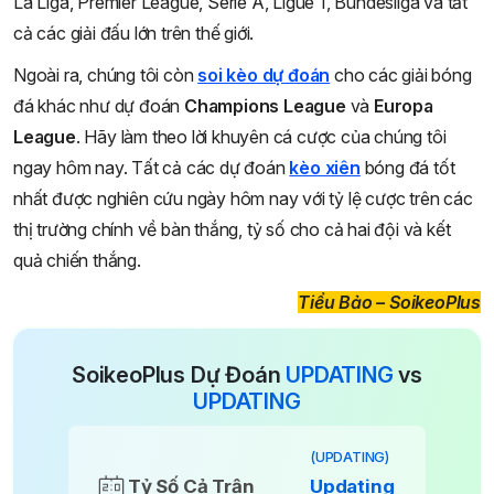
La Liga, Premier League, Serie A, Ligue 1, Bundesliga và tất
cả các giải đấu lớn trên thế giới.
Ngoài ra, chúng tôi còn
soi kèo dự đoán
cho các giải bóng
đá khác như dự đoán
Champions League
và
Europa
League
. Hãy làm theo lời khuyên cá cược của chúng tôi
ngay hôm nay. Tất cả các dự đoán
kèo xiên
bóng đá tốt
nhất được nghiên cứu ngày hôm nay với tỷ lệ cược trên các
thị trường chính về bàn thắng, tỷ số cho cả hai đội và kết
quả chiến thắng.
Tiểu Bảo – SoikeoPlus
SoikeoPlus Dự Đoán
UPDATING
vs
UPDATING
(UPDATING)
Tỷ Số Cả Trận
Updating