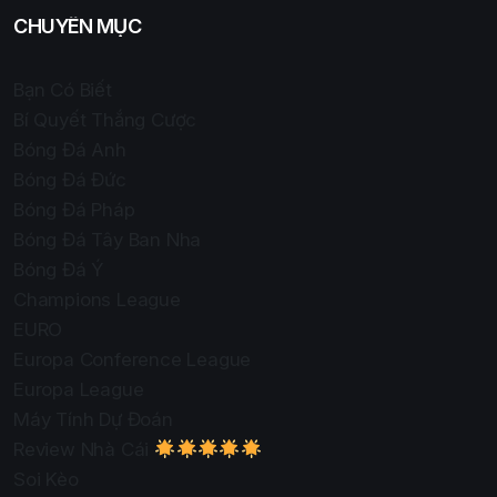
CHUYÊN MỤC
Bạn Có Biết
Bí Quyết Thắng Cược
Bóng Đá Anh
Bóng Đá Đức
Bóng Đá Pháp
Bóng Đá Tây Ban Nha
Bóng Đá Ý
Champions League
EURO
Europa Conference League
Europa League
Máy Tính Dự Đoán
Review Nhà Cái
Soi Kèo