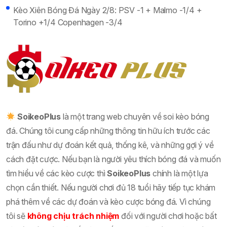
Kèo Xiên Bóng Đá Ngày 2/8: PSV -1 + Malmo -1/4 +
Torino +1/4 Copenhagen -3/4
SoikeoPlus
là một trang web chuyên về soi kèo bóng
đá. Chúng tôi cung cấp những thông tin hữu ích trước các
trận đấu như dự đoán kết quả, thống kê, và những gợi ý về
cách đặt cược. Nếu bạn là người yêu thích bóng đá và muốn
tìm hiểu về các kèo cược thì
SoikeoPlus
chính là một lựa
chọn cần thiết. Nếu người chơi đủ 18 tuổi hãy tiếp tục khám
phá thêm về các dự đoán và kèo cược bóng đá. Vì chúng
tôi sẽ
không chịu trách nhiệm
đối với người chơi hoặc bất