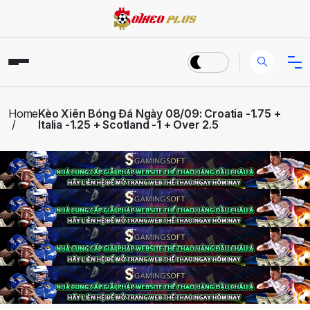
Home
Kèo Xiên Bóng Đá Ngày 08/09: Croatia -1.75 +
Italia -1.25 + Scotland -1 + Over 2.5