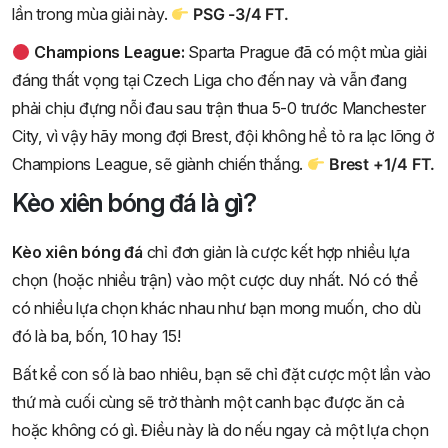
lần trong mùa giải này.
PSG -3/4 FT.
Champions League:
Sparta Prague đã có một mùa giải
đáng thất vọng tại Czech Liga cho đến nay và vẫn đang
phải chịu đựng nỗi đau sau trận thua 5-0 trước Manchester
City, vì vậy hãy mong đợi Brest, đội không hề tỏ ra lạc lõng ở
Champions League, sẽ giành chiến thắng.
Brest +1/4 FT.
Kèo xiên bóng đá
là gì?
Kèo xiên bóng đá
chỉ đơn giản là cược kết hợp nhiều lựa
chọn (hoặc nhiều trận) vào một cược duy nhất. Nó có thể
có nhiều lựa chọn khác nhau như bạn mong muốn, cho dù
đó là ba, bốn, 10 hay 15!
Bất kể con số là bao nhiêu, bạn sẽ chỉ đặt cược một lần vào
thứ mà cuối cùng sẽ trở thành một canh bạc được ăn cả
hoặc không có gì. Điều này là do nếu ngay cả một lựa chọn