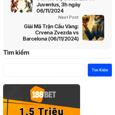
Juventus, 3h ngày
06/11/2024
Next Post
Giải Mã Trận Cầu Vàng:
Crvena Zvezda vs
Barcelona (06/11/2024)
Tìm kiếm
Tìm Kiếm