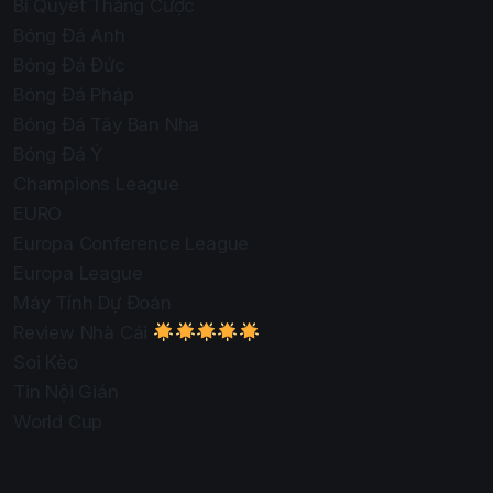
Bí Quyết Thắng Cược
Bóng Đá Anh
Bóng Đá Đức
Bóng Đá Pháp
Bóng Đá Tây Ban Nha
Bóng Đá Ý
Champions League
EURO
Europa Conference League
Europa League
Máy Tính Dự Đoán
Review Nhà Cái
Soi Kèo
Tin Nội Gián
World Cup