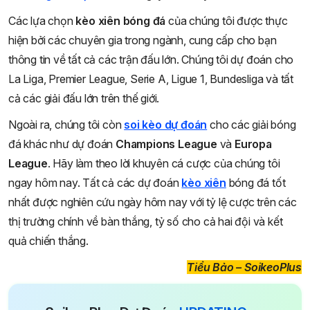
Các lựa chọn
kèo xiên bóng đá
của chúng tôi được thực
hiện bởi các chuyên gia trong ngành, cung cấp cho bạn
thông tin về tất cả các trận đấu lớn. Chúng tôi dự đoán cho
La Liga, Premier League, Serie A, Ligue 1, Bundesliga và tất
cả các giải đấu lớn trên thế giới.
Ngoài ra, chúng tôi còn
soi kèo dự đoán
cho các giải bóng
đá khác như dự đoán
Champions League
và
Europa
League
. Hãy làm theo lời khuyên cá cược của chúng tôi
ngay hôm nay. Tất cả các dự đoán
kèo xiên
bóng đá tốt
nhất được nghiên cứu ngày hôm nay với tỷ lệ cược trên các
thị trường chính về bàn thắng, tỷ số cho cả hai đội và kết
quả chiến thắng.
Tiểu Bảo – SoikeoPlus