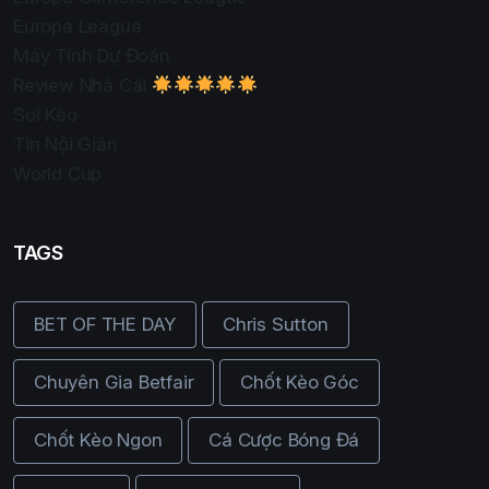
Europa League
Máy Tính Dự Đoán
Review Nhà Cái
Soi Kèo
Tin Nội Gián
World Cup
TAGS
BET OF THE DAY
Chris Sutton
Chuyên Gia Betfair
Chốt Kèo Góc
Chốt Kèo Ngon
Cá Cược Bóng Đá