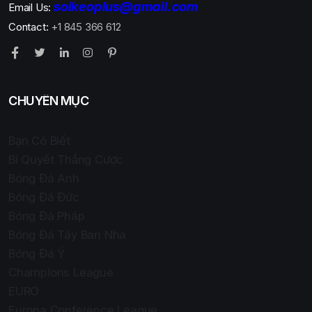
soikeoplus@gmail.com
Email Us:
Contact:
+1 845 366 612
CHUYÊN MỤC
Bạn Có Biết
Bí Quyết Thắng Cược
Bóng Đá Anh
Bóng Đá Đức
Bóng Đá Pháp
Bóng Đá Tây Ban Nha
Bóng Đá Ý
Champions League
EURO
Europa Conference League