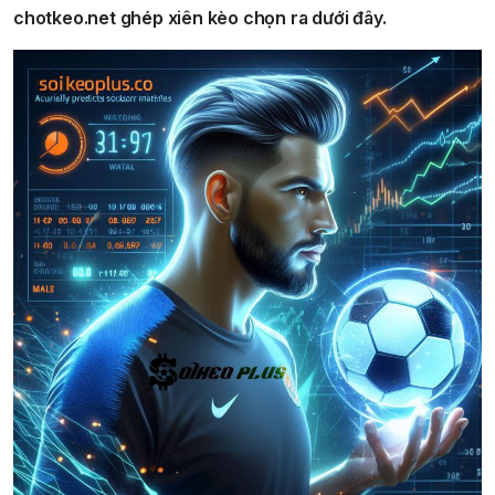
chotkeo.net ghép xiên kèo chọn ra dưới đây.