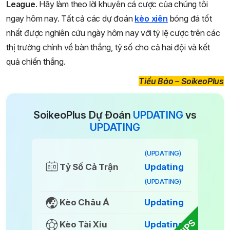
League
. Hãy làm theo lời khuyên cá cược của chúng tôi
ngay hôm nay. Tất cả các dự đoán
kèo xiên
bóng đá tốt
nhất được nghiên cứu ngày hôm nay với tỷ lệ cược trên các
thị trường chính về bàn thắng, tỷ số cho cả hai đội và kết
quả chiến thắng.
Tiểu Bảo – SoikeoPlus
SoikeoPlus Dự Đoán
UPDATING
vs
UPDATING
(UPDATING)
Tỷ Số Cả Trận
Updating
(UPDATING)
Kèo Châu Á
Updating
TIPS
Kèo Tài Xỉu
Updating