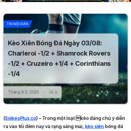
TIN NỘI GIÁN
Kèo Xiên Bóng Đá Ngày 03/08:
Charleroi -1/2 + Shamrock Rovers
-1/2 + Cruzeiro +1/4 + Corinthians
-1/4
Tháng 8 3, 2025
0
(
SoikeoPlus.co
) – Trong một loạt kèo đáng chú ý diễn
ra vào tối đêm nay và rạng sáng mai,
kèo xiên
bóng đá