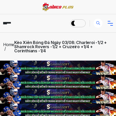
Kèo Xiên Bóng Đá Ngày 03/08: Charleroi -1/2 +
Home
Shamrock Rovers -1/2 + Cruzeiro +1/4 +
Corinthians -1/4