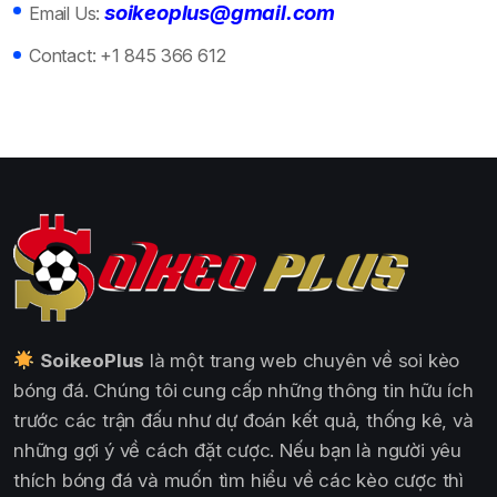
soikeoplus@gmail.com
Email Us:
Contact:
+1 845 366 612
SoikeoPlus
là một trang web chuyên về soi kèo
bóng đá. Chúng tôi cung cấp những thông tin hữu ích
trước các trận đấu như dự đoán kết quả, thống kê, và
những gợi ý về cách đặt cược. Nếu bạn là người yêu
thích bóng đá và muốn tìm hiểu về các kèo cược thì