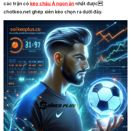
các trận có
kèo châu Á ngon ăn
nhất được
chotkeo.net ghép xiên kèo chọn ra dưới đây.