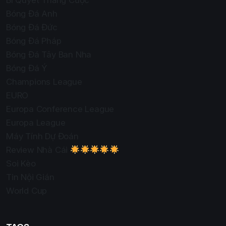
Bí Quyết Thắng Cược
Bóng Đá Anh
Bóng Đá Đức
Bóng Đá Pháp
Bóng Đá Tây Ban Nha
Bóng Đá Ý
Champions League
EURO
Europa Conference League
Europa League
Máy Tính Dự Đoán
Review Nhà Cái
Soi Kèo
Tin Nội Gián
World Cup