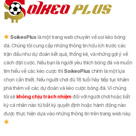
SoikeoPlus
là một trang web chuyên về soi kèo bóng
đá. Chúng tôi cung cấp những thông tin hữu ích trước các
trận đấu như dự đoán kết quả, thống kê, và những gợi ý về
cách đặt cược. Nếu bạn là người yêu thích bóng đá và muốn
tìm hiểu về các kèo cược thì
SoikeoPlus
chính là một lựa
chọn cần thiết. Nếu người chơi đủ 18 tuổi hãy tiếp tục khám
phá thêm về các dự đoán và kèo cược bóng đá. Vì chúng
tôi sẽ
không chịu trách nhiệm
đối với người chơi hoặc bất
kỳ cá nhân nào từ bất kỳ quyết định hoặc hành động nào
được thực hiện dựa vào những thông tin trên trang web này.