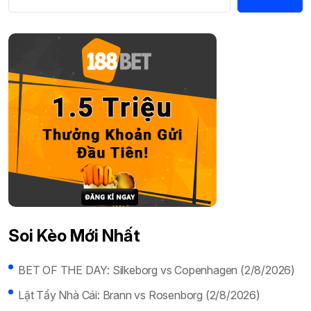
Soi Kèo Mới Nhất
BET OF THE DAY: Silkeborg vs Copenhagen (2/8/2026)
Lật Tẩy Nhà Cái: Brann vs Rosenborg (2/8/2026)