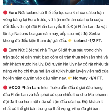
Euro Nữ:
Iceland có thể tiếp tục sau khi hòa cả ba trận
vòng bảng tại Euro trước, với trận mở màn của họ là cuộc
đối đầu với một đội Phần Lan yếu thế. Đội Phần Lan đã vật
lộn tại Nations League năm nay, xếp sau một đội Serbia
không đủ điều kiện tham dự giải đấu.
Iceland -1/2 FT.
Euro Nữ:
Đội chủ nhà Thụy Sĩ đã thua sáu trong chín
trận quốc tế gần nhất, bao gồm cả trận thua trên sân nhà và
sân khách trước Na Uy. Đội tuyển Na Uy này có rất nhiều tài
năng và họ chỉ thua hai lần kể từ khi huấn luyện viên mới của
họ lên nắm quyền vào đầu năm nay.
Norway -1/4 FT.
VĐQG Phần Lan:
Inter Turku dẫn đầu ở giải đấu hàng
đầu Phần Lan và hẳn phải có quá nhiều thứ cho Mariehamn,
đội đã thua hơn một nửa số trận đấu của họ. Đội khách ít
nhất có thể ghi bàn trong sự thất vọng, vì họ đã ghi bàn