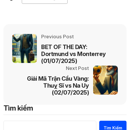
Previous Post
BET OF THE DAY:
Dortmund vs Monterrey
(01/07/2025)
Next Post
Giải Mã Trận Cầu Vàng:
Thuỵ Sĩ vs Na Uy
(02/07/2025)
Tìm kiếm
Tìm Kiếm