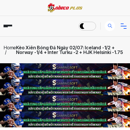
Home
Kèo Xiên Bóng Đá Ngày 02/07: Iceland -1/2 +
Norway -1/4 + Inter Turku -2 + HJK Helsinki -1.75