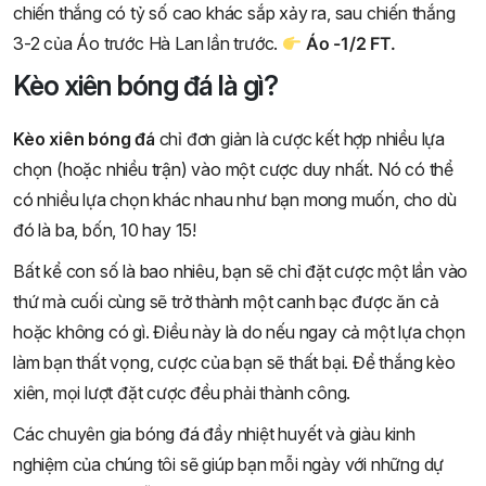
chiến thắng có tỷ số cao khác sắp xảy ra, sau chiến thắng
3-2 của Áo trước Hà Lan lần trước.
Áo -1/2 FT.
Kèo xiên bóng đá
là gì?
Kèo xiên bóng đá
chỉ đơn giản là cược kết hợp nhiều lựa
chọn (hoặc nhiều trận) vào một cược duy nhất. Nó có thể
có nhiều lựa chọn khác nhau như bạn mong muốn, cho dù
đó là ba, bốn, 10 hay 15!
Bất kể con số là bao nhiêu, bạn sẽ chỉ đặt cược một lần vào
thứ mà cuối cùng sẽ trở thành một canh bạc được ăn cả
hoặc không có gì. Điều này là do nếu ngay cả một lựa chọn
làm bạn thất vọng, cược của bạn sẽ thất bại. Để thắng kèo
xiên, mọi lượt đặt cược đều phải thành công.
Các chuyên gia bóng đá đầy nhiệt huyết và giàu kinh
nghiệm của chúng tôi sẽ giúp bạn mỗi ngày với những dự