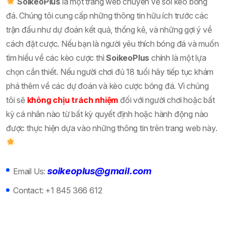
SoikeoPlus
là một trang web chuyên về soi kèo bóng
đá. Chúng tôi cung cấp những thông tin hữu ích trước các
trận đấu như dự đoán kết quả, thống kê, và những gợi ý về
cách đặt cược. Nếu bạn là người yêu thích bóng đá và muốn
tìm hiểu về các kèo cược thì
SoikeoPlus
chính là một lựa
chọn cần thiết. Nếu người chơi đủ 18 tuổi hãy tiếp tục khám
phá thêm về các dự đoán và kèo cược bóng đá. Vì chúng
tôi sẽ
không chịu trách nhiệm
đối với người chơi hoặc bất
kỳ cá nhân nào từ bất kỳ quyết định hoặc hành động nào
được thực hiện dựa vào những thông tin trên trang web này.
soikeoplus@gmail.com
Email Us:
Contact:
+1 845 366 612