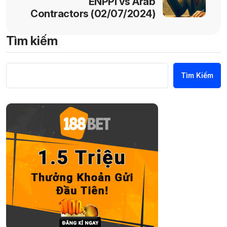
ENPPI vs Arab
Contractors (02/07/2024)
Tìm kiếm
Tìm Kiếm