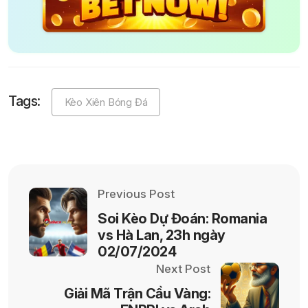
Tags:
Kèo Xiên Bóng Đá
Previous Post
Soi Kèo Dự Đoán: Romania
vs Hà Lan, 23h ngày
02/07/2024
Next Post
Giải Mã Trận Cầu Vàng: