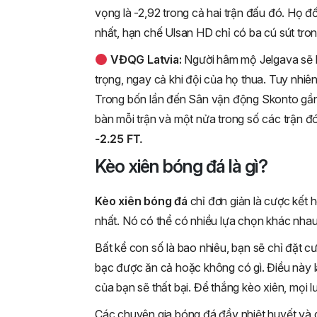
vọng là -2,92 trong cả hai trận đấu đó. Họ đ
nhất, hạn chế Ulsan HD chỉ có ba cú sút tro
VĐQG Latvia:
Người hâm mộ Jelgava sẽ h
trọng, ngay cả khi đội của họ thua. Tuy nhiên
Trong bốn lần đến Sân vận động Skonto gần 
bàn mỗi trận và một nửa trong số các trận đó
-2.25 FT.
Kèo xiên bóng đá
là gì?
Kèo xiên bóng đá
chỉ đơn giản là cược kết 
nhất. Nó có thể có nhiều lựa chọn khác nha
Bất kể con số là bao nhiêu, bạn sẽ chỉ đặt 
bạc được ăn cả hoặc không có gì. Điều này 
của bạn sẽ thất bại. Để thắng kèo xiên, mọi 
Các chuyên gia bóng đá đầy nhiệt huyết và g