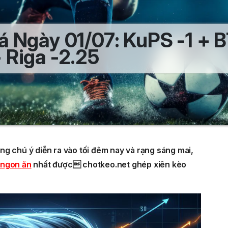
á Ngày 01/07: KuPS -1 + 
 Riga -2.25
ng chú ý diễn ra vào tối đêm nay và rạng sáng mai,
 ngon ăn
nhất được chotkeo.net ghép xiên kèo