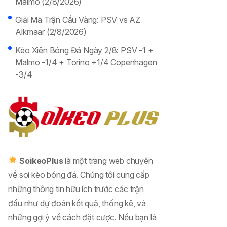
Malmo (2/8/2026)
Giải Mã Trận Cầu Vàng: PSV vs AZ
Alkmaar (2/8/2026)
Kèo Xiên Bóng Đá Ngày 2/8: PSV -1 +
Malmo -1/4 + Torino +1/4 Copenhagen
-3/4
SoikeoPlus
là một trang web chuyên
về soi kèo bóng đá. Chúng tôi cung cấp
những thông tin hữu ích trước các trận
đấu như dự đoán kết quả, thống kê, và
những gợi ý về cách đặt cược. Nếu bạn là