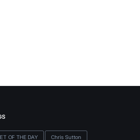
GS
ET OF THE DAY
Chris Sutton