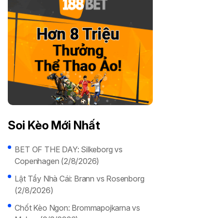
Soi Kèo Mới Nhất
BET OF THE DAY: Silkeborg vs
Copenhagen (2/8/2026)
Lật Tẩy Nhà Cái: Brann vs Rosenborg
(2/8/2026)
Chốt Kèo Ngon: Brommapojkarna vs