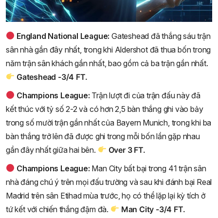
England National League:
Gateshead đã thắng sáu trận
sân nhà gần đây nhất, trong khi Aldershot đã thua bốn trong
năm trận sân khách gần nhất, bao gồm cả ba trận gần nhất.
Gateshead -3/4 FT.
Champions League:
Trận lượt đi của trận đấu này đã
kết thúc với tỷ số 2-2 và có hơn 2,5 bàn thắng ghi vào bảy
trong số mười trận gần nhất của Bayern Munich, trong khi ba
bàn thắng trở lên đã được ghi trong mỗi bốn lần gặp nhau
gần đây nhất giữa hai bên.
Over 3 FT.
Champions League:
Man City bất bại trong 41 trận sân
nhà đáng chú ý trên mọi đấu trường và sau khi đánh bại Real
Madrid trên sân Etihad mùa trước, họ có thể lặp lại kỳ tích ở
tứ kết với chiến thắng đậm đà.
Man City -3/4 FT.