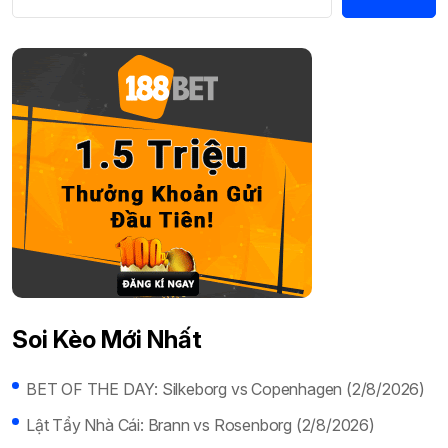
Soi Kèo Mới Nhất
BET OF THE DAY: Silkeborg vs Copenhagen (2/8/2026)
Lật Tẩy Nhà Cái: Brann vs Rosenborg (2/8/2026)