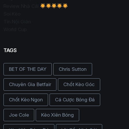
Review Nhà Cái
Soi Kèo
Tin Nội Gián
World Cup
TAGS
BET OF THE DAY
Chris Sutton
Chuyên Gia Betfair
Chốt Kèo Góc
Chốt Kèo Ngon
Cá Cược Bóng Đá
Joe Cole
Kèo Xiên Bóng