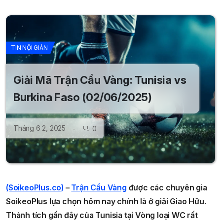
TIN NỘI GIÁN
Giải Mã Trận Cầu Vàng: Tunisia vs
Burkina Faso (02/06/2025)
Tháng 6 2, 2025
0
(SoikeoPlus.co)
–
Trận Cầu Vàng
được các chuyên gia
SoikeoPlus lựa chọn hôm nay chính là ở giải Giao Hữu.
Thành tích gần đây của Tunisia tại Vòng loại WC rất