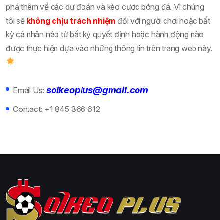
phá thêm về các dự đoán và kèo cược bóng đá. Vì chúng
tôi sẽ
không chịu trách nhiệm
đối với người chơi hoặc bất
kỳ cá nhân nào từ bất kỳ quyết định hoặc hành động nào
được thực hiện dựa vào những thông tin trên trang web này.
soikeoplus@gmail.com
Email Us:
Contact:
+1 845 366 612