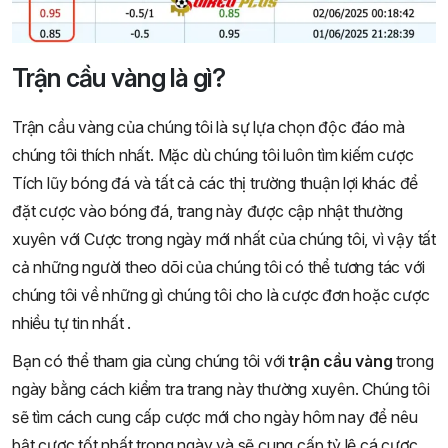
Trận cầu vàng là gì?
Trận cầu vàng của chúng tôi là sự lựa chọn độc đáo mà
chúng tôi thích nhất. Mặc dù chúng tôi luôn tìm kiếm cược
Tích lũy bóng đá và tất cả các thị trường thuận lợi khác để
đặt cược vào bóng đá, trang này được cập nhật thường
xuyên với Cược trong ngày mới nhất của chúng tôi, vì vậy tất
cả những người theo dõi của chúng tôi có thể tương tác với
chúng tôi về những gì chúng tôi cho là cược đơn hoặc cược
nhiều tự tin nhất .
Bạn có thể tham gia cùng chúng tôi với
trận cầu vàng
trong
ngày bằng cách kiểm tra trang này thường xuyên. Chúng tôi
sẽ tìm cách cung cấp cược mới cho ngày hôm nay để nêu
bật cược tốt nhất trong ngày và sẽ cung cấp tỷ lệ cá cược