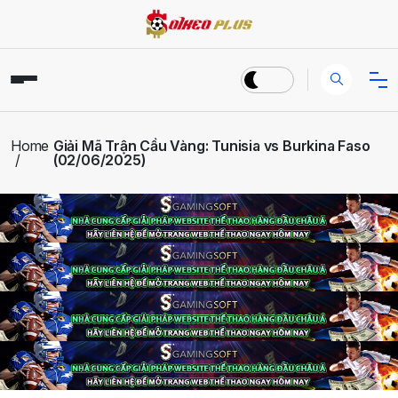
Home
Giải Mã Trận Cầu Vàng: Tunisia vs Burkina Faso
(02/06/2025)