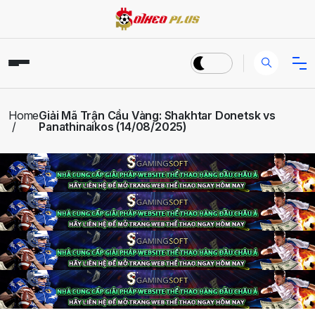
Home
Giải Mã Trận Cầu Vàng: Shakhtar Donetsk vs
Panathinaikos (14/08/2025)