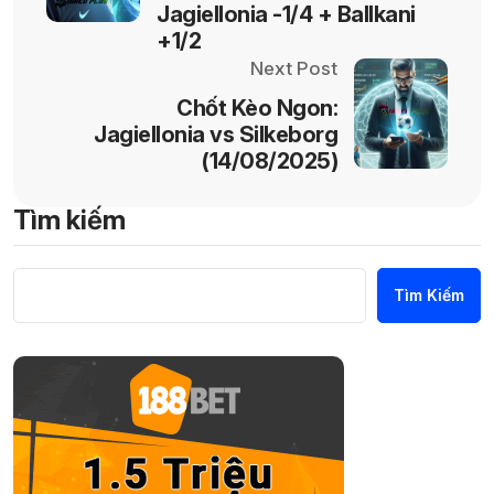
Jagiellonia -1/4 + Ballkani
+1/2
Next Post
Chốt Kèo Ngon:
Jagiellonia vs Silkeborg
(14/08/2025)
Tìm kiếm
Tìm Kiếm