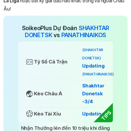
La Liga
hoặc bất kỳ giải đấu nào khác trong và ngoài Châu
Âu!
SoikeoPlus Dự Đoán
SHAKHTAR
DONETSK
vs
PANATHINAIKOS
(SHAKHTAR
DONETSK)
Tỷ Số Cả Trận
Updating
(PANATHINAIKOS)
Shakhtar
Kèo Châu Á
Donetsk
-3/4
TIPS
Kèo Tài Xỉu
Updating
Nhận Thưởng lên đến 10 triệu khi đăng