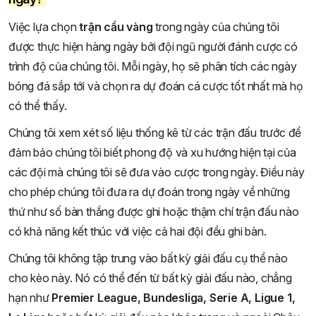
Việc lựa chọn
trận cầu vàng
trong ngày của chúng tôi
được thực hiện hàng ngày bởi đội ngũ người đánh cược có
trình độ của chúng tôi. Mỗi ngày, họ sẽ phân tích các ngày
bóng đá sắp tới và chọn ra dự đoán cá cược tốt nhất mà họ
có thể thấy.
Chúng tôi xem xét số liệu thống kê từ các trận đấu trước để
đảm bảo chúng tôi biết phong độ và xu hướng hiện tại của
các đội mà chúng tôi sẽ đưa vào cược trong ngày. Điều này
cho phép chúng tôi đưa ra dự đoán trong ngày về những
thứ như số bàn thắng được ghi hoặc thậm chí trận đấu nào
có khả năng kết thúc với việc cả hai đội đều ghi bàn.
Chúng tôi không tập trung vào bất kỳ giải đấu cụ thể nào
cho kèo này. Nó có thể đến từ bất kỳ giải đấu nào, chẳng
hạn như
Premier League, Bundesliga, Serie A, Ligue 1,