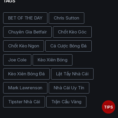
TAGS
BET OF THE DAY
Chris Sutton
Chuyên Gia Betfair
Chốt Kèo Góc
Chốt Kèo Ngon
Cá Cược Bóng Đá
Joe Cole
Kèo Xiên Bóng
Kèo Xiên Bóng Đá
Lật Tẩy Nhà Cái
Mark Lawrenson
Nhà Cái Uy Tín
Tipster Nhà Cái
Trận Cầu Vàng
TIPS