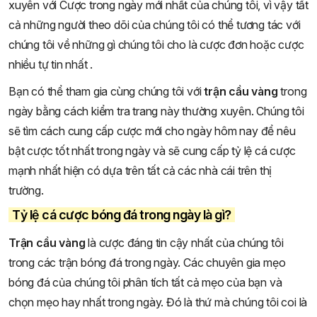
xuyên với Cược trong ngày mới nhất của chúng tôi, vì vậy tất
cả những người theo dõi của chúng tôi có thể tương tác với
chúng tôi về những gì chúng tôi cho là cược đơn hoặc cược
nhiều tự tin nhất .
Bạn có thể tham gia cùng chúng tôi với
trận cầu vàng
trong
ngày bằng cách kiểm tra trang này thường xuyên. Chúng tôi
sẽ tìm cách cung cấp cược mới cho ngày hôm nay để nêu
bật cược tốt nhất trong ngày và sẽ cung cấp tỷ lệ cá cược
mạnh nhất hiện có dựa trên tất cả các nhà cái trên thị
trường.
Tỷ lệ cá cược bóng đá trong ngày là gì?
Trận cầu vàng
là cược đáng tin cậy nhất của chúng tôi
trong các trận bóng đá trong ngày. Các chuyên gia mẹo
bóng đá của chúng tôi phân tích tất cả mẹo của bạn và
chọn mẹo hay nhất trong ngày. Đó là thứ mà chúng tôi coi là