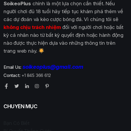
SoikeoPlus
chính là một lựa chọn cần thiết. Nếu
người chơi đủ 18 tuổi hãy tiếp tục khám phá thêm về
các dự đoán và kèo cược bóng đá. Vì chúng tôi sẽ
không chịu trách nhiệm
đối với người chơi hoặc bất
kỳ cá nhân nào từ bất kỳ quyết định hoặc hành động
nào được thực hiện dựa vào những thông tin trên
trang web này.
soikeoplus@gmail.com
Email Us:
Contact:
+1 845 366 612
CHUYÊN MỤC
Bạn Có Biết
Bí Quyết Thắng Cược